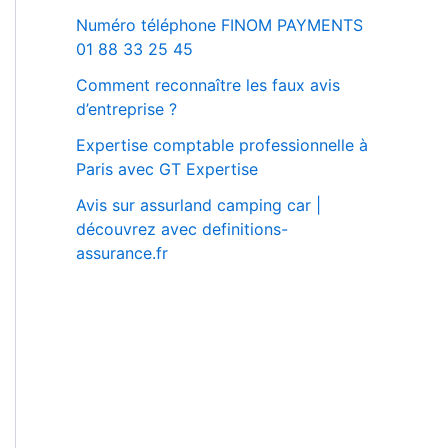
Numéro téléphone FINOM PAYMENTS
01 88 33 25 45
Comment reconnaître les faux avis
d’entreprise ?
Expertise comptable professionnelle à
Paris avec GT Expertise
Avis sur assurland camping car |
découvrez avec definitions-
assurance.fr