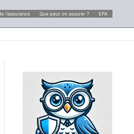
de l’assurance
Que peut on assurer ?
EPA