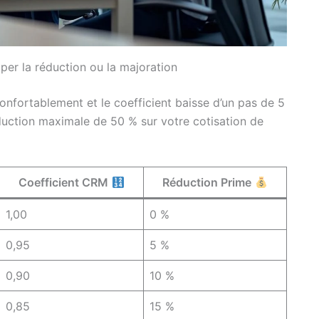
iper la réduction ou la majoration
confortablement et le coefficient baisse d’un pas de 5
réduction maximale de 50 % sur votre cotisation de
Coefficient CRM
Réduction Prime
1,00
0 %
0,95
5 %
0,90
10 %
0,85
15 %