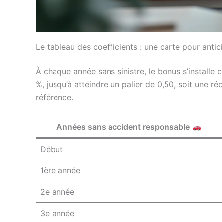
Le tableau des coefficients : une carte pour antic
À chaque année sans sinistre, le bonus s’installe 
%, jusqu’à atteindre un palier de 0,50, soit une 
référence.
Années sans accident responsable
Début
1ère année
2e année
3e année