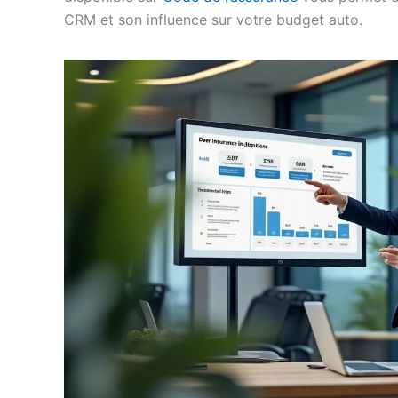
CRM et son influence sur votre budget auto.