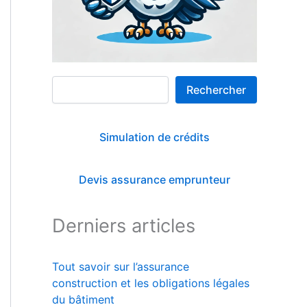
Rechercher
Rechercher
Simulation de crédits
Devis assurance emprunteur
Derniers articles
Tout savoir sur l’assurance
construction et les obligations légales
du bâtiment