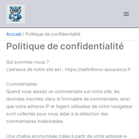
Aller
au
contenu
Accueil
Politique de confidentialité
Politique de confidentialité
Qui sommes-nous ?
L’adresse de notre site est : https://definitions-assurance.fr
Commentaires
Quand vous laissez un commentaire sur notre site, les
données inscrites dans le formulaire de commentaire, ainsi
que votre adresse IP et l’agent utilisateur de votre navigateur
sont collectés pour nous aider à la détection des
commentaires indésirables.
Une chaîne anonymisée créée à partir de votre adresse e-