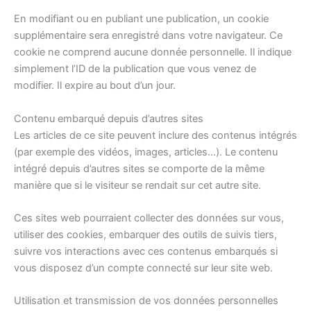
En modifiant ou en publiant une publication, un cookie
supplémentaire sera enregistré dans votre navigateur. Ce
cookie ne comprend aucune donnée personnelle. Il indique
simplement l’ID de la publication que vous venez de
modifier. Il expire au bout d’un jour.
Contenu embarqué depuis d’autres sites
Les articles de ce site peuvent inclure des contenus intégrés
(par exemple des vidéos, images, articles…). Le contenu
intégré depuis d’autres sites se comporte de la même
manière que si le visiteur se rendait sur cet autre site.
Ces sites web pourraient collecter des données sur vous,
utiliser des cookies, embarquer des outils de suivis tiers,
suivre vos interactions avec ces contenus embarqués si
vous disposez d’un compte connecté sur leur site web.
Utilisation et transmission de vos données personnelles