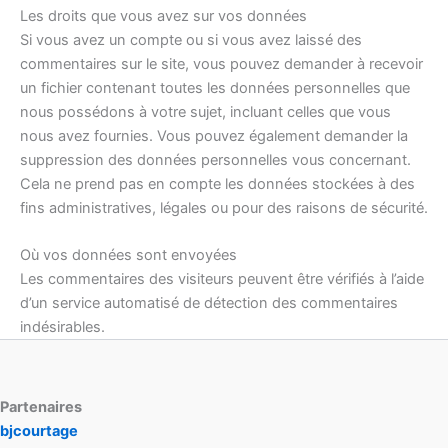
Les droits que vous avez sur vos données
Si vous avez un compte ou si vous avez laissé des
commentaires sur le site, vous pouvez demander à recevoir
un fichier contenant toutes les données personnelles que
nous possédons à votre sujet, incluant celles que vous
nous avez fournies. Vous pouvez également demander la
suppression des données personnelles vous concernant.
Cela ne prend pas en compte les données stockées à des
fins administratives, légales ou pour des raisons de sécurité.
Où vos données sont envoyées
Les commentaires des visiteurs peuvent être vérifiés à l’aide
d’un service automatisé de détection des commentaires
indésirables.
Partenaires
bjcourtage