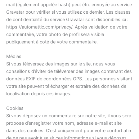
mail (également appelée hash) peut être envoyée au service
Gravatar pour vérifier si vous utilisez ce dernier. Les clauses
de confidentialité du service Gravatar sont disponibles ici :
https://automattic.com/privacy/. Après validation de votre
commentaire, votre photo de profil sera visible
publiquement à coté de votre commentaire.
Médias
Si vous téléversez des images sur le site, nous vous
conseillons d’éviter de téléverser des images contenant des
données EXIF de coordonnées GPS. Les personnes visitant
votre site peuvent télécharger et extraire des données de
localisation depuis ces images.
Cookies
Si vous déposez un commentaire sur notre site, il vous sera
proposé d’enregistrer votre nom, adresse e-mail et site
dans des cookies. C’est uniquement pour votre confort afin
de ne pas avoir à saisir ces informations si vous déposez