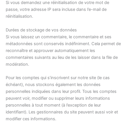
Si vous demandez une réinitialisation de votre mot de
passe, votre adresse IP sera incluse dans l’e-mail de
réinitialisation.
Durées de stockage de vos données
Si vous laissez un commentaire, le commentaire et ses
métadonnées sont conservés indéfiniment. Cela permet de
reconnaître et approuver automatiquement les
commentaires suivants au lieu de les laisser dans la file de
modération.
Pour les comptes qui s’inscrivent sur notre site (le cas
échéant), nous stockons également les données
personnelles indiquées dans leur profil. Tous les comptes
peuvent voir, modifier ou supprimer leurs informations
personnelles à tout moment (à l’exception de leur
identifiant). Les gestionnaires du site peuvent aussi voir et
modifier ces informations.