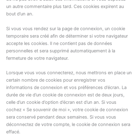
un autre commentaire plus tard. Ces cookies expirent au
bout d’un an.
Si vous vous rendez sur la page de connexion, un cookie
temporaire sera créé afin de déterminer si votre navigateur
accepte les cookies. Il ne contient pas de données
personnelles et sera supprimé automatiquement à la
fermeture de votre navigateur.
Lorsque vous vous connecterez, nous mettrons en place un
certain nombre de cookies pour enregistrer vos
informations de connexion et vos préférences d’écran. La
durée de vie d’un cookie de connexion est de deux jours,
celle d’un cookie d’option d’écran est d’un an. Si vous
cochez « Se souvenir de moi », votre cookie de connexion
sera conservé pendant deux semaines. Si vous vous
déconnectez de votre compte, le cookie de connexion sera
effacé.