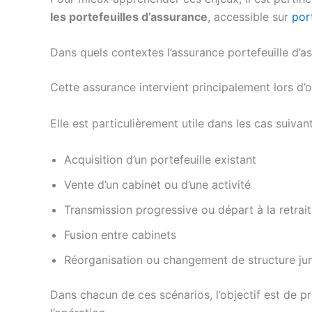
les portefeuilles d’assurance
, accessible sur
por
Dans quels contextes l’assurance portefeuille d’as
Cette assurance intervient principalement lors d’
Elle est particulièrement utile dans les cas suivant
Acquisition d’un portefeuille existant
Vente d’un cabinet ou d’une activité
Transmission progressive ou départ à la retrai
Fusion entre cabinets
Réorganisation ou changement de structure jur
Dans chacun de ces scénarios, l’objectif est de p