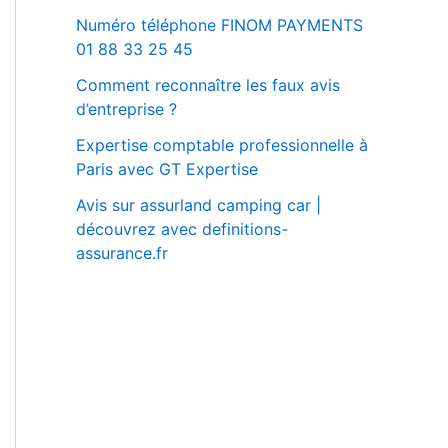
Numéro téléphone FINOM PAYMENTS
01 88 33 25 45
Comment reconnaître les faux avis
d’entreprise ?
Expertise comptable professionnelle à
Paris avec GT Expertise
Avis sur assurland camping car |
découvrez avec definitions-
assurance.fr