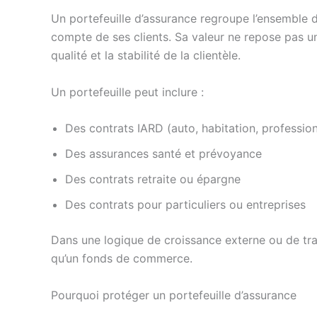
Un portefeuille d’assurance regroupe l’ensemble d
compte de ses clients. Sa valeur ne repose pas u
qualité et la stabilité de la clientèle.
Un portefeuille peut inclure :
Des contrats IARD (auto, habitation, professio
Des assurances santé et prévoyance
Des contrats retraite ou épargne
Des contrats pour particuliers ou entreprises
Dans une logique de croissance externe ou de tra
qu’un fonds de commerce.
Pourquoi protéger un portefeuille d’assurance