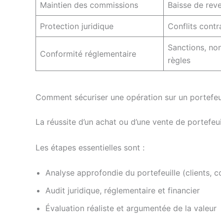
Maintien des commissions
Baisse de rev
Protection juridique
Conflits contr
Sanctions, no
Conformité réglementaire
règles
Comment sécuriser une opération sur un portefeui
La réussite d’un achat ou d’une vente de portefe
Les étapes essentielles sont :
Analyse approfondie du portefeuille (clients, 
Audit juridique, réglementaire et financier
Évaluation réaliste et argumentée de la valeur