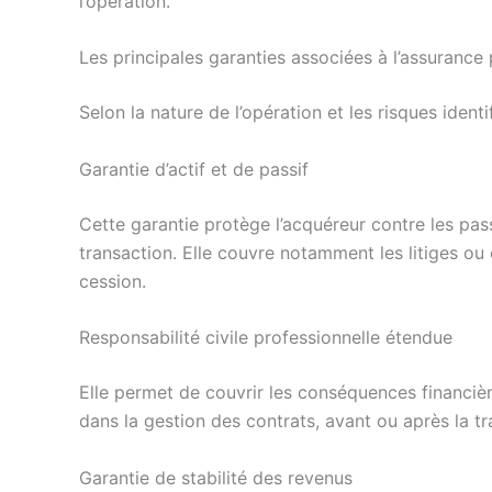
l’opération.
Les principales garanties associées à l’assurance 
Selon la nature de l’opération et les risques ident
Garantie d’actif et de passif
Cette garantie protège l’acquéreur contre les pa
transaction. Elle couvre notamment les litiges ou 
cession.
Responsabilité civile professionnelle étendue
Elle permet de couvrir les conséquences financiè
dans la gestion des contrats, avant ou après la tr
Garantie de stabilité des revenus