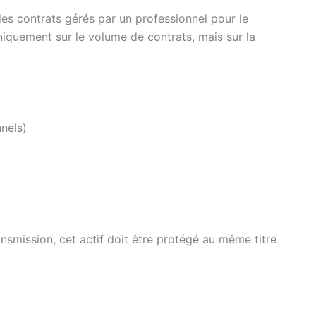
es contrats gérés par un professionnel pour le
niquement sur le volume de contrats, mais sur la
nnels)
nsmission, cet actif doit être protégé au même titre