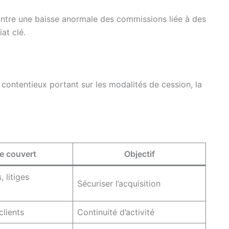
ontre une baisse anormale des commissions liée à des
at clé.
contentieux portant sur les modalités de cession, la
e couvert
Objectif
 litiges
Sécuriser l’acquisition
clients
Continuité d’activité