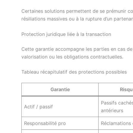
Certaines solutions permettent de se prémunir c
résiliations massives ou à la rupture d’un partenari
Protection juridique liée à la transaction
Cette garantie accompagne les parties en cas de 
valorisation ou les obligations contractuelles.
Tableau récapitulatif des protections possibles
Garantie
Risqu
Passifs cachés,
Actif / passif
antérieurs
Responsabilité pro
Réclamations 