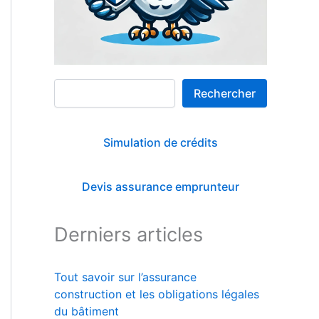
Rechercher
Rechercher
Simulation de crédits
Devis assurance emprunteur
Derniers articles
Tout savoir sur l’assurance
construction et les obligations légales
du bâtiment