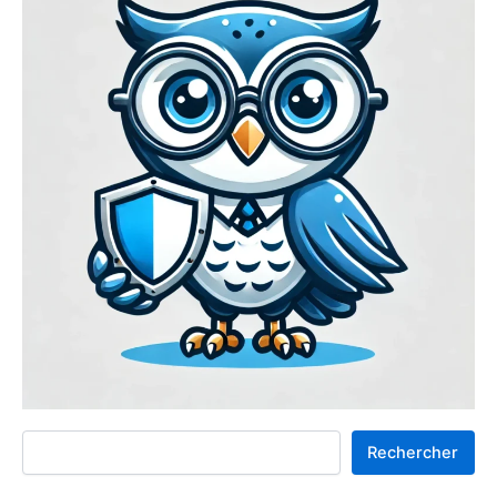
Rechercher
Rechercher