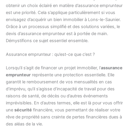
obtenir un choix éclairé en matière d’assurance emprunteur
est une priorité. Cela s’applique particulièrement si vous
envisagez d’acquérir un bien immobilier à Lons-le-Saunier.
Grâce à un processus simplifié et des solutions variées, le
devis d’assurance emprunteur est à portée de main.
Démystifions ce sujet essentiel ensemble.
Assurance emprunteur : qu’est-ce que c’est ?
Lorsqu’il s’agit de financer un projet immobilier, l’
assurance
emprunteur
représente une protection essentielle. Elle
garantit le remboursement de vos mensualités en cas
d’imprévu, qu’il s’agisse d’incapacité de travail pour des
raisons de santé, de décès ou d’autres événements
imprévisibles. En d’autres termes, elle est là pour vous offrir
une
sécurité
financière, vous permettant de réaliser votre
rêve de propriété sans crainte de pertes financières dues à
des aléas de la vie.