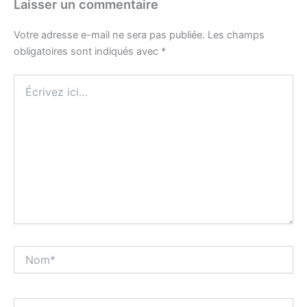
Laisser un commentaire
Votre adresse e-mail ne sera pas publiée.
Les champs
obligatoires sont indiqués avec
*
Écrivez
ici…
Nom*
E-