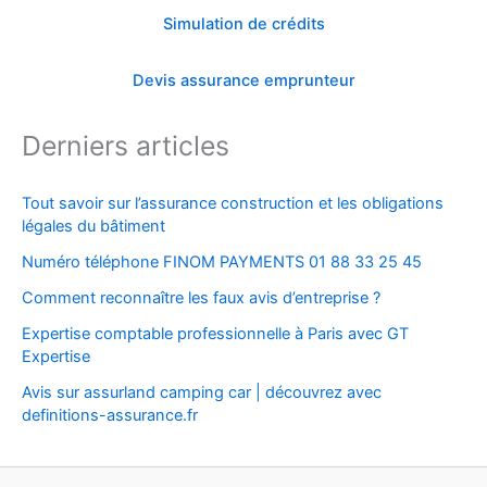
Simulation de crédits
Devis assurance emprunteur
Derniers articles
Tout savoir sur l’assurance construction et les obligations
légales du bâtiment
Numéro téléphone FINOM PAYMENTS 01 88 33 25 45
Comment reconnaître les faux avis d’entreprise ?
Expertise comptable professionnelle à Paris avec GT
Expertise
Avis sur assurland camping car | découvrez avec
definitions-assurance.fr