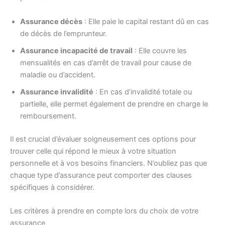
Assurance décès
: Elle paie le capital restant dû en cas
de décès de l’emprunteur.
Assurance incapacité de travail
: Elle couvre les
mensualités en cas d’arrêt de travail pour cause de
maladie ou d’accident.
Assurance invalidité
: En cas d’invalidité totale ou
partielle, elle permet également de prendre en charge le
remboursement.
Il est crucial d’évaluer soigneusement ces options pour
trouver celle qui répond le mieux à votre situation
personnelle et à vos besoins financiers. N’oubliez pas que
chaque type d’assurance peut comporter des clauses
spécifiques à considérer.
Les critères à prendre en compte lors du choix de votre
assurance