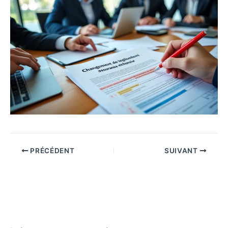
PRÉCÉDENT
SUIVANT