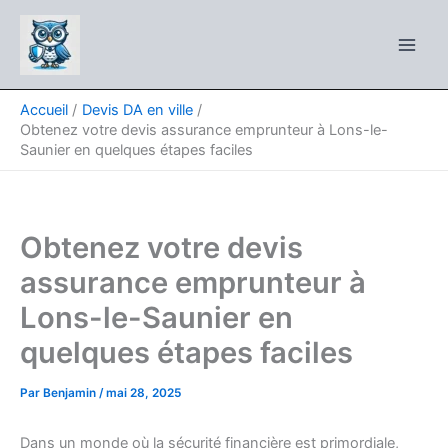
Aller
au
contenu
Accueil
Devis DA en ville
Obtenez votre devis assurance emprunteur à Lons-le-
Saunier en quelques étapes faciles
Obtenez votre devis
assurance emprunteur à
Lons-le-Saunier en
quelques étapes faciles
Par
Benjamin
/
mai 28, 2025
Dans un monde où la sécurité financière est primordiale,