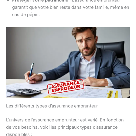
Protéger votre patrimoine
: L’assurance emprunteur
garantit que votre bien reste dans votre famille, même en
cas de pépin.
Les différents types d’assurance emprunteur
L’univers de l’assurance emprunteur est varié. En fonction
de vos besoins, voici les principaux types d’assurance
disponibles :