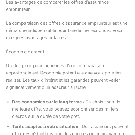
Les avantages de comparer les offres d’assurance
emprunteur
La comparaison des offres d’assurance emprunteur est une
démarche indispensable pour faire le meilleur choix. Voici
quelques avantages notables :
Économie d’argent
Un des principaux bénéfices d’une comparaison
approfondie est l’économie potentielle que vous pourriez
réaliser. Les taux d’intérêt et les garanties peuvent varier
significativement d’un assureur à l’autre.
Des économies sur le long terme
: En choisissant la
meilleure offre, vous pouvez économiser des milliers
d’euros sur la durée de votre prêt.
Tarifs adaptés à votre situation
: Des assureurs peuvent
offrir des réductions pour les couples ou ceux ayant un