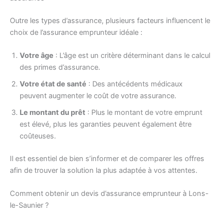
Outre les types d’assurance, plusieurs facteurs influencent le
choix de l’assurance emprunteur idéale :
Votre âge
: L’âge est un critère déterminant dans le calcul
des primes d’assurance.
Votre état de santé
: Des antécédents médicaux
peuvent augmenter le coût de votre assurance.
Le montant du prêt
: Plus le montant de votre emprunt
est élevé, plus les garanties peuvent également être
coûteuses.
Il est essentiel de bien s’informer et de comparer les offres
afin de trouver la solution la plus adaptée à vos attentes.
Comment obtenir un devis d’assurance emprunteur à Lons-
le-Saunier ?