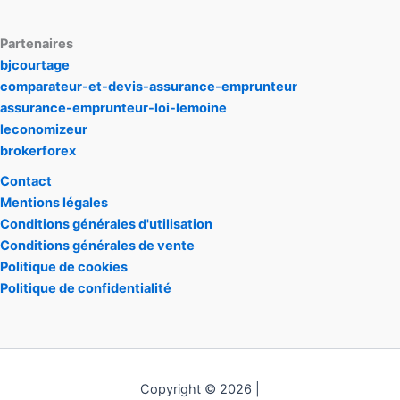
Partenaires
bjcourtage
comparateur-et-devis-assurance-emprunteur
assurance-emprunteur-loi-lemoine
leconomizeur
brokerforex
Contact
Mentions légales
Conditions générales d'utilisation
Conditions générales de vente
Politique de cookies
Politique de confidentialité
Copyright © 2026 |