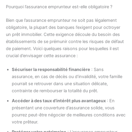
Pourquoi l’assurance emprunteur est-elle obligatoire ?
Bien que l’assurance emprunteur ne soit pas légalement
obligatoire, la plupart des banques l’exigent pour octroyer
un prêt immobilier. Cette exigence découle du besoin des
établissements de se prémunir contre les risques de défaut
de paiement. Voici quelques raisons pour lesquelles il est
crucial d’envisager cette assurance :
Sécuriser la responsabilité financière
: Sans
assurance, en cas de décès ou d’invalidité, votre famille
pourrait se retrouver dans une situation délicate,
contrainte de rembourser la totalité du prêt.
Accéder à des taux d’intérêt plus avantageux
: En
présentant une couverture d’assurance solide, vous
pourrez peut-être négocier de meilleures conditions avec
votre prêteur.