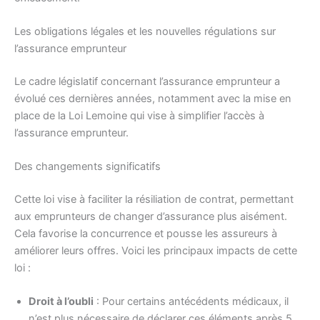
Les obligations légales et les nouvelles régulations sur
l’assurance emprunteur
Le cadre législatif concernant l’assurance emprunteur a
évolué ces dernières années, notamment avec la mise en
place de la Loi Lemoine qui vise à simplifier l’accès à
l’assurance emprunteur.
Des changements significatifs
Cette loi vise à faciliter la résiliation de contrat, permettant
aux emprunteurs de changer d’assurance plus aisément.
Cela favorise la concurrence et pousse les assureurs à
améliorer leurs offres. Voici les principaux impacts de cette
loi :
Droit à l’oubli
: Pour certains antécédents médicaux, il
n’est plus nécessaire de déclarer ces éléments après 5