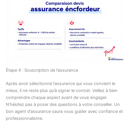
Étape 4 : Souscription de l’assurance
Après avoir sélectionné l’assurance qui vous convient le
mieux, il ne reste plus qu’à signer le contrat. Veillez à bien
comprendre chaque aspect avant de vous engager.
N’hésitez pas à poser des questions à votre conseiller. Un
bon agent d’assurance saura vous guider avec confiance et
professionnalisme.