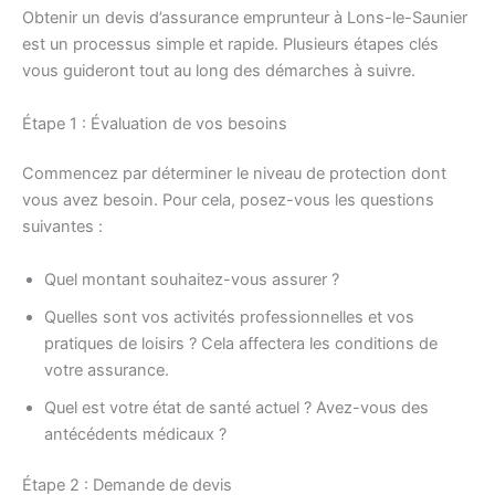
Obtenir un devis d’assurance emprunteur à Lons-le-Saunier
est un processus simple et rapide. Plusieurs étapes clés
vous guideront tout au long des démarches à suivre.
Étape 1 : Évaluation de vos besoins
Commencez par déterminer le niveau de protection dont
vous avez besoin. Pour cela, posez-vous les questions
suivantes :
Quel montant souhaitez-vous assurer ?
Quelles sont vos activités professionnelles et vos
pratiques de loisirs ? Cela affectera les conditions de
votre assurance.
Quel est votre état de santé actuel ? Avez-vous des
antécédents médicaux ?
Étape 2 : Demande de devis