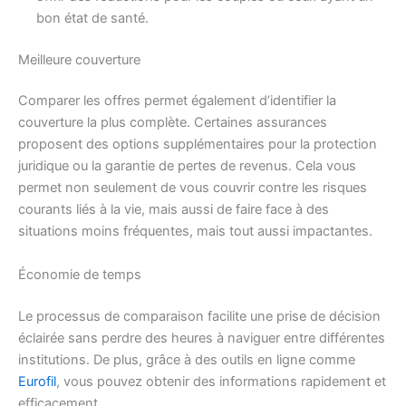
bon état de santé.
Meilleure couverture
Comparer les offres permet également d’identifier la
couverture la plus complète. Certaines assurances
proposent des options supplémentaires pour la protection
juridique ou la garantie de pertes de revenus. Cela vous
permet non seulement de vous couvrir contre les risques
courants liés à la vie, mais aussi de faire face à des
situations moins fréquentes, mais tout aussi impactantes.
Économie de temps
Le processus de comparaison facilite une prise de décision
éclairée sans perdre des heures à naviguer entre différentes
institutions. De plus, grâce à des outils en ligne comme
Eurofil
, vous pouvez obtenir des informations rapidement et
efficacement.