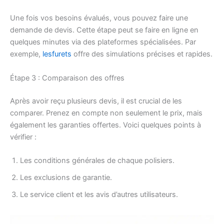
Une fois vos besoins évalués, vous pouvez faire une
demande de devis. Cette étape peut se faire en ligne en
quelques minutes via des plateformes spécialisées. Par
exemple,
lesfurets
offre des simulations précises et rapides.
Étape 3 : Comparaison des offres
Après avoir reçu plusieurs devis, il est crucial de les
comparer. Prenez en compte non seulement le prix, mais
également les garanties offertes. Voici quelques points à
vérifier :
Les conditions générales de chaque polisiers.
Les exclusions de garantie.
Le service client et les avis d’autres utilisateurs.