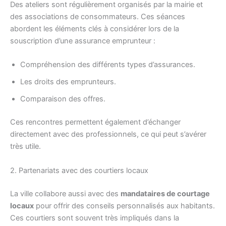
Des ateliers sont régulièrement organisés par la mairie et
des associations de consommateurs. Ces séances
abordent les éléments clés à considérer lors de la
souscription d’une assurance emprunteur :
Compréhension des différents types d’assurances.
Les droits des emprunteurs.
Comparaison des offres.
Ces rencontres permettent également d’échanger
directement avec des professionnels, ce qui peut s’avérer
très utile.
2. Partenariats avec des courtiers locaux
La ville collabore aussi avec des
mandataires de courtage
locaux
pour offrir des conseils personnalisés aux habitants.
Ces courtiers sont souvent très impliqués dans la