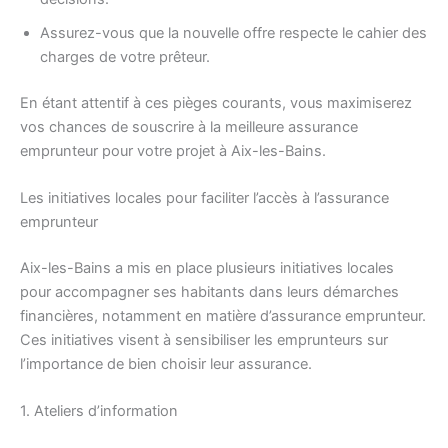
Assurez-vous que la nouvelle offre respecte le cahier des
charges de votre prêteur.
En étant attentif à ces pièges courants, vous maximiserez
vos chances de souscrire à la meilleure assurance
emprunteur pour votre projet à Aix-les-Bains.
Les initiatives locales pour faciliter l’accès à l’assurance
emprunteur
Aix-les-Bains a mis en place plusieurs initiatives locales
pour accompagner ses habitants dans leurs démarches
financières, notamment en matière d’assurance emprunteur.
Ces initiatives visent à sensibiliser les emprunteurs sur
l’importance de bien choisir leur assurance.
1. Ateliers d’information