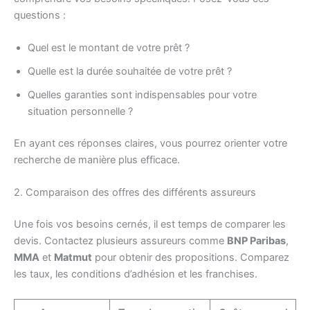
questions :
Quel est le montant de votre prêt ?
Quelle est la durée souhaitée de votre prêt ?
Quelles garanties sont indispensables pour votre
situation personnelle ?
En ayant ces réponses claires, vous pourrez orienter votre
recherche de manière plus efficace.
2. Comparaison des offres des différents assureurs
Une fois vos besoins cernés, il est temps de comparer les
devis. Contactez plusieurs assureurs comme
BNP Paribas
,
MMA
et
Matmut
pour obtenir des propositions. Comparez
les taux, les conditions d’adhésion et les franchises.