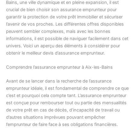
Bains, une ville dynamique et en pleine expansion, il est
crucial de bien choisir son assurance emprunteur pour
garantir la protection de votre prêt immobilier et sécuriser
l’avenir de vos proches. Les différentes offres disponibles
peuvent sembler complexes, mais avec les bonnes
informations, il est possible de naviguer facilement dans cet
univers. Voici un aperçu des éléments à considérer pour
obtenir le meilleur devis d’assurance emprunteur.
Comprendre l’assurance emprunteur à Aix-les-Bains
Avant de se lancer dans la recherche de l’assurance
emprunteur idéale, il est fondamental de comprendre ce que
c’est et pourquoi cela compte tant. L’assurance emprunteur
est conçue pour rembourser tout ou partie des mensualités
de votre prêt en cas de décès, d’incapacité de travail ou
d’autres situations imprévues pouvant empêcher
l’emprunteur de faire face à ses obligations financières.