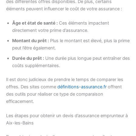
des différentes offres disponibles. De plus, certains
éléments peuvent influencer le coût de votre assurance :
Âge et état de santé :
Ces éléments impactent
directement votre prime d’assurance.
Montant du prêt :
Plus le montant est élevé, plus la prime
peut l’être également.
Durée du prêt :
Une durée plus longue peut entraîner des
coûts supplémentaires.
Il est donc judicieux de prendre le temps de comparer les
offres. Des sites comme
définitions-assurance.fr
offrent
des outils pour réaliser ce type de comparaison
efficacement.
Les étapes pour obtenir un devis d’assurance emprunteur à
Aix-les-Bains