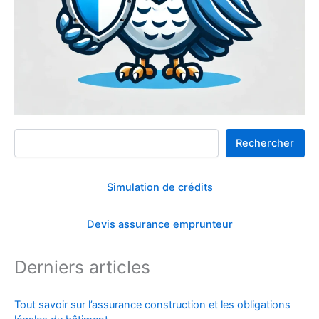
Rechercher
Rechercher
Simulation de crédits
Devis assurance emprunteur
Derniers articles
Tout savoir sur l’assurance construction et les obligations