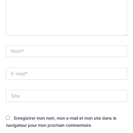
Nom*
E-
mail*
Site
Enregistrer mon nom, mon e-mail et mon site dans le
navigateur pour mon prochain commentaire.