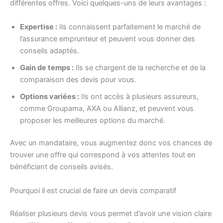
différentes offres. Voici quelques-uns de leurs avantages :
Expertise :
Ils connaissent parfaitement le marché de
l’assurance emprunteur et peuvent vous donner des
conseils adaptés.
Gain de temps :
Ils se chargent de la recherche et de la
comparaison des devis pour vous.
Options variées :
Ils ont accès à plusieurs assureurs,
comme Groupama, AXA ou Allianz, et peuvent vous
proposer les meilleures options du marché.
Avec un mandataire, vous augmentez donc vos chances de
trouver une offre qui correspond à vos attentes tout en
bénéficiant de conseils avisés.
Pourquoi il est crucial de faire un devis comparatif
Réaliser plusieurs devis vous permet d’avoir une vision claire