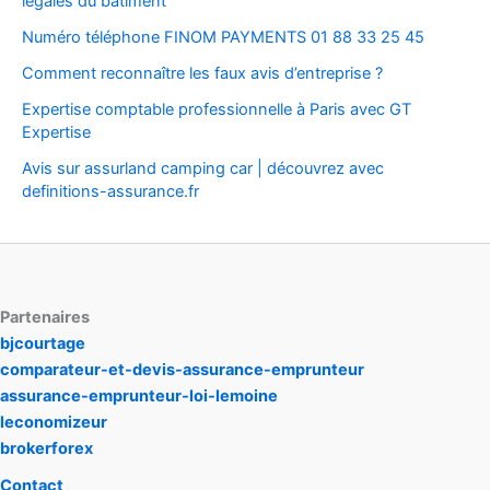
légales du bâtiment
Numéro téléphone FINOM PAYMENTS 01 88 33 25 45
Comment reconnaître les faux avis d’entreprise ?
Expertise comptable professionnelle à Paris avec GT
Expertise
Avis sur assurland camping car | découvrez avec
definitions-assurance.fr
Partenaires
bjcourtage
comparateur-et-devis-assurance-emprunteur
assurance-emprunteur-loi-lemoine
leconomizeur
brokerforex
Contact