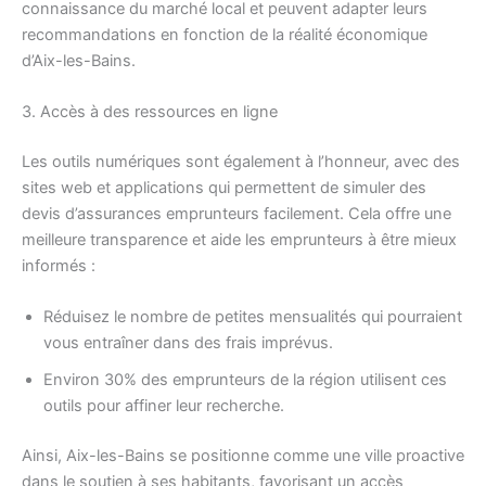
connaissance du marché local et peuvent adapter leurs
recommandations en fonction de la réalité économique
d’Aix-les-Bains.
3. Accès à des ressources en ligne
Les outils numériques sont également à l’honneur, avec des
sites web et applications qui permettent de simuler des
devis d’assurances emprunteurs facilement. Cela offre une
meilleure transparence et aide les emprunteurs à être mieux
informés :
Réduisez le nombre de petites mensualités qui pourraient
vous entraîner dans des frais imprévus.
Environ 30% des emprunteurs de la région utilisent ces
outils pour affiner leur recherche.
Ainsi, Aix-les-Bains se positionne comme une ville proactive
dans le soutien à ses habitants, favorisant un accès