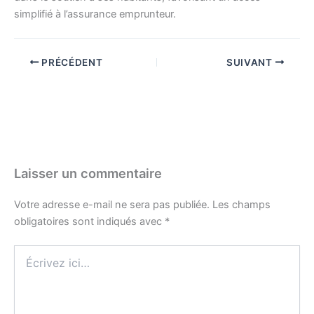
simplifié à l’assurance emprunteur.
PRÉCÉDENT
SUIVANT
Laisser un commentaire
Votre adresse e-mail ne sera pas publiée.
Les champs
obligatoires sont indiqués avec
*
Écrivez
ici…