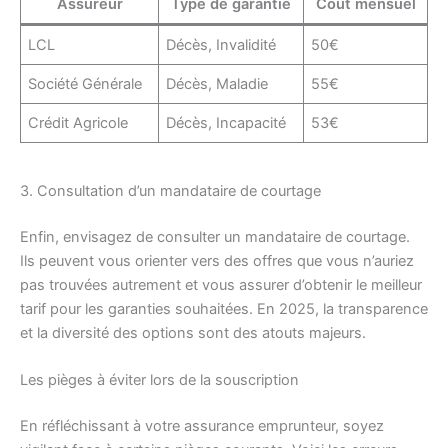
Assureur
Type de garantie
Coût mensuel
LCL
Décès, Invalidité
50€
Société Générale
Décès, Maladie
55€
Crédit Agricole
Décès, Incapacité
53€
3. Consultation d’un mandataire de courtage
Enfin, envisagez de consulter un mandataire de courtage.
Ils peuvent vous orienter vers des offres que vous n’auriez
pas trouvées autrement et vous assurer d’obtenir le meilleur
tarif pour les garanties souhaitées. En 2025, la transparence
et la diversité des options sont des atouts majeurs.
Les pièges à éviter lors de la souscription
En réfléchissant à votre assurance emprunteur, soyez