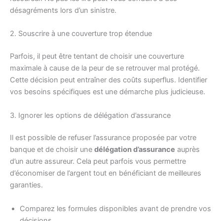
désagréments lors d’un sinistre.
2. Souscrire à une couverture trop étendue
Parfois, il peut être tentant de choisir une couverture
maximale à cause de la peur de se retrouver mal protégé.
Cette décision peut entraîner des coûts superflus. Identifier
vos besoins spécifiques est une démarche plus judicieuse.
3. Ignorer les options de délégation d’assurance
Il est possible de refuser l’assurance proposée par votre
banque et de choisir une
délégation d’assurance
auprès
d’un autre assureur. Cela peut parfois vous permettre
d’économiser de l’argent tout en bénéficiant de meilleures
garanties.
Comparez les formules disponibles avant de prendre vos
décisions.