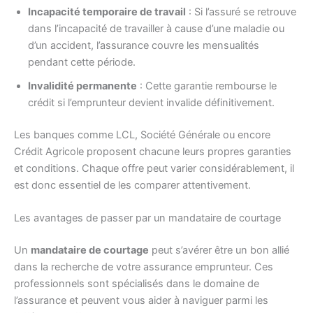
Incapacité temporaire de travail
: Si l’assuré se retrouve
dans l’incapacité de travailler à cause d’une maladie ou
d’un accident, l’assurance couvre les mensualités
pendant cette période.
Invalidité permanente
: Cette garantie rembourse le
crédit si l’emprunteur devient invalide définitivement.
Les banques comme LCL, Société Générale ou encore
Crédit Agricole proposent chacune leurs propres garanties
et conditions. Chaque offre peut varier considérablement, il
est donc essentiel de les comparer attentivement.
Les avantages de passer par un mandataire de courtage
Un
mandataire de courtage
peut s’avérer être un bon allié
dans la recherche de votre assurance emprunteur. Ces
professionnels sont spécialisés dans le domaine de
l’assurance et peuvent vous aider à naviguer parmi les