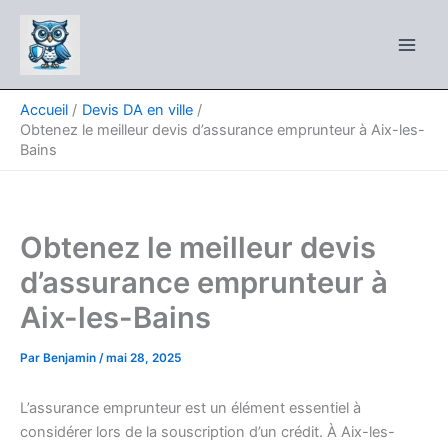
Aller
au
contenu
Accueil
Devis DA en ville
Obtenez le meilleur devis d’assurance emprunteur à Aix-les-
Bains
Obtenez le meilleur devis
d’assurance emprunteur à
Aix-les-Bains
Par
Benjamin
/
mai 28, 2025
L’assurance emprunteur est un élément essentiel à
considérer lors de la souscription d’un crédit. À Aix-les-