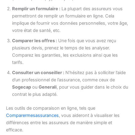
Remplir un formulaire :
La plupart des assureurs vous
permettront de remplir un formulaire en ligne. Cela
implique de fournir vos données personnelles, votre âge,
votre état de santé, etc.
Comparer les offres :
Une fois que vous avez reçu
plusieurs devis, prenez le temps de les analyser.
Comparez les garanties, les exclusions ainsi que les
tarifs.
Consulter un conseiller :
N’hésitez pas à solliciter l’aide
d’un professionnel de l’assurance, comme ceux de
Sogecap
ou
Generali
, pour vous guider dans le choix du
contrat le plus adapté.
Les outils de comparaison en ligne, tels que
Comparermesassurances
, vous aideront à visualiser les
différences entre les assureurs de manière simple et
efficace.