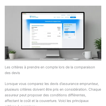
Les critères à prendre en compte lors de la comparaison
des devis
Lorsque vous comparez les devis d’assurance emprunteur,
plusieurs critères doivent être pris en considération. Chaque
assureur peut proposer des conditions différentes,
affectant le coût et la couverture. Voici les principaux