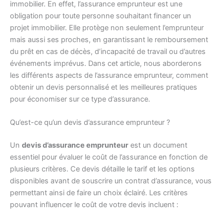
immobilier. En effet, l’assurance emprunteur est une
obligation pour toute personne souhaitant financer un
projet immobilier. Elle protège non seulement l’emprunteur
mais aussi ses proches, en garantissant le remboursement
du prêt en cas de décès, d’incapacité de travail ou d’autres
événements imprévus. Dans cet article, nous aborderons
les différents aspects de l’assurance emprunteur, comment
obtenir un devis personnalisé et les meilleures pratiques
pour économiser sur ce type d’assurance.
Qu’est-ce qu’un devis d’assurance emprunteur ?
Un
devis d’assurance emprunteur
est un document
essentiel pour évaluer le coût de l’assurance en fonction de
plusieurs critères. Ce devis détaille le tarif et les options
disponibles avant de souscrire un contrat d’assurance, vous
permettant ainsi de faire un choix éclairé. Les critères
pouvant influencer le coût de votre devis incluent :