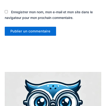
Enregistrer mon nom, mon e-mail et mon site dans le
navigateur pour mon prochain commentaire.