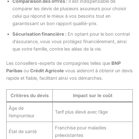
Comparaison des offres :
Il est indispensable de
comparer les devis de plusieurs assureurs pour choisir
celui qui répond le mieux à vos besoins tout en
garantissant un bon rapport qualité-prix.
Sécurisation financière :
En optant pour le bon contrat
d’assurance, vous vous protégez financièrement, ainsi
que votre famille, contre les aléas de la vie.
Les conseillers-experts de compagnies telles que
BNP
Paribas
ou
Crédit Agricole
vous aideront à obtenir un devis
rapide et fiable, facilitant ainsi vos démarches.
Critères du devis
Impact sur le coût
Âge de
Tarif plus élevé avec l’âge
l’emprunteur
Franchise pour maladies
État de santé
préexistantes