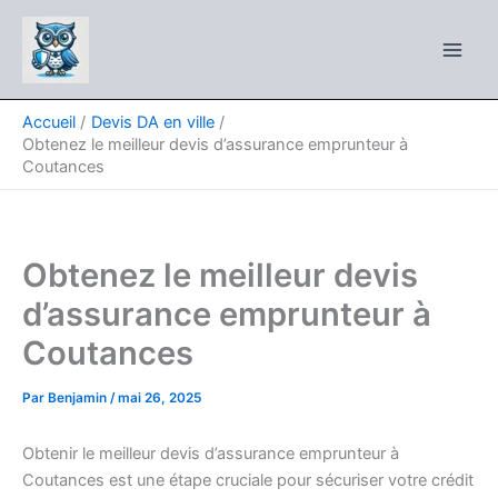
Aller
au
contenu
Accueil
Devis DA en ville
Obtenez le meilleur devis d’assurance emprunteur à
Coutances
Obtenez le meilleur devis
d’assurance emprunteur à
Coutances
Par
Benjamin
/
mai 26, 2025
Obtenir le meilleur devis d’assurance emprunteur à
Coutances est une étape cruciale pour sécuriser votre crédit