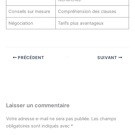
Conseils sur mesure
Compréhension des clauses
Négociation
Tarifs plus avantageux
PRÉCÉDENT
SUIVANT
Laisser un commentaire
Votre adresse e-mail ne sera pas publiée.
Les champs
obligatoires sont indiqués avec
*