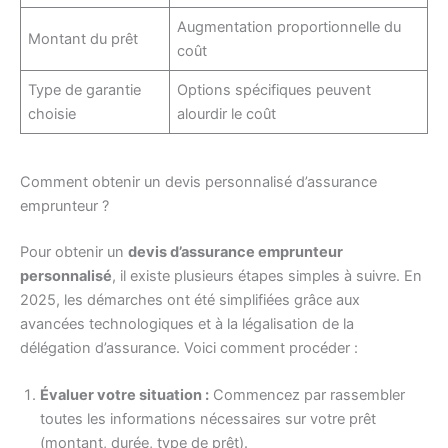
Augmentation proportionnelle du
Montant du prêt
coût
Type de garantie
Options spécifiques peuvent
choisie
alourdir le coût
Comment obtenir un devis personnalisé d’assurance
emprunteur ?
Pour obtenir un
devis d’assurance emprunteur
personnalisé
, il existe plusieurs étapes simples à suivre. En
2025, les démarches ont été simplifiées grâce aux
avancées technologiques et à la légalisation de la
délégation d’assurance. Voici comment procéder :
Évaluer votre situation :
Commencez par rassembler
toutes les informations nécessaires sur votre prêt
(montant, durée, type de prêt).