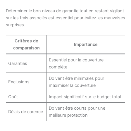
Déterminer le bon niveau de garantie tout en restant vigilant
sur les frais associés est essentiel pour évitez les mauvaises
surprises.
Critères de
Importance
comparaison
Essentiel pour la couverture
Garanties
complète
Doivent être minimales pour
Exclusions
maximiser la couverture
Coût
Impact significatif sur le budget total
Doivent être courts pour une
Délais de carence
meilleure protection