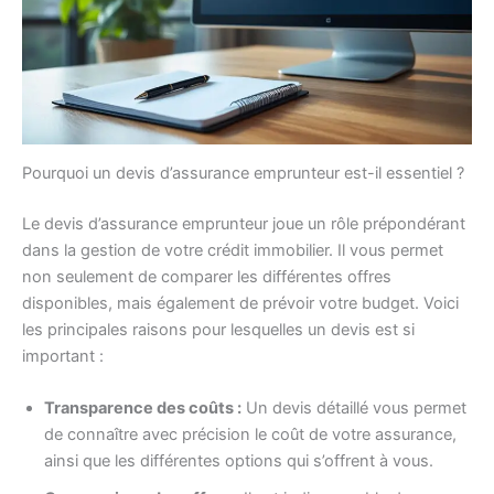
Pourquoi un devis d’assurance emprunteur est-il essentiel ?
Le devis d’assurance emprunteur joue un rôle prépondérant
dans la gestion de votre crédit immobilier. Il vous permet
non seulement de comparer les différentes offres
disponibles, mais également de prévoir votre budget. Voici
les principales raisons pour lesquelles un devis est si
important :
Transparence des coûts :
Un devis détaillé vous permet
de connaître avec précision le coût de votre assurance,
ainsi que les différentes options qui s’offrent à vous.