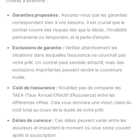
critères à examiner :
Garanties proposées :
Assurez-vous que les garanties
correspondent bien à vos besoins. Il est crucial que le
contrat couvre des risques tels que le décès, l’invalidité
permanente ou temporaire, et la perte d’emploi.
Exclusions de garantie :
Vérifiez attentivement les
situations dans lesquelles l’assurance ne couvrirait pas
votre prêt. Un contrat peut sembler attractif, mais des
exclusions importantes peuvent rendre la couverture
inutile.
Coût de l’assurance :
N’oubliez pas de comparer les
TAEA (Taux Annuel Effectif d’Assurance) entre les
différentes offres. Cela vous donnera une vision claire du
coût total au cours de la durée de votre prêt.
Délais de carence :
Ces délais peuvent varier entre les
assureurs et impactent le moment où vous serez couvert
après la souscription.