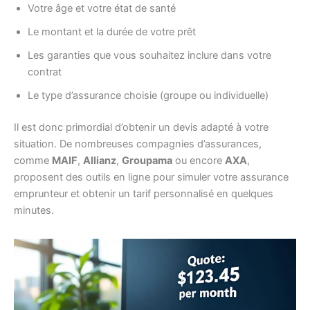
Votre âge et votre état de santé
Le montant et la durée de votre prêt
Les garanties que vous souhaitez inclure dans votre
contrat
Le type d’assurance choisie (groupe ou individuelle)
Il est donc primordial d’obtenir un devis adapté à votre
situation. De nombreuses compagnies d’assurances,
comme
MAIF
,
Allianz
,
Groupama
ou encore
AXA
,
proposent des outils en ligne pour simuler votre assurance
emprunteur et obtenir un tarif personnalisé en quelques
minutes.