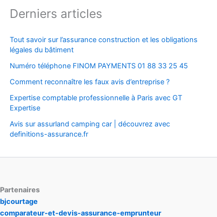
Derniers articles
Tout savoir sur l’assurance construction et les obligations
légales du bâtiment
Numéro téléphone FINOM PAYMENTS 01 88 33 25 45
Comment reconnaître les faux avis d’entreprise ?
Expertise comptable professionnelle à Paris avec GT
Expertise
Avis sur assurland camping car | découvrez avec
definitions-assurance.fr
Partenaires
bjcourtage
comparateur-et-devis-assurance-emprunteur