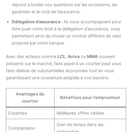
répond à toutes vos questions sur les exclusions, les
garanties et le coût de l’assurance.
Délégation d’assurance :
Ils vous accompagnent pour
faire jouer votre droit à la délégation d’assurance, vous
permettant ainsi de choisir un contrat différent de celui
proposé par votre banque.
Avec des acteurs comme
LCL
,
Aviva
ou
MMA
souvent
présents sur le marché, faire appel à un courtier peut vous
faire réaliser de substantielles économies tout en vous
garantissant une couverture adaptée à vos besoins.
Avantages du
Bénéfices pour l’emprunteur
courtier
Expertise
Meilleures offres ciblées
Gain de temps dans les
Comparaison
recherches