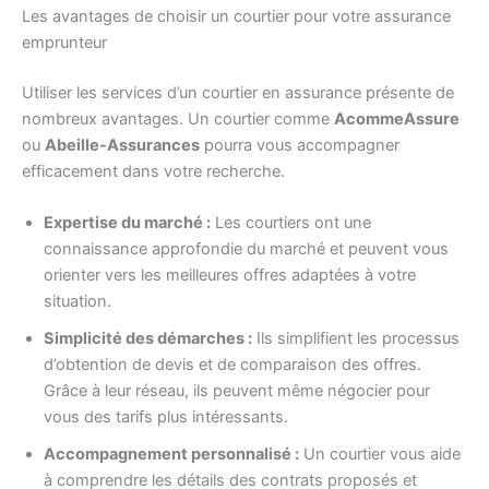
Les avantages de choisir un courtier pour votre assurance
emprunteur
Utiliser les services d’un courtier en assurance présente de
nombreux avantages. Un courtier comme
AcommeAssure
ou
Abeille-Assurances
pourra vous accompagner
efficacement dans votre recherche.
Expertise du marché :
Les courtiers ont une
connaissance approfondie du marché et peuvent vous
orienter vers les meilleures offres adaptées à votre
situation.
Simplicité des démarches :
Ils simplifient les processus
d’obtention de devis et de comparaison des offres.
Grâce à leur réseau, ils peuvent même négocier pour
vous des tarifs plus intéressants.
Accompagnement personnalisé :
Un courtier vous aide
à comprendre les détails des contrats proposés et