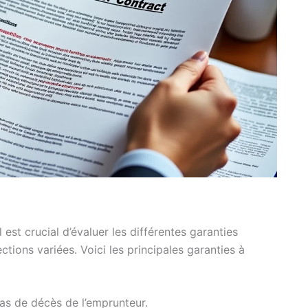
est crucial d’évaluer les différentes garanties
tions variées. Voici les principales garanties à
as de décès de l’emprunteur.