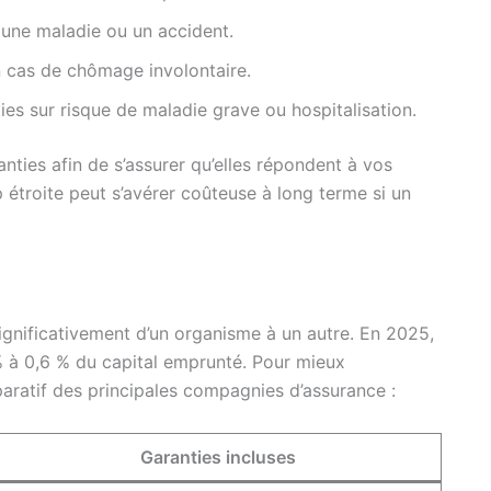
à une maladie ou un accident.
 cas de chômage involontaire.
ties sur risque de maladie grave ou hospitalisation.
anties afin de s’assurer qu’elles répondent à vos
 étroite peut s’avérer coûteuse à long terme si un
ignificativement d’un organisme à un autre. En 2025,
% à 0,6 % du capital emprunté. Pour mieux
aratif des principales compagnies d’assurance :
Garanties incluses