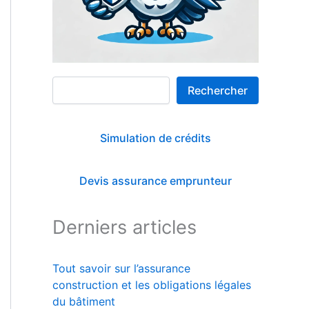
Rechercher
Rechercher
Simulation de crédits
Devis assurance emprunteur
Derniers articles
Tout savoir sur l’assurance
construction et les obligations légales
du bâtiment