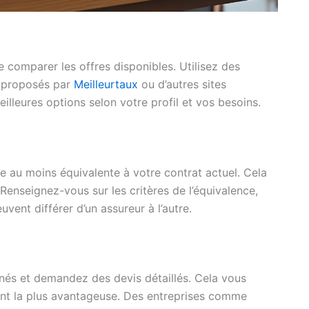
e comparer les offres disponibles. Utilisez des
x proposés par
Meilleurtaux
ou d’autres sites
eilleures options selon votre profil et vos besoins.
e au moins équivalente à votre contrat actuel. Cela
 Renseignez-vous sur les critères de l’équivalence,
vent différer d’un assureur à l’autre.
nés et demandez des devis détaillés. Cela vous
ent la plus avantageuse. Des entreprises comme