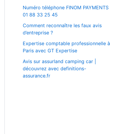
Numéro téléphone FINOM PAYMENTS
01 88 33 25 45
Comment reconnaître les faux avis
d’entreprise ?
Expertise comptable professionnelle à
Paris avec GT Expertise
Avis sur assurland camping car |
découvrez avec definitions-
assurance.fr