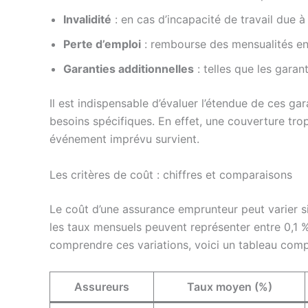
Invalidité
: en cas d’incapacité de travail due 
Perte d’emploi
: rembourse des mensualités en
Garanties additionnelles
: telles que les garan
Il est indispensable d’évaluer l’étendue de ces gar
besoins spécifiques. En effet, une couverture trop
événement imprévu survient.
Les critères de coût : chiffres et comparaisons
Le coût d’une assurance emprunteur peut varier s
les taux mensuels peuvent représenter entre 0,1 
comprendre ces variations, voici un tableau comp
Assureurs
Taux moyen (%)