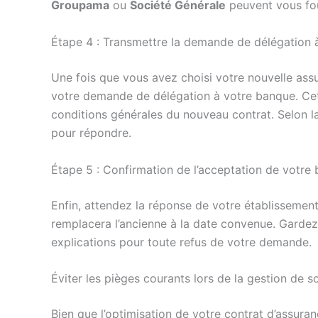
Groupama
ou
Société Générale
peuvent vous fou
Étape 4 : Transmettre la demande de délégation 
Une fois que vous avez choisi votre nouvelle ass
votre demande de délégation à votre banque. Cett
conditions générales du nouveau contrat. Selon l
pour répondre.
Étape 5 : Confirmation de l’acceptation de votre
Enfin, attendez la réponse de votre établissement
remplacera l’ancienne à la date convenue. Gardez
explications pour toute refus de votre demande.
Éviter les pièges courants lors de la gestion de
Bien que l’optimisation de votre contrat d’assuran