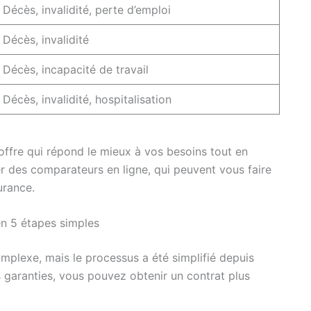
Décès, invalidité, perte d’emploi
Décès, invalidité
Décès, incapacité de travail
Décès, invalidité, hospitalisation
’offre qui répond le mieux à vos besoins tout en
r des comparateurs en ligne, qui peuvent vous faire
urance.
en 5 étapes simples
plexe, mais le processus a été simplifié depuis
 garanties, vous pouvez obtenir un contrat plus