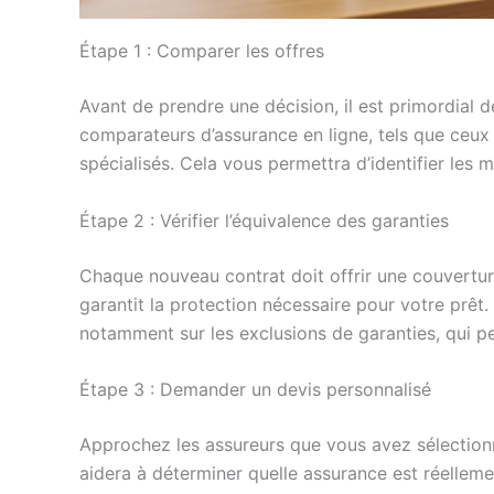
Étape 1 : Comparer les offres
Avant de prendre une décision, il est primordial d
comparateurs d’assurance en ligne, tels que ceu
spécialisés. Cela vous permettra d’identifier les m
Étape 2 : Vérifier l’équivalence des garanties
Chaque nouveau contrat doit offrir une couvertur
garantit la protection nécessaire pour votre prêt.
notamment sur les exclusions de garanties, qui peu
Étape 3 : Demander un devis personnalisé
Approchez les assureurs que vous avez sélection
aidera à déterminer quelle assurance est réellem