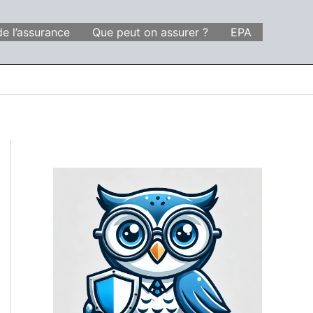
de l’assurance
Que peut on assurer ?
EPA