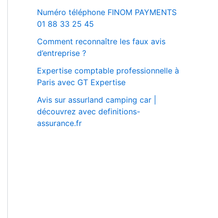
Numéro téléphone FINOM PAYMENTS
01 88 33 25 45
Comment reconnaître les faux avis
d’entreprise ?
Expertise comptable professionnelle à
Paris avec GT Expertise
Avis sur assurland camping car |
découvrez avec definitions-
assurance.fr