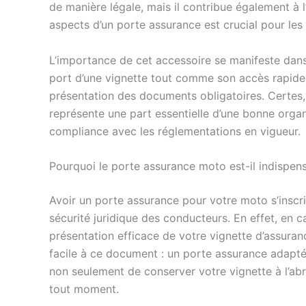
de manière légale, mais il contribue également à 
aspects d’un porte assurance est crucial pour les
L’importance de cet accessoire se manifeste dans p
port d’une vignette tout comme son accès rapide 
présentation des documents obligatoires. Certes, 
représente une part essentielle d’une bonne organ
compliance avec les réglementations en vigueur.
Pourquoi le porte assurance moto est-il indispen
Avoir un porte assurance pour votre moto s’inscri
sécurité juridique des conducteurs. En effet, en ca
présentation efficace de votre vignette d’assurance
facile à ce document : un porte assurance adapt
non seulement de conserver votre vignette à l’abri
tout moment.