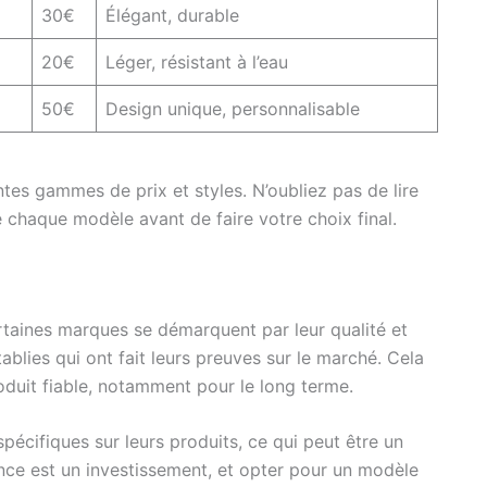
30€
Élégant, durable
20€
Léger, résistant à l’eau
50€
Design unique, personnalisable
tes gammes de prix et styles. N’oubliez pas de lire
de chaque modèle avant de faire votre choix final.
rtaines marques se démarquent par leur qualité et
blies qui ont fait leurs preuves sur le marché. Cela
oduit fiable, notamment pour le long terme.
pécifiques sur leurs produits, ce qui peut être un
ance est un investissement, et opter pour un modèle