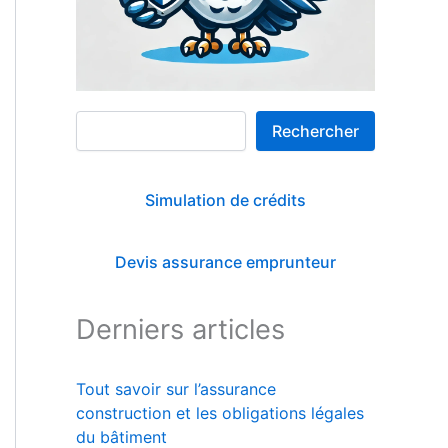
Rechercher
Rechercher
Simulation de crédits
Devis assurance emprunteur
Derniers articles
Tout savoir sur l’assurance
construction et les obligations légales
du bâtiment