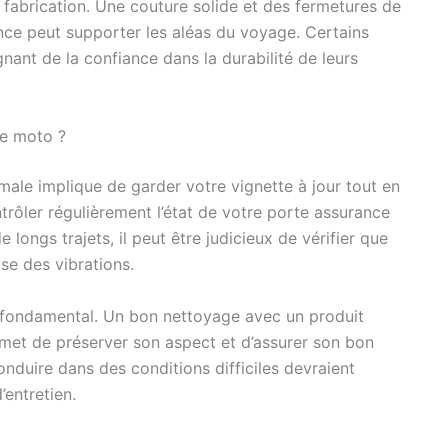
e fabrication. Une couture solide et des fermetures de
nce peut supporter les aléas du voyage. Certains
nant de la confiance dans la durabilité de leurs
ce moto ?
male implique de garder votre vignette à jour tout en
ontrôler régulièrement l’état de votre porte assurance
e longs trajets, il peut être judicieux de vérifier que
se des vibrations.
i fondamental. Un bon nettoyage avec un produit
met de préserver son aspect et d’assurer son bon
duire dans des conditions difficiles devraient
’entretien.