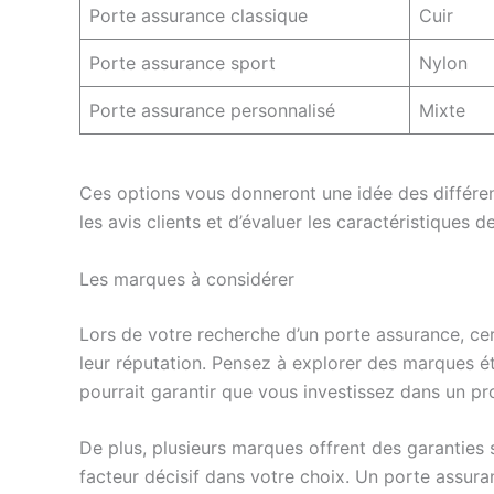
Porte assurance classique
Cuir
Porte assurance sport
Nylon
Porte assurance personnalisé
Mixte
Ces options vous donneront une idée des différen
les avis clients et d’évaluer les caractéristiques 
Les marques à considérer
Lors de votre recherche d’un porte assurance, ce
leur réputation. Pensez à explorer des marques éta
pourrait garantir que vous investissez dans un pr
De plus, plusieurs marques offrent des garanties s
facteur décisif dans votre choix. Un porte assur