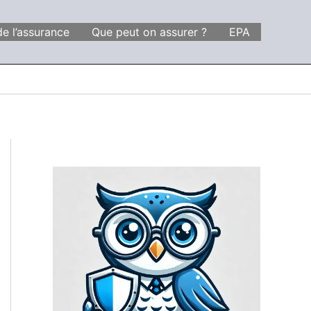
de l’assurance
Que peut on assurer ?
EPA