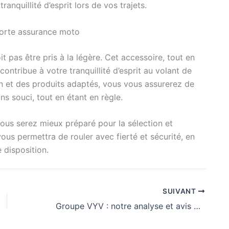
nquillité d’esprit lors de vos trajets.
porte assurance moto
 pas être pris à la légère. Cet accessoire, tout en
contribue à votre tranquillité d’esprit au volant de
n et des produits adaptés, vous vous assurerez de
s souci, tout en étant en règle.
vous serez mieux préparé pour la sélection et
vous permettra de rouler avec fierté et sécurité, en
 disposition.
SUIVANT
Groupe VYV : notre analyse et avis détaillé