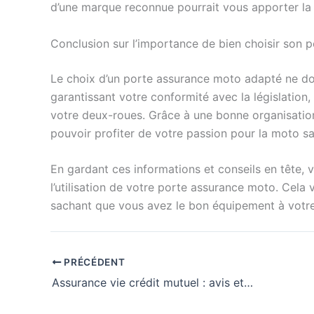
d’une marque reconnue pourrait vous apporter la tra
Conclusion sur l’importance de bien choisir son 
Le choix d’un porte assurance moto adapté ne doit
garantissant votre conformité avec la législation, 
votre deux-roues. Grâce à une bonne organisatio
pouvoir profiter de votre passion pour la moto san
En gardant ces informations et conseils en tête, 
l’utilisation de votre porte assurance moto. Cela 
sachant que vous avez le bon équipement à votre
PRÉCÉDENT
Assurance vie crédit mutuel : avis et conseils pour bien choisir