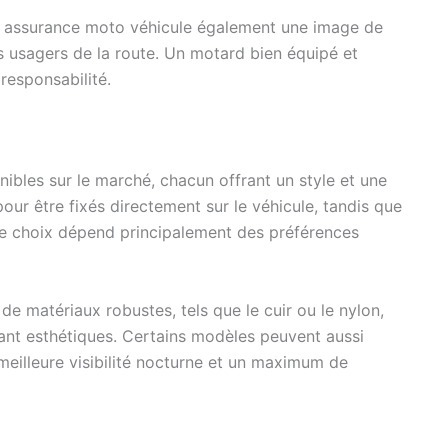
te assurance moto véhicule également une image de
s usagers de la route. Un motard bien équipé et
responsabilité.
nibles sur le marché, chacun offrant un style et une
pour être fixés directement sur le véhicule, tandis que
Le choix dépend principalement des préférences
de matériaux robustes, tels que le cuir ou le nylon,
tant esthétiques. Certains modèles peuvent aussi
eilleure visibilité nocturne et un maximum de