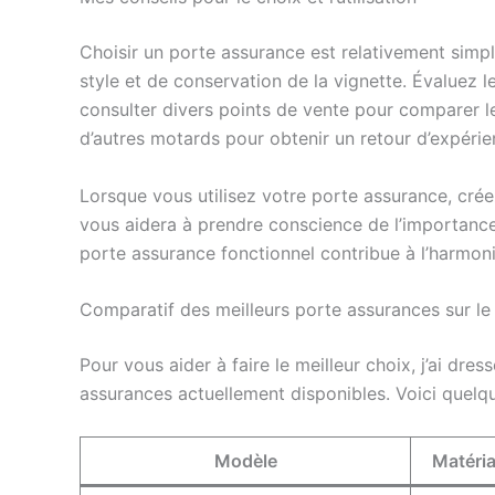
Choisir un porte assurance est relativement simp
style et de conservation de la vignette. Évaluez l
consulter divers points de vente pour comparer les
d’autres motards pour obtenir un retour d’expérie
Lorsque vous utilisez votre porte assurance, crée
vous aidera à prendre conscience de l’importance 
porte assurance fonctionnel contribue à l’harmo
Comparatif des meilleurs porte assurances sur l
Pour vous aider à faire le meilleur choix, j’ai dre
assurances actuellement disponibles. Voici quelqu
Modèle
Matéri