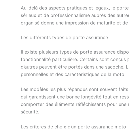
Au-delà des aspects pratiques et légaux, le por
sérieux et de professionnalisme auprès des autre
organisé donne une impression de maturité et de 
Les différents types de porte assurance
Il existe plusieurs types de porte assurance dispo
fonctionnalité particulière. Certains sont conçus 
d’autres peuvent être portés dans une sacoche. 
personnelles et des caractéristiques de la moto.
Les modèles les plus répandus sont souvent faits 
qui garantissent une bonne longévité tout en res
comporter des éléments réfléchissants pour une m
sécurité.
Les critères de choix d’un porte assurance moto