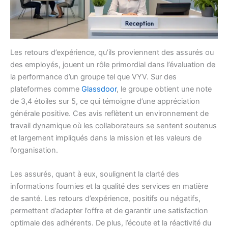
Les retours d’expérience, qu’ils proviennent des assurés ou
des employés, jouent un rôle primordial dans l’évaluation de
la performance d’un groupe tel que VYV. Sur des
plateformes comme
Glassdoor
, le groupe obtient une note
de 3,4 étoiles sur 5, ce qui témoigne d’une appréciation
générale positive. Ces avis reflètent un environnement de
travail dynamique où les collaborateurs se sentent soutenus
et largement impliqués dans la mission et les valeurs de
l’organisation.
Les assurés, quant à eux, soulignent la clarté des
informations fournies et la qualité des services en matière
de santé. Les retours d’expérience, positifs ou négatifs,
permettent d’adapter l’offre et de garantir une satisfaction
optimale des adhérents. De plus, l’écoute et la réactivité du