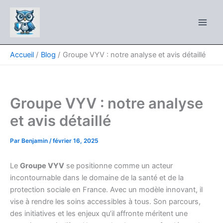
Aller
au
contenu
Accueil
Blog
Groupe VYV : notre analyse et avis détaillé
Groupe VYV : notre analyse
et avis détaillé
Par
Benjamin
/
février 16, 2025
Le
Groupe VYV
se positionne comme un acteur
incontournable dans le domaine de la santé et de la
protection sociale en France. Avec un modèle innovant, il
vise à rendre les soins accessibles à tous. Son parcours,
des initiatives et les enjeux qu’il affronte méritent une