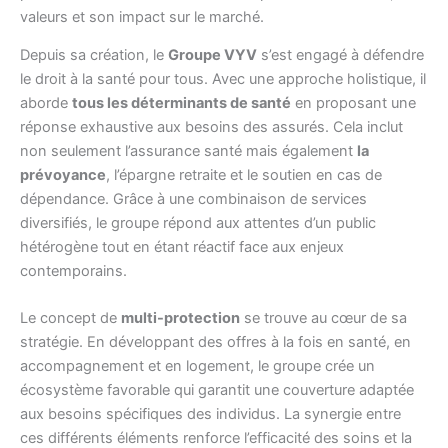
Depuis sa création, le
Groupe VYV
s’est engagé à défendre
le droit à la santé pour tous. Avec une approche holistique, il
aborde
tous les déterminants de santé
en proposant une
réponse exhaustive aux besoins des assurés. Cela inclut
non seulement l’assurance santé mais également
la
prévoyance
, l’épargne retraite et le soutien en cas de
dépendance. Grâce à une combinaison de services
diversifiés, le groupe répond aux attentes d’un public
hétérogène tout en étant réactif face aux enjeux
contemporains.
Le concept de
multi-protection
se trouve au cœur de sa
stratégie. En développant des offres à la fois en santé, en
accompagnement et en logement, le groupe crée un
écosystème favorable qui garantit une couverture adaptée
aux besoins spécifiques des individus. La synergie entre
ces différents éléments renforce l’efficacité des soins et la