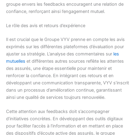
groupe envers les feedbacks encouragent une relation de
confiance, renforçant ainsi l’engagement mutuel.
Le rôle des avis et retours d’expérience
Il est crucial que le Groupe VYV prenne en compte les avis
exprimés sur les différentes plateformes d’évaluation pour
ajuster sa stratégie. L’analyse des commentaires sur
les
mutuelles
et différentes autres sources reflète les attentes
des assurés, une étape essentielle pour maintenir et
renforcer la confiance. En intégrant ces retours et en
développant une communication transparente, VYV s’inscrit
dans un processus d’amélioration continue, garantissant
ainsi une qualité de services toujours renouvelée.
Cette attention aux feedbacks doit s’accompagner
d’initiatives concrètes. En développant des outils digitaux
pour faciliter l’accès à l’information et en mettant en place
des dispositifs d’écoute active des assurés, le groupe