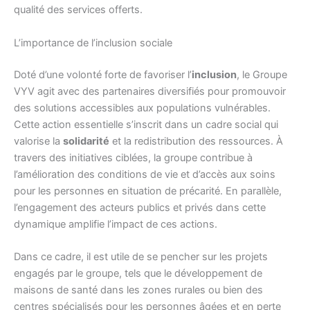
qualité des services offerts.
L’importance de l’inclusion sociale
Doté d’une volonté forte de favoriser l’
inclusion
, le Groupe
VYV agit avec des partenaires diversifiés pour promouvoir
des solutions accessibles aux populations vulnérables.
Cette action essentielle s’inscrit dans un cadre social qui
valorise la
solidarité
et la redistribution des ressources. À
travers des initiatives ciblées, la groupe contribue à
l’amélioration des conditions de vie et d’accès aux soins
pour les personnes en situation de précarité. En parallèle,
l’engagement des acteurs publics et privés dans cette
dynamique amplifie l’impact de ces actions.
Dans ce cadre, il est utile de se pencher sur les projets
engagés par le groupe, tels que le développement de
maisons de santé dans les zones rurales ou bien des
centres spécialisés pour les personnes âgées et en perte