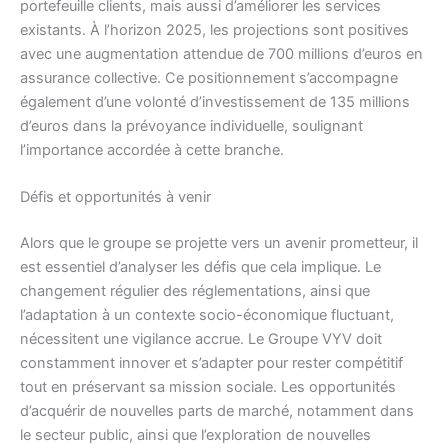
portefeuille clients, mais aussi d’améliorer les services
existants. À l’horizon 2025, les projections sont positives
avec une augmentation attendue de 700 millions d’euros en
assurance collective. Ce positionnement s’accompagne
également d’une volonté d’investissement de 135 millions
d’euros dans la prévoyance individuelle, soulignant
l’importance accordée à cette branche.
Défis et opportunités à venir
Alors que le groupe se projette vers un avenir prometteur, il
est essentiel d’analyser les défis que cela implique. Le
changement régulier des réglementations, ainsi que
l’adaptation à un contexte socio-économique fluctuant,
nécessitent une vigilance accrue. Le Groupe VYV doit
constamment innover et s’adapter pour rester compétitif
tout en préservant sa mission sociale. Les opportunités
d’acquérir de nouvelles parts de marché, notamment dans
le secteur public, ainsi que l’exploration de nouvelles