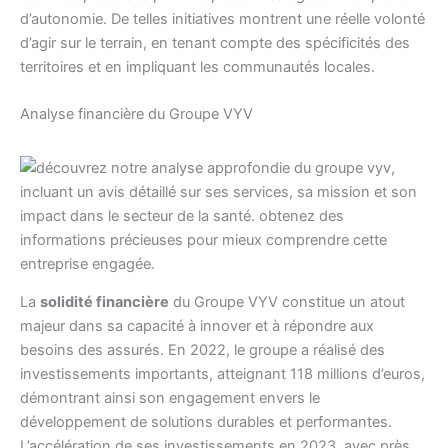
d’autonomie. De telles initiatives montrent une réelle volonté
d’agir sur le terrain, en tenant compte des spécificités des
territoires et en impliquant les communautés locales.
Analyse financière du Groupe VYV
La
solidité financière
du Groupe VYV constitue un atout
majeur dans sa capacité à innover et à répondre aux
besoins des assurés. En 2022, le groupe a réalisé des
investissements importants, atteignant 118 millions d’euros,
démontrant ainsi son engagement envers le
développement de solutions durables et performantes.
L’accélération de ses investissements en 2023, avec près