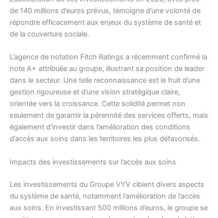
de 140 millions d’euros prévus, témoigne d’une volonté de
répondre efficacement aux enjeux du système de santé et
de la couverture sociale.
L’agence de notation Fitch Ratings a récemment confirmé la
note A+ attribuée au groupe, illustrant sa position de leader
dans le secteur. Une telle reconnaissance est le fruit d’une
gestion rigoureuse et d’une vision stratégique claire,
orientée vers la croissance. Cette solidité permet non
seulement de garantir la pérennité des services offerts, mais
également d’investir dans l’amélioration des conditions
d’accès aux soins dans les territoires les plus défavorisés.
Impacts des investissements sur l’accès aux soins
Les investissements du Groupe VYV ciblent divers aspects
du système de santé, notamment l’amélioration de l’accès
aux soins. En investissant 500 millions d’euros, le groupe se