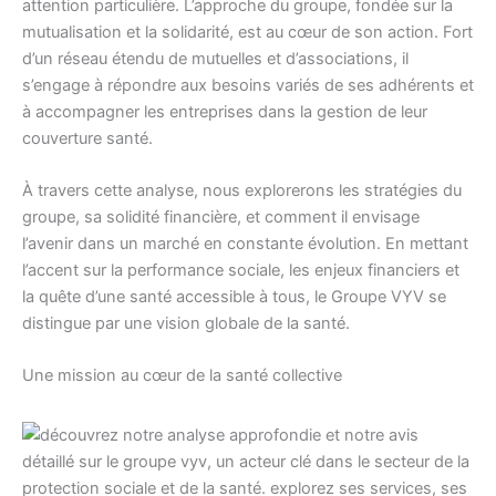
attention particulière. L’approche du groupe, fondée sur la
mutualisation et la solidarité, est au cœur de son action. Fort
d’un réseau étendu de mutuelles et d’associations, il
s’engage à répondre aux besoins variés de ses adhérents et
à accompagner les entreprises dans la gestion de leur
couverture santé.
À travers cette analyse, nous explorerons les stratégies du
groupe, sa solidité financière, et comment il envisage
l’avenir dans un marché en constante évolution. En mettant
l’accent sur la performance sociale, les enjeux financiers et
la quête d’une santé accessible à tous, le Groupe VYV se
distingue par une vision globale de la santé.
Une mission au cœur de la santé collective