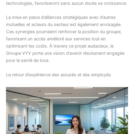
technologies, favoriseront sans aucun doute sa croissance.
La mise en place d’alliances stratégiques avec d’autres
mutuelles et acteurs du secteur est également envisagée.
Ces synergies pourraient renforcer la position du groupe,
favorisant un accès amélioré aux services tout en
optimisant les coûts. À travers ce projet audacieux, le
Groupe VYV porte une vision d’avenir résolument engagée
pour la santé de tous.
Le retour d’expérience des assurés et des employés