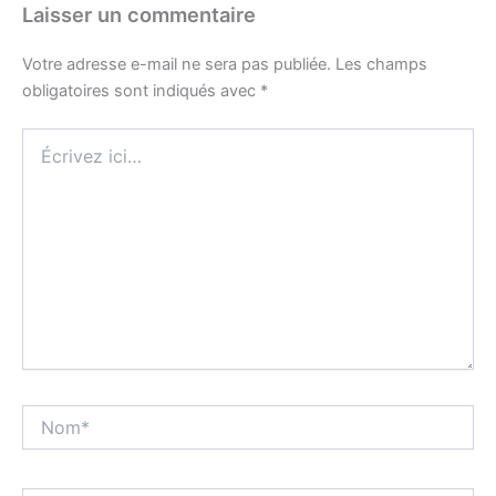
Laisser un commentaire
Votre adresse e-mail ne sera pas publiée.
Les champs
obligatoires sont indiqués avec
*
Écrivez
ici…
Nom*