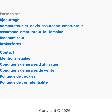
Partenaires
bjcourtage
comparateur-et-devis-assurance-emprunteur
assurance-emprunteur-loi-lemoine
leconomizeur
brokerforex
Contact
Mentions légales
Conditions générales d'utilisation
Conditions générales de vente
Politique de cookies
Politique de confidentialité
Copyright © 2026 |