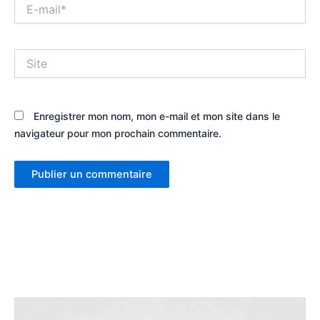
E-
mail*
Site
Enregistrer mon nom, mon e-mail et mon site dans le
navigateur pour mon prochain commentaire.