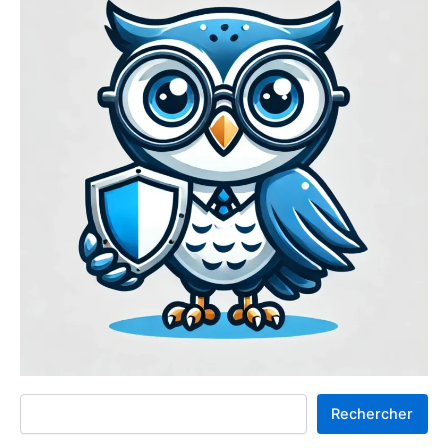
Rechercher
Rechercher