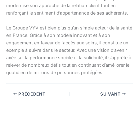
modernise son approche de la relation client tout en
renforçant le sentiment d’appartenance de ses adhérents.
Le Groupe VYV est bien plus qu’un simple acteur de la santé
en France. Grâce à son modèle innovant et à son
engagement en faveur de l’accès aux soins, il constitue un
exemple à suivre dans le secteur. Avec une vision d’avenir
axée sur la performance sociale et la solidarité, il s’apprête à
relever de nombreux défis tout en continuant d’améliorer le
quotidien de millions de personnes protégées.
PRÉCÉDENT
SUIVANT