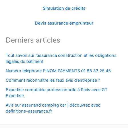
Simulation de crédits
Devis assurance emprunteur
Derniers articles
Tout savoir sur l’assurance construction et les obligations
légales du bâtiment
Numéro téléphone FINOM PAYMENTS 01 88 33 25 45
Comment reconnaître les faux avis d’entreprise ?
Expertise comptable professionnelle à Paris avec GT
Expertise
Avis sur assurland camping car | découvrez avec
definitions-assurance.fr