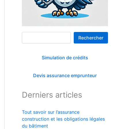
Rechercher
Rechercher
Simulation de crédits
Devis assurance emprunteur
Derniers articles
Tout savoir sur l’assurance
construction et les obligations légales
du bâtiment