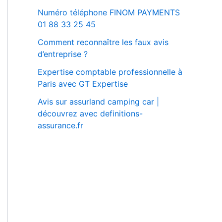
Numéro téléphone FINOM PAYMENTS
01 88 33 25 45
Comment reconnaître les faux avis
d’entreprise ?
Expertise comptable professionnelle à
Paris avec GT Expertise
Avis sur assurland camping car |
découvrez avec definitions-
assurance.fr