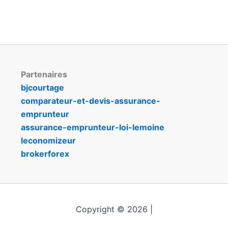
Partenaires
bjcourtage
comparateur-et-devis-assurance-
emprunteur
assurance-emprunteur-loi-lemoine
leconomizeur
brokerforex
Copyright © 2026 |