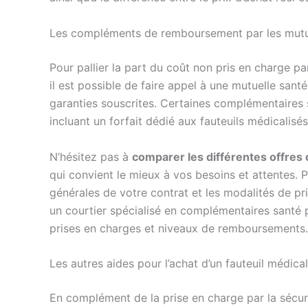
Les compléments de remboursement par les mutu
Pour pallier la part du coût non pris en charge p
il est possible de faire appel à une mutuelle san
garanties souscrites. Certaines complémentaires s
incluant un forfait dédié aux fauteuils médicalisé
N’hésitez pas à
comparer les différentes offres 
qui convient le mieux à vos besoins et attentes. 
générales de votre contrat et les modalités de pr
un courtier spécialisé en complémentaires santé 
prises en charges et niveaux de remboursements.
Les autres aides pour l’achat d’un fauteuil médical
En complément de la prise en charge par la sécurit