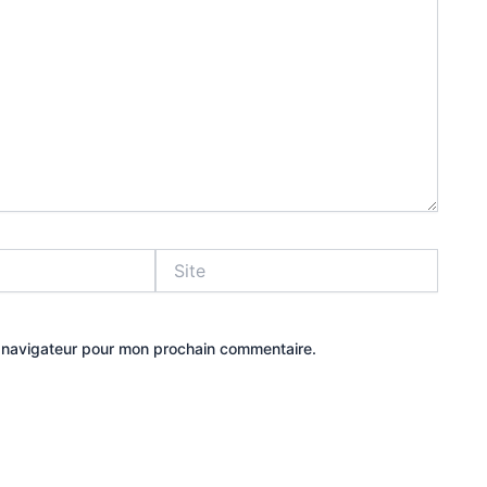
Site
e navigateur pour mon prochain commentaire.