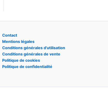
Contact
Mentions légales
Conditions générales d'utilisation
Conditions générales de vente
Politique de cookies
Politique de confidentialité