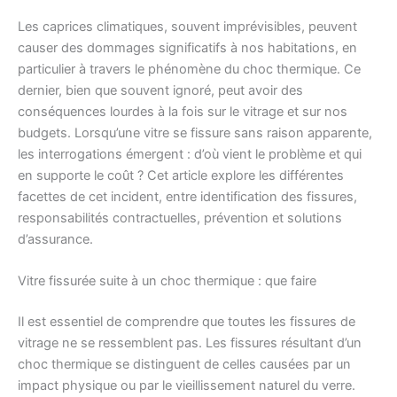
Les caprices climatiques, souvent imprévisibles, peuvent
causer des dommages significatifs à nos habitations, en
particulier à travers le phénomène du choc thermique. Ce
dernier, bien que souvent ignoré, peut avoir des
conséquences lourdes à la fois sur le vitrage et sur nos
budgets. Lorsqu’une vitre se fissure sans raison apparente,
les interrogations émergent : d’où vient le problème et qui
en supporte le coût ? Cet article explore les différentes
facettes de cet incident, entre identification des fissures,
responsabilités contractuelles, prévention et solutions
d’assurance.
Vitre fissurée suite à un choc thermique : que faire
Il est essentiel de comprendre que toutes les fissures de
vitrage ne se ressemblent pas. Les fissures résultant d’un
choc thermique se distinguent de celles causées par un
impact physique ou par le vieillissement naturel du verre.