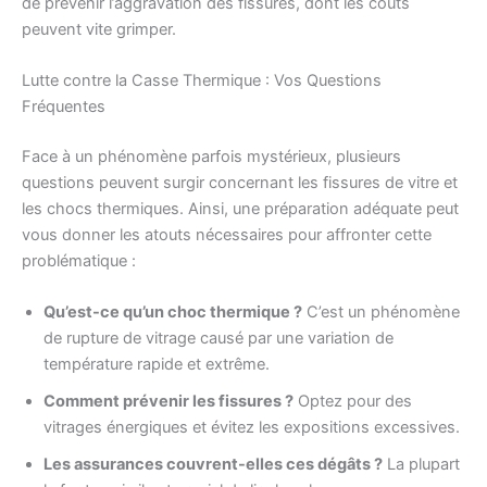
de prévenir l’aggravation des fissures, dont les coûts
peuvent vite grimper.
Lutte contre la Casse Thermique : Vos Questions
Fréquentes
Face à un phénomène parfois mystérieux, plusieurs
questions peuvent surgir concernant les fissures de vitre et
les chocs thermiques. Ainsi, une préparation adéquate peut
vous donner les atouts nécessaires pour affronter cette
problématique :
Qu’est-ce qu’un choc thermique ?
C’est un phénomène
de rupture de vitrage causé par une variation de
température rapide et extrême.
Comment prévenir les fissures ?
Optez pour des
vitrages énergiques et évitez les expositions excessives.
Les assurances couvrent-elles ces dégâts ?
La plupart