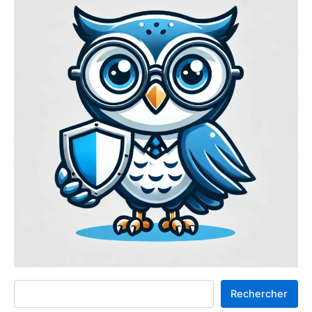
Rechercher
Rechercher