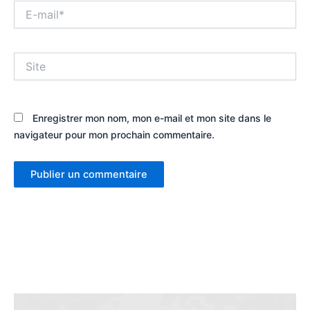
E-
mail*
Site
Enregistrer mon nom, mon e-mail et mon site dans le
navigateur pour mon prochain commentaire.