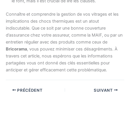
le font, mais il est crucial de lire les clauses.
Connaître et comprendre la gestion de vos vitrages et les
implications des chocs thermiques est un atout
indiscutable. Que ce soit par une bonne couverture
d’assurance chez votre assureur, comme la MAIF, ou par un
entretien régulier avec des produits comme ceux de
Bricorama
, vous pouvez minimiser ces désagréments. À
travers cet article, nous espérons que les informations
partagées vous ont donné des clés essentielles pour
anticiper et gérer efficacement cette problématique.
PRÉCÉDENT
SUIVANT