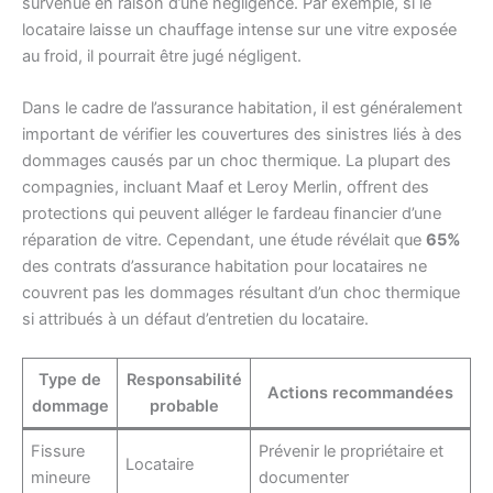
survenue en raison d’une négligence. Par exemple, si le
locataire laisse un chauffage intense sur une vitre exposée
au froid, il pourrait être jugé négligent.
Dans le cadre de l’assurance habitation, il est généralement
important de vérifier les couvertures des sinistres liés à des
dommages causés par un choc thermique. La plupart des
compagnies, incluant Maaf et Leroy Merlin, offrent des
protections qui peuvent alléger le fardeau financier d’une
réparation de vitre. Cependant, une étude révélait que
65%
des contrats d’assurance habitation pour locataires ne
couvrent pas les dommages résultant d’un choc thermique
si attribués à un défaut d’entretien du locataire.
Type de
Responsabilité
Actions recommandées
dommage
probable
Fissure
Prévenir le propriétaire et
Locataire
mineure
documenter