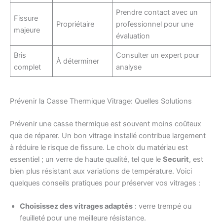
Prendre contact avec un
Fissure
Propriétaire
professionnel pour une
majeure
évaluation
Bris
Consulter un expert pour
À déterminer
complet
analyse
Prévenir la Casse Thermique Vitrage: Quelles Solutions
Prévenir une casse thermique est souvent moins coûteux
que de réparer. Un bon vitrage installé contribue largement
à réduire le risque de fissure. Le choix du matériau est
essentiel ; un verre de haute qualité, tel que le
Securit
, est
bien plus résistant aux variations de température. Voici
quelques conseils pratiques pour préserver vos vitrages :
Choisissez des vitrages adaptés
: verre trempé ou
feuilleté pour une meilleure résistance.