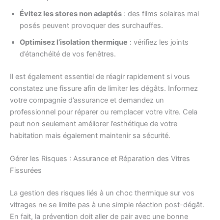
Évitez les stores non adaptés
: des films solaires mal
posés peuvent provoquer des surchauffes.
Optimisez l’isolation thermique
: vérifiez les joints
d’étanchéité de vos fenêtres.
Il est également essentiel de réagir rapidement si vous
constatez une fissure afin de limiter les dégâts. Informez
votre compagnie d’assurance et demandez un
professionnel pour réparer ou remplacer votre vitre. Cela
peut non seulement améliorer l’esthétique de votre
habitation mais également maintenir sa sécurité.
Gérer les Risques : Assurance et Réparation des Vitres
Fissurées
La gestion des risques liés à un choc thermique sur vos
vitrages ne se limite pas à une simple réaction post-dégât.
En fait, la prévention doit aller de pair avec une bonne