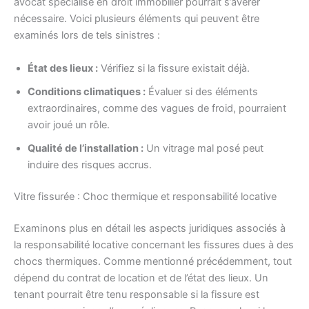
avocat spécialisé en droit immobilier pourrait s’avérer
nécessaire. Voici plusieurs éléments qui peuvent être
examinés lors de tels sinistres :
État des lieux :
Vérifiez si la fissure existait déjà.
Conditions climatiques :
Évaluer si des éléments
extraordinaires, comme des vagues de froid, pourraient
avoir joué un rôle.
Qualité de l’installation :
Un vitrage mal posé peut
induire des risques accrus.
Vitre fissurée : Choc thermique et responsabilité locative
Examinons plus en détail les aspects juridiques associés à
la responsabilité locative concernant les fissures dues à des
chocs thermiques. Comme mentionné précédemment, tout
dépend du contrat de location et de l’état des lieux. Un
tenant pourrait être tenu responsable si la fissure est