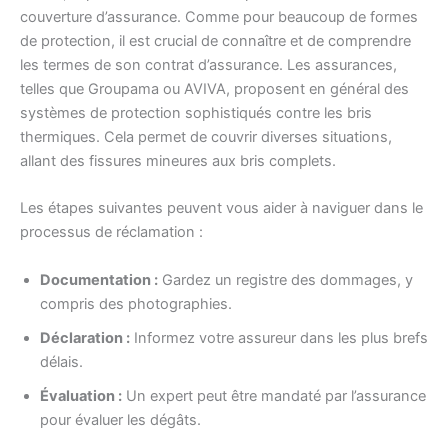
couverture d’assurance. Comme pour beaucoup de formes
de protection, il est crucial de connaître et de comprendre
les termes de son contrat d’assurance. Les assurances,
telles que Groupama ou AVIVA, proposent en général des
systèmes de protection sophistiqués contre les bris
thermiques. Cela permet de couvrir diverses situations,
allant des fissures mineures aux bris complets.
Les étapes suivantes peuvent vous aider à naviguer dans le
processus de réclamation :
Documentation :
Gardez un registre des dommages, y
compris des photographies.
Déclaration :
Informez votre assureur dans les plus brefs
délais.
Évaluation :
Un expert peut être mandaté par l’assurance
pour évaluer les dégâts.