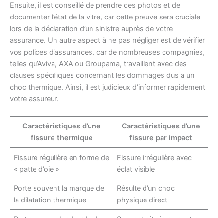
Ensuite, il est conseillé de prendre des photos et de
documenter l’état de la vitre, car cette preuve sera cruciale
lors de la déclaration d’un sinistre auprès de votre
assurance. Un autre aspect à ne pas négliger est de vérifier
vos polices d’assurances, car de nombreuses compagnies,
telles qu’Aviva, AXA ou Groupama, travaillent avec des
clauses spécifiques concernant les dommages dus à un
choc thermique. Ainsi, il est judicieux d’informer rapidement
votre assureur.
Caractéristiques d’une
Caractéristiques d’une
fissure thermique
fissure par impact
Fissure régulière en forme de
Fissure irrégulière avec
« patte d’oie »
éclat visible
Porte souvent la marque de
Résulte d’un choc
la dilatation thermique
physique direct