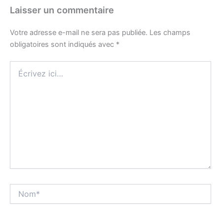
Laisser un commentaire
Votre adresse e-mail ne sera pas publiée.
Les champs
obligatoires sont indiqués avec
*
Écrivez
ici…
Nom*