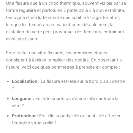
Une fissure due à un choc thermique, souvent visible par sa
forme régulière et parfois en « patte d’oie » à son extrémité,
témoigne d’une lutte interne que subit le vitrage. En effet,
lorsque les températures varient considérablement, la
dilatation du verre peut provoquer des tensions, entraînant
ainsi une fissure.
Pour traiter une vitre fissurée, les premières étapes
consistent à évaluer l’ampleur des dégâts. En observant la
fissure, voici quelques paramètres à prendre en compte :
Localisation :
La fissure est-elle sur le bord ou au centre
?
Longueur :
Est-elle courte ou s’étend-elle sur toute la
vitre ?
Profondeur :
Est-elle superficielle ou peut-elle affecter
l’intégrité structurelle ?