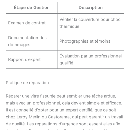
Étape de Gestion
Description
Vérifier la couverture pour choc
Examen de contrat
thermique
Documentation des
Photographies et témoins
dommages
Évaluation par un professionnel
Rapport d’expert
qualifié
Pratique de réparation
Réparer une vitre fissurée peut sembler une tâche ardue,
mais avec un professionnel, cela devient simple et efficace.
Il est conseillé d’opter pour un expert certifié, que ce soit
chez Leroy Merlin ou Castorama, qui peut garantir un travail
de qualité. Les réparations d’urgence sont essentielles afin