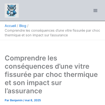
Aller
au
contenu
Accueil
Blog
Comprendre les conséquences d’une vitre fissurée par choc
thermique et son impact sur l’assurance
Comprendre les
conséquences d’une vitre
fissurée par choc thermique
et son impact sur
l’assurance
Par
Benjamin
/
mai 8, 2025