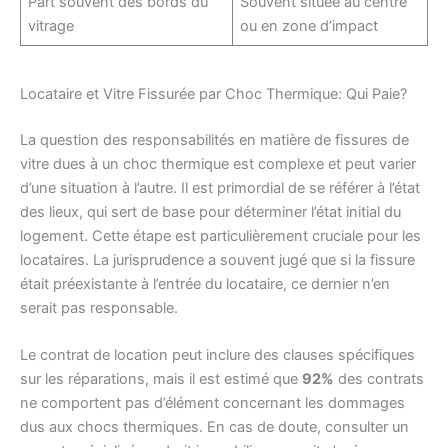
Part souvent des bords du
Souvent située au centre
vitrage
ou en zone d’impact
Locataire et Vitre Fissurée par Choc Thermique: Qui Paie?
La question des responsabilités en matière de fissures de
vitre dues à un choc thermique est complexe et peut varier
d’une situation à l’autre. Il est primordial de se référer à l’état
des lieux, qui sert de base pour déterminer l’état initial du
logement. Cette étape est particulièrement cruciale pour les
locataires. La jurisprudence a souvent jugé que si la fissure
était préexistante à l’entrée du locataire, ce dernier n’en
serait pas responsable.
Le contrat de location peut inclure des clauses spécifiques
sur les réparations, mais il est estimé que
92%
des contrats
ne comportent pas d’élément concernant les dommages
dus aux chocs thermiques. En cas de doute, consulter un