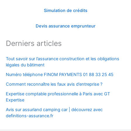
Simulation de crédits
Devis assurance emprunteur
Derniers articles
Tout savoir sur l’assurance construction et les obligations
légales du bâtiment
Numéro téléphone FINOM PAYMENTS 01 88 33 25 45
Comment reconnaître les faux avis d’entreprise ?
Expertise comptable professionnelle à Paris avec GT
Expertise
Avis sur assurland camping car | découvrez avec
definitions-assurance.fr