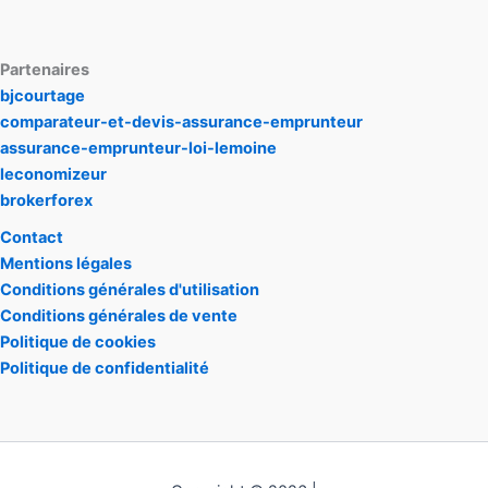
Partenaires
bjcourtage
comparateur-et-devis-assurance-emprunteur
assurance-emprunteur-loi-lemoine
leconomizeur
brokerforex
Contact
Mentions légales
Conditions générales d'utilisation
Conditions générales de vente
Politique de cookies
Politique de confidentialité