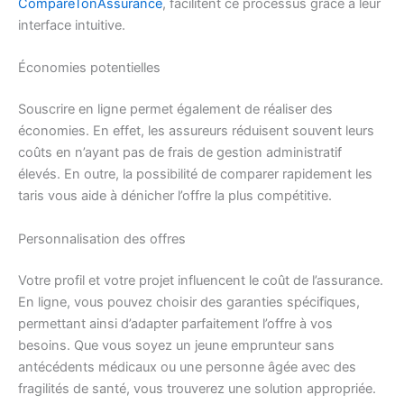
CompareTonAssurance
, facilitent ce processus grâce à leur
interface intuitive.
Économies potentielles
Souscrire en ligne permet également de réaliser des
économies. En effet, les assureurs réduisent souvent leurs
coûts en n’ayant pas de frais de gestion administratif
élevés. En outre, la possibilité de comparer rapidement les
taris vous aide à dénicher l’offre la plus compétitive.
Personnalisation des offres
Votre profil et votre projet influencent le coût de l’assurance.
En ligne, vous pouvez choisir des garanties spécifiques,
permettant ainsi d’adapter parfaitement l’offre à vos
besoins. Que vous soyez un jeune emprunteur sans
antécédents médicaux ou une personne âgée avec des
fragilités de santé, vous trouverez une solution appropriée.