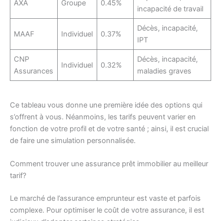
AXA
Groupe
0.45%
incapacité de travail
Décès, incapacité,
MAAF
Individuel
0.37%
IPT
CNP
Décès, incapacité,
Individuel
0.32%
Assurances
maladies graves
Ce tableau vous donne une première idée des options qui
s’offrent à vous. Néanmoins, les tarifs peuvent varier en
fonction de votre profil et de votre santé ; ainsi, il est crucial
de faire une simulation personnalisée.
Comment trouver une assurance prêt immobilier au meilleur
tarif?
Le marché de l’assurance emprunteur est vaste et parfois
complexe. Pour optimiser le coût de votre assurance, il est