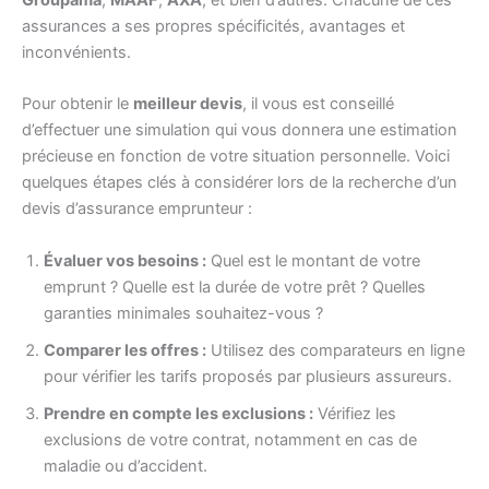
assurances a ses propres spécificités, avantages et
inconvénients.
Pour obtenir le
meilleur devis
, il vous est conseillé
d’effectuer une simulation qui vous donnera une estimation
précieuse en fonction de votre situation personnelle. Voici
quelques étapes clés à considérer lors de la recherche d’un
devis d’assurance emprunteur :
Évaluer vos besoins :
Quel est le montant de votre
emprunt ? Quelle est la durée de votre prêt ? Quelles
garanties minimales souhaitez-vous ?
Comparer les offres :
Utilisez des comparateurs en ligne
pour vérifier les tarifs proposés par plusieurs assureurs.
Prendre en compte les exclusions :
Vérifiez les
exclusions de votre contrat, notamment en cas de
maladie ou d’accident.