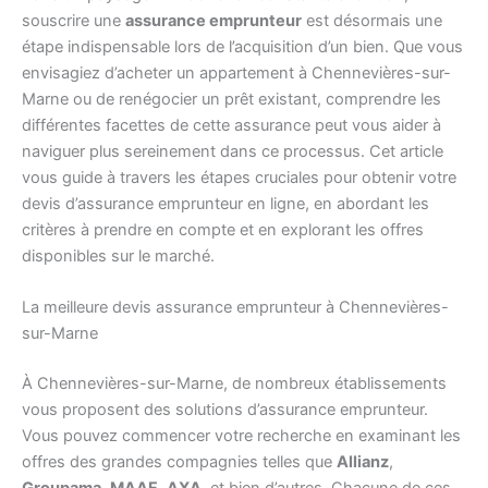
souscrire une
assurance emprunteur
est désormais une
étape indispensable lors de l’acquisition d’un bien. Que vous
envisagiez d’acheter un appartement à Chennevières-sur-
Marne ou de renégocier un prêt existant, comprendre les
différentes facettes de cette assurance peut vous aider à
naviguer plus sereinement dans ce processus. Cet article
vous guide à travers les étapes cruciales pour obtenir votre
devis d’assurance emprunteur en ligne, en abordant les
critères à prendre en compte et en explorant les offres
disponibles sur le marché.
La meilleure devis assurance emprunteur à Chennevières-
sur-Marne
À Chennevières-sur-Marne, de nombreux établissements
vous proposent des solutions d’assurance emprunteur.
Vous pouvez commencer votre recherche en examinant les
offres des grandes compagnies telles que
Allianz
,
Groupama
,
MAAF
,
AXA
, et bien d’autres. Chacune de ces