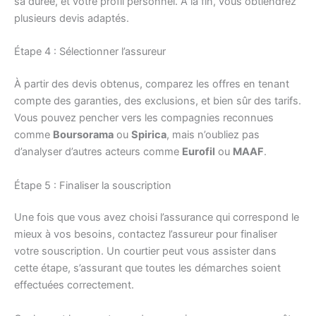
sa durée, et votre profil personnel. À la fin, vous obtiendrez
plusieurs devis adaptés.
Étape 4 : Sélectionner l’assureur
À partir des devis obtenus, comparez les offres en tenant
compte des garanties, des exclusions, et bien sûr des tarifs.
Vous pouvez pencher vers les compagnies reconnues
comme
Boursorama
ou
Spirica
, mais n’oubliez pas
d’analyser d’autres acteurs comme
Eurofil
ou
MAAF
.
Étape 5 : Finaliser la souscription
Une fois que vous avez choisi l’assurance qui correspond le
mieux à vos besoins, contactez l’assureur pour finaliser
votre souscription. Un courtier peut vous assister dans
cette étape, s’assurant que toutes les démarches soient
effectuées correctement.