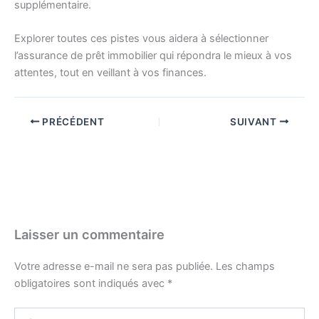
supplémentaire.
Explorer toutes ces pistes vous aidera à sélectionner
l’assurance de prêt immobilier qui répondra le mieux à vos
attentes, tout en veillant à vos finances.
PRÉCÉDENT
SUIVANT
Laisser un commentaire
Votre adresse e-mail ne sera pas publiée.
Les champs
obligatoires sont indiqués avec
*
Écrivez