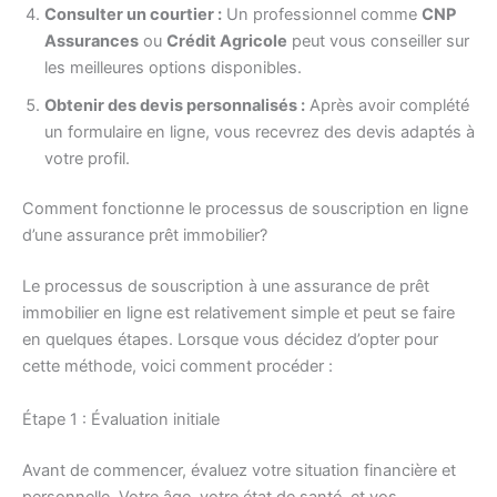
Consulter un courtier :
Un professionnel comme
CNP
Assurances
ou
Crédit Agricole
peut vous conseiller sur
les meilleures options disponibles.
Obtenir des devis personnalisés :
Après avoir complété
un formulaire en ligne, vous recevrez des devis adaptés à
votre profil.
Comment fonctionne le processus de souscription en ligne
d’une assurance prêt immobilier?
Le processus de souscription à une assurance de prêt
immobilier en ligne est relativement simple et peut se faire
en quelques étapes. Lorsque vous décidez d’opter pour
cette méthode, voici comment procéder :
Étape 1 : Évaluation initiale
Avant de commencer, évaluez votre situation financière et
personnelle. Votre âge, votre état de santé, et vos