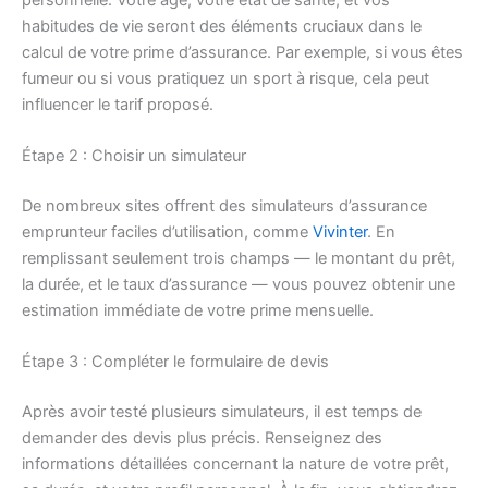
habitudes de vie seront des éléments cruciaux dans le
calcul de votre prime d’assurance. Par exemple, si vous êtes
fumeur ou si vous pratiquez un sport à risque, cela peut
influencer le tarif proposé.
Étape 2 : Choisir un simulateur
De nombreux sites offrent des simulateurs d’assurance
emprunteur faciles d’utilisation, comme
Vivinter
. En
remplissant seulement trois champs — le montant du prêt,
la durée, et le taux d’assurance — vous pouvez obtenir une
estimation immédiate de votre prime mensuelle.
Étape 3 : Compléter le formulaire de devis
Après avoir testé plusieurs simulateurs, il est temps de
demander des devis plus précis. Renseignez des
informations détaillées concernant la nature de votre prêt,