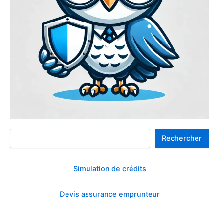
Rechercher
Rechercher
Simulation de crédits
Devis assurance emprunteur