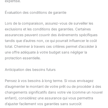
expertise.
Évaluation des conditions de garantie
Lors de la comparaison, assurez-vous de surveiller les
exclusions et les conditions des garanties. Certaines
assurances peuvent couvrir des événements spécifiques
tandis que d’autres non, ce qui pourrait influencer le coût
total. Cheminer à travers ces critères permet d’accéder à
une offre adéquate à votre budget sans négliger la
protection essentielle.
Anticipation des besoins futurs
Pensez à vos besoins à long terme. Si vous envisagez
d’augmenter le montant de votre prêt ou de procéder à des
changements significatifs dans votre vie (comme un nouvel
enfant), considérez une assurance qui vous permettra
d’ajuster facilement vos garanties sans surcoût