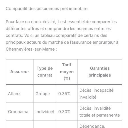
Comparatif des assurances prêt immobilier
Pour faire un choix éclairé, il est essentiel de comparer les
différentes offres et comprendre les nuances entre les
contrats. Voici un tableau comparatif de certains des
principaux acteurs du marché de l’assurance emprunteur à
Chennevières-sur-Marne :
Tarif
Type de
Garanties
Assureur
moyen
contrat
principales
(%)
Décès, incapacité,
Allianz
Groupe
0.35%
invalidité
Décès, invalidité
Groupama
Individuel
0.30%
totale et permanente
Dépendance,