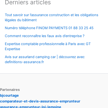
Derniers articles
Tout savoir sur l’assurance construction et les obligations
légales du bâtiment
Numéro téléphone FINOM PAYMENTS 01 88 33 25 45
Comment reconnaître les faux avis d’entreprise ?
Expertise comptable professionnelle à Paris avec GT
Expertise
Avis sur assurland camping car | découvrez avec
definitions-assurance.fr
Partenaires
bjcourtage
comparateur-et-devis-assurance-emprunteur
assurance-emprunteur-loi-lemoine