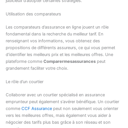
judicieux d’adopter certaines stratégies.
Utilisation des comparateurs
Les comparateurs d’assurance en ligne jouent un rôle
fondamental dans la recherche du meilleur tarif. En
renseignant vos informations, vous obtenez des
propositions de différents assureurs, ce qui vous permet
d’identifier les meilleurs prix et les meilleures offres. Une
plateforme comme
Comparermesassurances
peut
grandement faciliter votre choix.
Le rôle d’un courtier
Collaborer avec un courtier spécialisé en assurance
emprunteur peut également s’avérer bénéfique. Un courtier
comme
CCF Assurance
peut non seulement vous orienter
vers les meilleures offres, mais également vous aider à
négocier des tarifs plus bas grâce à son réseau et son