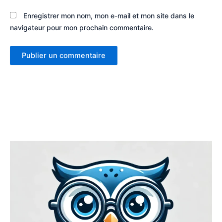
Enregistrer mon nom, mon e-mail et mon site dans le
navigateur pour mon prochain commentaire.