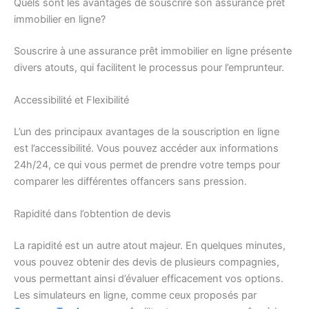
Quels sont les avantages de souscrire son assurance prêt
immobilier en ligne?
Souscrire à une assurance prêt immobilier en ligne présente
divers atouts, qui facilitent le processus pour l’emprunteur.
Accessibilité et Flexibilité
L’un des principaux avantages de la souscription en ligne
est l’accessibilité. Vous pouvez accéder aux informations
24h/24, ce qui vous permet de prendre votre temps pour
comparer les différentes offancers sans pression.
Rapidité dans l’obtention de devis
La rapidité est un autre atout majeur. En quelques minutes,
vous pouvez obtenir des devis de plusieurs compagnies,
vous permettant ainsi d’évaluer efficacement vos options.
Les simulateurs en ligne, comme ceux proposés par