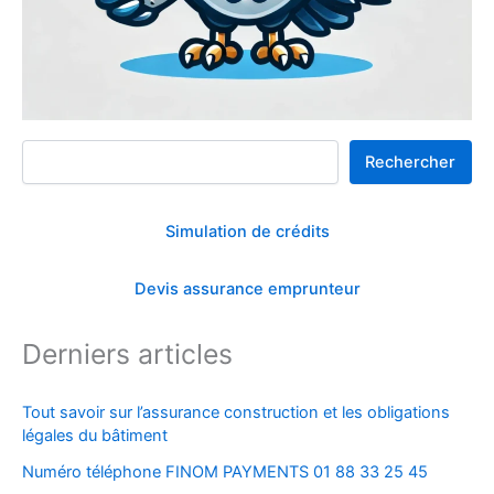
Rechercher
Rechercher
Simulation de crédits
Devis assurance emprunteur
Derniers articles
Tout savoir sur l’assurance construction et les obligations
légales du bâtiment
Numéro téléphone FINOM PAYMENTS 01 88 33 25 45