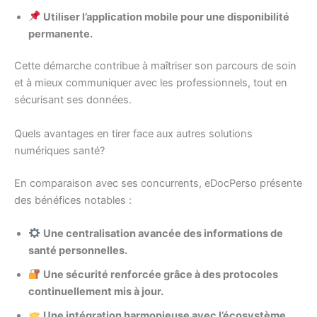
Utiliser l’application mobile pour une disponibilité
permanente.
Cette démarche contribue à maîtriser son parcours de soin
et à mieux communiquer avec les professionnels, tout en
sécurisant ses données.
Quels avantages en tirer face aux autres solutions
numériques santé?
En comparaison avec ses concurrents, eDocPerso présente
des bénéfices notables :
Une centralisation avancée des informations de
santé personnelles.
Une sécurité renforcée grâce à des protocoles
continuellement mis à jour.
Une intégration harmonieuse avec l’écosystème