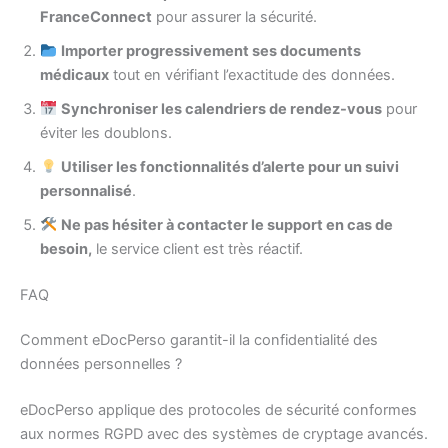
FranceConnect
pour assurer la sécurité.
Importer progressivement ses documents
médicaux
tout en vérifiant l’exactitude des données.
Synchroniser les calendriers de rendez-vous
pour
éviter les doublons.
Utiliser les fonctionnalités d’alerte pour un suivi
personnalisé
.
Ne pas hésiter à contacter le support en cas de
besoin,
le service client est très réactif.
FAQ
Comment eDocPerso garantit-il la confidentialité des
données personnelles ?
eDocPerso applique des protocoles de sécurité conformes
aux normes RGPD avec des systèmes de cryptage avancés.