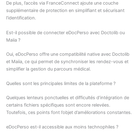
De plus, l’accès via FranceConnect ajoute une couche
supplémentaire de protection en simplifiant et sécurisant
l’identification.
Est-il possible de connecter eDocPerso avec Doctolib ou
Maiia ?
Oui, eDocPerso offre une compatibilité native avec Doctolib
et Maiia, ce qui permet de synchroniser les rendez-vous et
simplifier la gestion du parcours médical.
Quelles sont les principales limites de la plateforme ?
Quelques lenteurs ponctuelles et difficultés d’intégration de
certains fichiers spécifiques sont encore relevées.
Toutefois, ces points font l’objet d’améliorations constantes.
eDocPerso est-il accessible aux moins technophiles ?