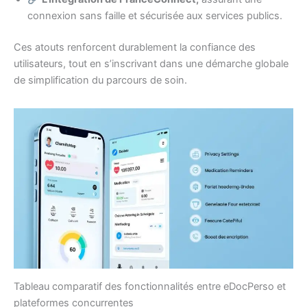
connexion sans faille et sécurisée aux services publics.
Ces atouts renforcent durablement la confiance des
utilisateurs, tout en s’inscrivant dans une démarche globale
de simplification du parcours de soin.
Tableau comparatif des fonctionnalités entre eDocPerso et
plateformes concurrentes