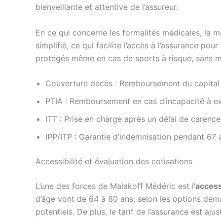
bienveillante et attentive de l’assureur.
En ce qui concerne les formalités médicales, la m
simplifié, ce qui facilite l’accès à l’assurance po
protégés même en cas de sports à risque, sans ma
Couverture décès : Remboursement du capital re
PTIA : Remboursement en cas d’incapacité à exe
ITT : Prise en charge après un délai de carence
IPP/ITP : Garantie d’indemnisation pendant 67 
Accessibilité et évaluation des cotisations
L’une des forces de Malakoff Médéric est l’
access
d’âge vont de 64 à 80 ans, selon les options dema
potentiels. De plus, le tarif de l’assurance est aju