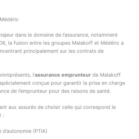
 Médéric
ajeur dans le domaine de l’assurance, notamment
08, la fusion entre les groupes Malakoff et Médéric a
ncentrant principalement sur les contrats de
mniprésents, l’
assurance emprunteur
de Malakoff
 spécialement conçue pour garantir la prise en charge
nce de l’emprunteur pour des raisons de santé.
ant aux assurés de choisir celle qui correspond le
 :
le d’autonomie (PTIA)