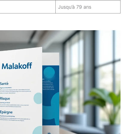
Jusqu’à 79 ans