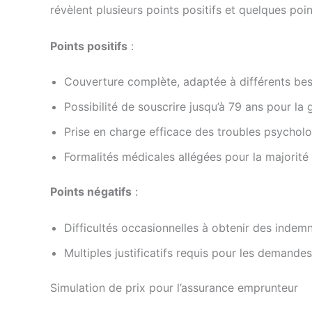
révèlent plusieurs points positifs et quelques poin
Points positifs
:
Couverture complète, adaptée à différents bes
Possibilité de souscrire jusqu’à 79 ans pour la 
Prise en charge efficace des troubles psycholo
Formalités médicales allégées pour la majorité 
Points négatifs
:
Difficultés occasionnelles à obtenir des indemn
Multiples justificatifs requis pour les demande
Simulation de prix pour l’assurance emprunteur