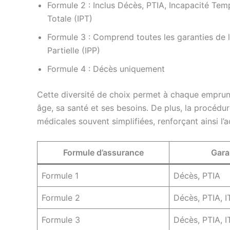
Formule 2 : Inclus Décès, PTIA, Incapacité Temp
Totale (IPT)
Formule 3 : Comprend toutes les garanties de l
Partielle (IPP)
Formule 4 : Décès uniquement
Cette diversité de choix permet à chaque emprunt
âge, sa santé et ses besoins. De plus, la procédur
médicales souvent simplifiées, renforçant ainsi l’a
Formule d’assurance
Gara
Formule 1
Décès, PTIA
Formule 2
Décès, PTIA, I
Formule 3
Décès, PTIA, IT