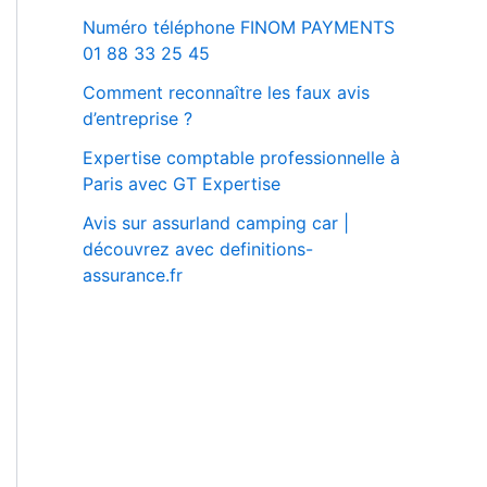
Numéro téléphone FINOM PAYMENTS
01 88 33 25 45
Comment reconnaître les faux avis
d’entreprise ?
Expertise comptable professionnelle à
Paris avec GT Expertise
Avis sur assurland camping car |
découvrez avec definitions-
assurance.fr