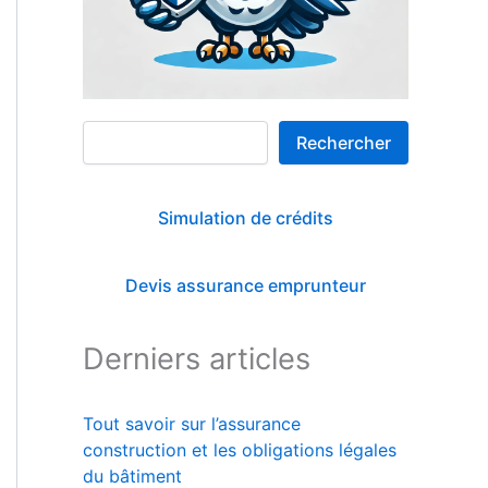
Rechercher
Rechercher
Simulation de crédits
Devis assurance emprunteur
Derniers articles
Tout savoir sur l’assurance
construction et les obligations légales
du bâtiment