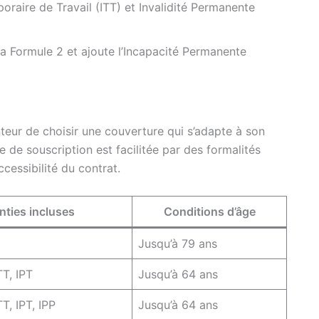
oraire de Travail (ITT) et Invalidité Permanente
a Formule 2 et ajoute l’Incapacité Permanente
eur de choisir une couverture qui s’adapte à son
e de souscription est facilitée par des formalités
ccessibilité du contrat.
nties incluses
Conditions d’âge
Jusqu’à 79 ans
TT, IPT
Jusqu’à 64 ans
T, IPT, IPP
Jusqu’à 64 ans