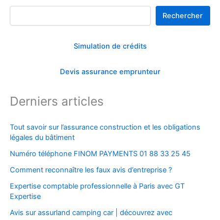
Rechercher
Rechercher
Simulation de crédits
Devis assurance emprunteur
Derniers articles
Tout savoir sur l’assurance construction et les obligations
légales du bâtiment
Numéro téléphone FINOM PAYMENTS 01 88 33 25 45
Comment reconnaître les faux avis d’entreprise ?
Expertise comptable professionnelle à Paris avec GT
Expertise
Avis sur assurland camping car | découvrez avec