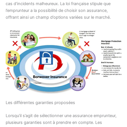
cas d’incidents malheureux. La loi française stipule que
l’emprunteur a la possibilité de choisir son assurance,
offrant ainsi un champ d’options variées sur le marché.
Les différentes garanties proposées
Lorsqu’il s’agit de sélectionner une assurance emprunteur,
plusieurs garanties sont à prendre en compte. Les