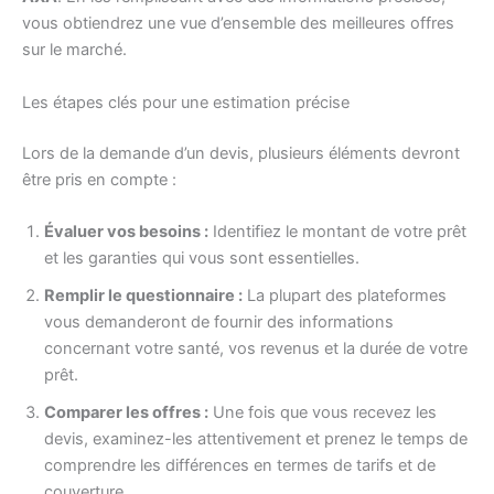
vous obtiendrez une vue d’ensemble des meilleures offres
sur le marché.
Les étapes clés pour une estimation précise
Lors de la demande d’un devis, plusieurs éléments devront
être pris en compte :
Évaluer vos besoins :
Identifiez le montant de votre prêt
et les garanties qui vous sont essentielles.
Remplir le questionnaire :
La plupart des plateformes
vous demanderont de fournir des informations
concernant votre santé, vos revenus et la durée de votre
prêt.
Comparer les offres :
Une fois que vous recevez les
devis, examinez-les attentivement et prenez le temps de
comprendre les différences en termes de tarifs et de
couverture.