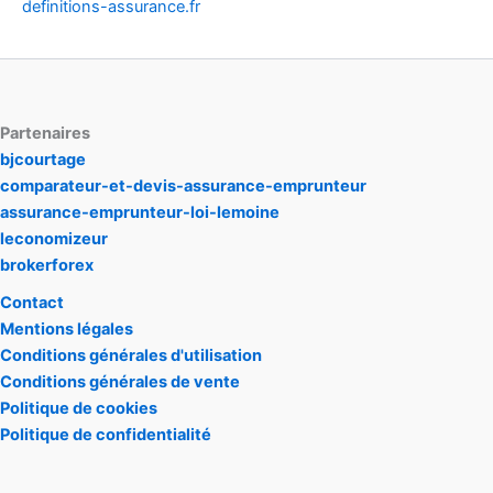
definitions-assurance.fr
Partenaires
bjcourtage
comparateur-et-devis-assurance-emprunteur
assurance-emprunteur-loi-lemoine
leconomizeur
brokerforex
Contact
Mentions légales
Conditions générales d'utilisation
Conditions générales de vente
Politique de cookies
Politique de confidentialité