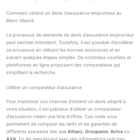
Comment obtenir un devis d’assurance emprunteur au
Blanc-Mesnil
Le processus de demande de devis d’assurance emprunteur
peut sembler intimidant. Toutefois, il est possible d’accélérer
ce processus en utilisant les bonnes ressources et en
suivant quelques étapes simples. De nombreux courtiers et
plateformes en ligne proposent des comparateurs qui
simplifient la recherche.
Utiliser un comparateur d’assurance
Pour maximiser vos chances d’obtenir un devis adapté à
votre situation, il est judicieux d’utiliser un comparateur
d’assurance créant une liste d’offres. Ces outils vous
permettent de comparer les tarifs et les garanties de
différents assureurs tels que
Allianz
,
Groupama
,
Aviva
ou
AXA
. En les remplissant avec des informations précises,