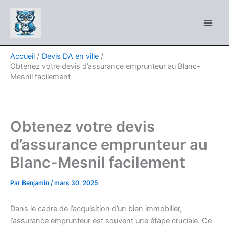
Aller
au
contenu
Accueil
Devis DA en ville
Obtenez votre devis d’assurance emprunteur au Blanc-
Mesnil facilement
Obtenez votre devis
d’assurance emprunteur au
Blanc-Mesnil facilement
Par
Benjamin
/
mars 30, 2025
Dans le cadre de l’acquisition d’un bien immobilier,
l’assurance emprunteur est souvent une étape cruciale. Ce