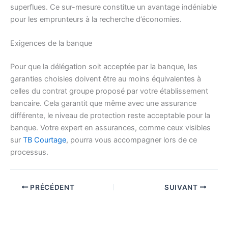
superflues. Ce sur-mesure constitue un avantage indéniable
pour les emprunteurs à la recherche d’économies.
Exigences de la banque
Pour que la délégation soit acceptée par la banque, les
garanties choisies doivent être au moins équivalentes à
celles du contrat groupe proposé par votre établissement
bancaire. Cela garantit que même avec une assurance
différente, le niveau de protection reste acceptable pour la
banque. Votre expert en assurances, comme ceux visibles
sur
TB Courtage
, pourra vous accompagner lors de ce
processus.
PRÉCÉDENT
SUIVANT