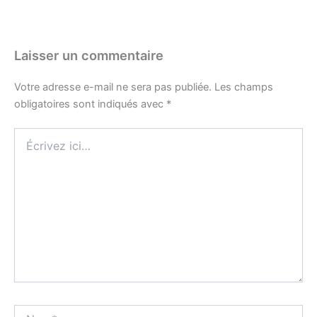
Laisser un commentaire
Votre adresse e-mail ne sera pas publiée.
Les champs
obligatoires sont indiqués avec
*
Écrivez
ici…
Nom*