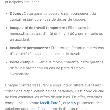
principales incluent :
Décès :
Cette garantie assure le remboursement du
capital restant dû en cas de décès de l’assuré.
Incapacité de travail temporaire :
Elle couvre les
mensualités en cas d’arrêt de travail dû à une maladie ou
un accident.
Invalidité permanente :
Elle protège l’emprunteur en cas
d’invalidité réduisant sa capacité de travail.
Perte d’emploi :
Bien que moins courante, cette garantie
offre une protection en cas de perte d’emploi
involontaire.
Chaque contrat d’assurance emprunteur diffère quant aux
conditions d’application de ces garanties, il est donc crucial
de bien examiner les offres disponibles. En effet, certaines
compagnies comme
Macif
,
Eurofil
, et
MMA
proposent des
solutions adaptées à divers profils d’emprunteurs.