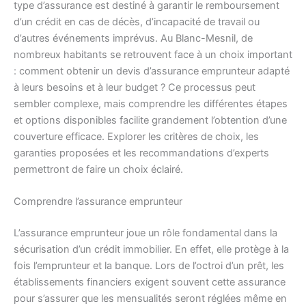
type d’assurance est destiné à garantir le remboursement
d’un crédit en cas de décès, d’incapacité de travail ou
d’autres événements imprévus. Au Blanc-Mesnil, de
nombreux habitants se retrouvent face à un choix important
: comment obtenir un devis d’assurance emprunteur adapté
à leurs besoins et à leur budget ? Ce processus peut
sembler complexe, mais comprendre les différentes étapes
et options disponibles facilite grandement l’obtention d’une
couverture efficace. Explorer les critères de choix, les
garanties proposées et les recommandations d’experts
permettront de faire un choix éclairé.
Comprendre l’assurance emprunteur
L’assurance emprunteur joue un rôle fondamental dans la
sécurisation d’un crédit immobilier. En effet, elle protège à la
fois l’emprunteur et la banque. Lors de l’octroi d’un prêt, les
établissements financiers exigent souvent cette assurance
pour s’assurer que les mensualités seront réglées même en