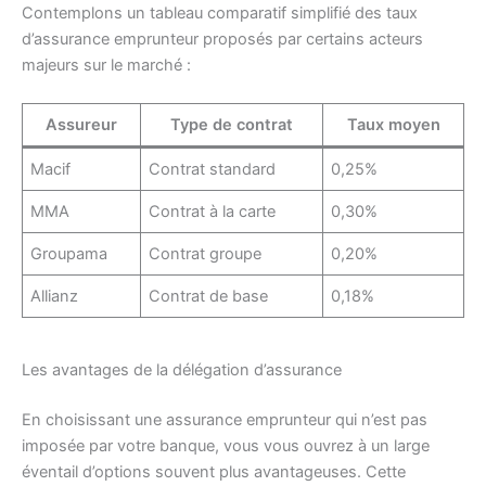
Contemplons un tableau comparatif simplifié des taux
d’assurance emprunteur proposés par certains acteurs
majeurs sur le marché :
Assureur
Type de contrat
Taux moyen
Macif
Contrat standard
0,25%
MMA
Contrat à la carte
0,30%
Groupama
Contrat groupe
0,20%
Allianz
Contrat de base
0,18%
Les avantages de la délégation d’assurance
En choisissant une assurance emprunteur qui n’est pas
imposée par votre banque, vous vous ouvrez à un large
éventail d’options souvent plus avantageuses. Cette