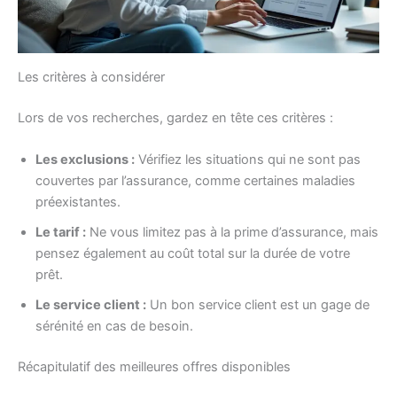
Les critères à considérer
Lors de vos recherches, gardez en tête ces critères :
Les exclusions :
Vérifiez les situations qui ne sont pas
couvertes par l’assurance, comme certaines maladies
préexistantes.
Le tarif :
Ne vous limitez pas à la prime d’assurance, mais
pensez également au coût total sur la durée de votre
prêt.
Le service client :
Un bon service client est un gage de
sérénité en cas de besoin.
Récapitulatif des meilleures offres disponibles