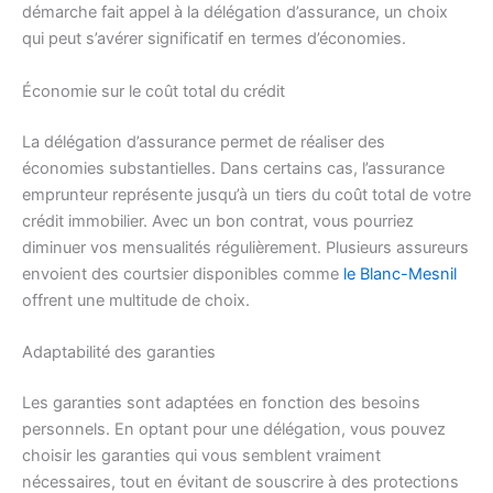
démarche fait appel à la délégation d’assurance, un choix
qui peut s’avérer significatif en termes d’économies.
Économie sur le coût total du crédit
La délégation d’assurance permet de réaliser des
économies substantielles. Dans certains cas, l’assurance
emprunteur représente jusqu’à un tiers du coût total de votre
crédit immobilier. Avec un bon contrat, vous pourriez
diminuer vos mensualités régulièrement. Plusieurs assureurs
envoient des courtsier disponibles comme
le Blanc-Mesnil
offrent une multitude de choix.
Adaptabilité des garanties
Les garanties sont adaptées en fonction des besoins
personnels. En optant pour une délégation, vous pouvez
choisir les garanties qui vous semblent vraiment
nécessaires, tout en évitant de souscrire à des protections