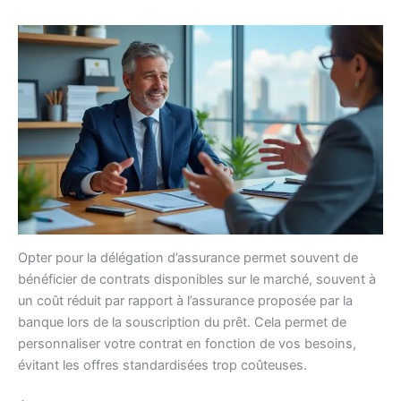
Opter pour la délégation d’assurance permet souvent de
bénéficier de contrats disponibles sur le marché, souvent à
un coût réduit par rapport à l’assurance proposée par la
banque lors de la souscription du prêt. Cela permet de
personnaliser votre contrat en fonction de vos besoins,
évitant les offres standardisées trop coûteuses.