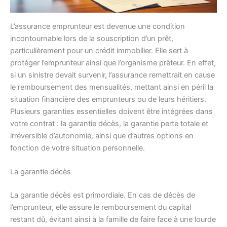
L’assurance emprunteur est devenue une condition
incontournable lors de la souscription d’un prêt,
particulièrement pour un crédit immobilier. Elle sert à
protéger l’emprunteur ainsi que l’organisme prêteur. En effet,
si un sinistre devait survenir, l’assurance remettrait en cause
le remboursement des mensualités, mettant ainsi en péril la
situation financière des emprunteurs ou de leurs héritiers.
Plusieurs garanties essentielles doivent être intégrées dans
votre contrat : la garantie décès, la garantie perte totale et
irréversible d’autonomie, ainsi que d’autres options en
fonction de votre situation personnelle.
La garantie décès
La garantie décès est primordiale. En cas de décès de
l’emprunteur, elle assure le remboursement du capital
restant dû, évitant ainsi à la famille de faire face à une lourde