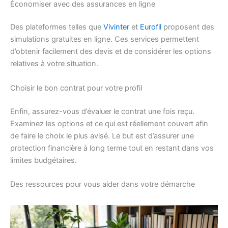
Économiser avec des assurances en ligne
Des plateformes telles que
Vivinter
et
Eurofil
proposent des
simulations gratuites en ligne. Ces services permettent
d’obtenir facilement des devis et de considérer les options
relatives à votre situation.
Choisir le bon contrat pour votre profil
Enfin, assurez-vous d’évaluer le contrat une fois reçu.
Examinez les options et ce qui est réellement couvert afin
de faire le choix le plus avisé. Le but est d’assurer une
protection financière à long terme tout en restant dans vos
limites budgétaires.
Des ressources pour vous aider dans votre démarche