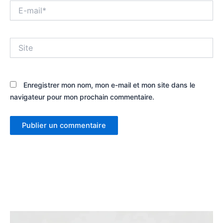
E-
mail*
Site
Enregistrer mon nom, mon e-mail et mon site dans le
navigateur pour mon prochain commentaire.