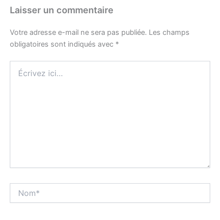
Laisser un commentaire
Votre adresse e-mail ne sera pas publiée.
Les champs
obligatoires sont indiqués avec
*
Écrivez
ici…
Nom*