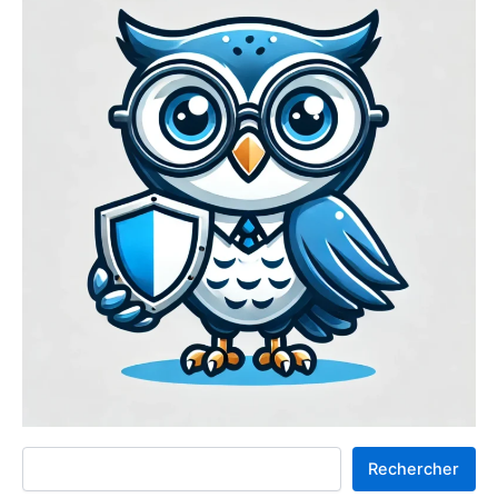
Rechercher
Rechercher