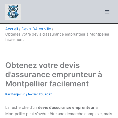
Aller
au
contenu
Accueil
Devis DA en ville
Obtenez votre devis d’assurance emprunteur à Montpellier
facilement
Obtenez votre devis
d’assurance emprunteur à
Montpellier facilement
Par
Benjamin
/
février 20, 2025
La recherche d’un
devis d’assurance emprunteur
à
Montpellier peut s’avérer être une démarche complexe, mais