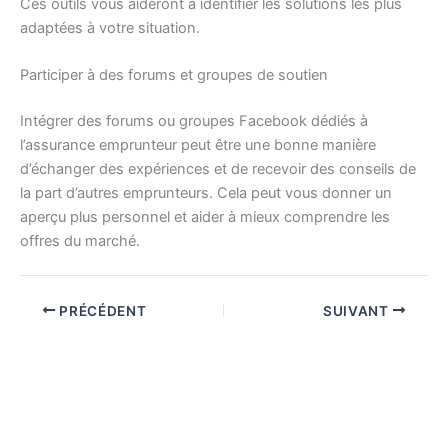
Ces outils vous aideront à identifier les solutions les plus
adaptées à votre situation.
Participer à des forums et groupes de soutien
Intégrer des forums ou groupes Facebook dédiés à
l’assurance emprunteur peut être une bonne manière
d’échanger des expériences et de recevoir des conseils de
la part d’autres emprunteurs. Cela peut vous donner un
aperçu plus personnel et aider à mieux comprendre les
offres du marché.
PRÉCÉDENT
SUIVANT