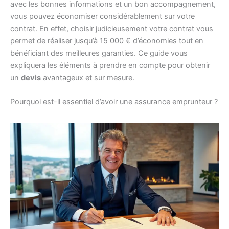
avec les bonnes informations et un bon accompagnement,
vous pouvez économiser considérablement sur votre
contrat. En effet, choisir judicieusement votre contrat vous
permet de réaliser jusqu’à 15 000 € d’économies tout en
bénéficiant des meilleures garanties. Ce guide vous
expliquera les éléments à prendre en compte pour obtenir
un
devis
avantageux et sur mesure.
Pourquoi est-il essentiel d’avoir une assurance emprunteur ?