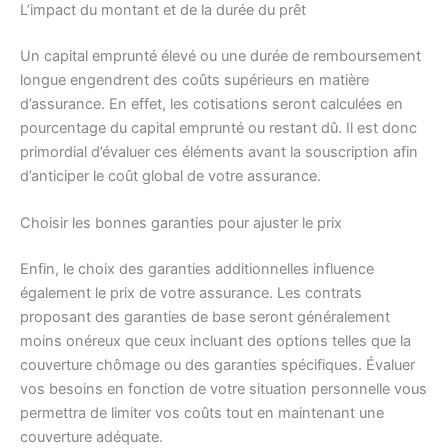
L’impact du montant et de la durée du prêt
Un capital emprunté élevé ou une durée de remboursement
longue engendrent des coûts supérieurs en matière
d’assurance. En effet, les cotisations seront calculées en
pourcentage du capital emprunté ou restant dû. Il est donc
primordial d’évaluer ces éléments avant la souscription afin
d’anticiper le coût global de votre assurance.
Choisir les bonnes garanties pour ajuster le prix
Enfin, le choix des garanties additionnelles influence
également le prix de votre assurance. Les contrats
proposant des garanties de base seront généralement
moins onéreux que ceux incluant des options telles que la
couverture chômage ou des garanties spécifiques. Évaluer
vos besoins en fonction de votre situation personnelle vous
permettra de limiter vos coûts tout en maintenant une
couverture adéquate.