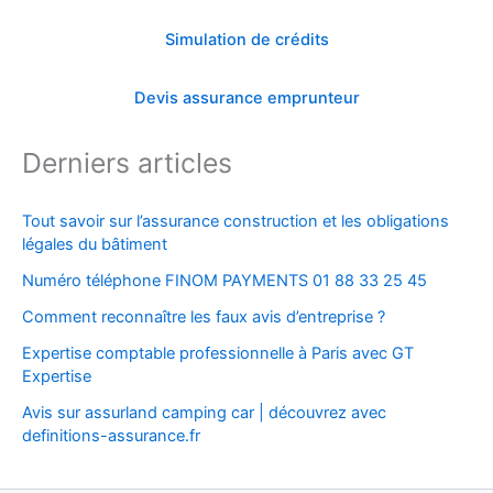
Simulation de crédits
Devis assurance emprunteur
Derniers articles
Tout savoir sur l’assurance construction et les obligations
légales du bâtiment
Numéro téléphone FINOM PAYMENTS 01 88 33 25 45
Comment reconnaître les faux avis d’entreprise ?
Expertise comptable professionnelle à Paris avec GT
Expertise
Avis sur assurland camping car | découvrez avec
definitions-assurance.fr