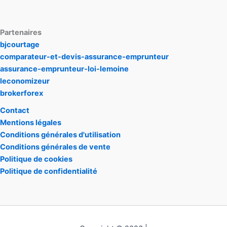
Partenaires
bjcourtage
comparateur-et-devis-assurance-emprunteur
assurance-emprunteur-loi-lemoine
leconomizeur
brokerforex
Contact
Mentions légales
Conditions générales d'utilisation
Conditions générales de vente
Politique de cookies
Politique de confidentialité