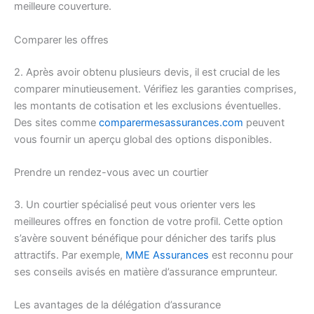
meilleure couverture.
Comparer les offres
2. Après avoir obtenu plusieurs devis, il est crucial de les
comparer minutieusement. Vérifiez les garanties comprises,
les montants de cotisation et les exclusions éventuelles.
Des sites comme
comparermesassurances.com
peuvent
vous fournir un aperçu global des options disponibles.
Prendre un rendez-vous avec un courtier
3. Un courtier spécialisé peut vous orienter vers les
meilleures offres en fonction de votre profil. Cette option
s’avère souvent bénéfique pour dénicher des tarifs plus
attractifs. Par exemple,
MME Assurances
est reconnu pour
ses conseils avisés en matière d’assurance emprunteur.
Les avantages de la délégation d’assurance