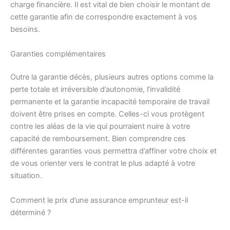
charge financière. Il est vital de bien choisir le montant de
cette garantie afin de correspondre exactement à vos
besoins.
Garanties complémentaires
Outre la garantie décès, plusieurs autres options comme la
perte totale et irréversible d’autonomie, l’invalidité
permanente et la garantie incapacité temporaire de travail
doivent être prises en compte. Celles-ci vous protègent
contre les aléas de la vie qui pourraient nuire à votre
capacité de remboursement. Bien comprendre ces
différentes garanties vous permettra d’affiner votre choix et
de vous orienter vers le contrat le plus adapté à votre
situation.
Comment le prix d’une assurance emprunteur est-il
déterminé ?