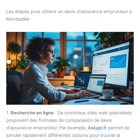
Les étapes pour obtenir un devis d’assurance emprunteur à
Montpellier
1.
Recherche en ligne
: De nombreux sites web spécialisés
proposent des formules de comparaison de devis
d’assurance emprunteur. Par exemple,
Askapi.fr
permet de
simuler rapidement différentes options pour trouver la