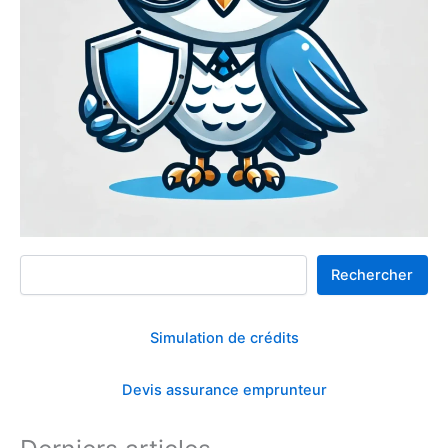
Rechercher
Rechercher
Simulation de crédits
Devis assurance emprunteur