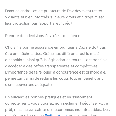
Dans ce cadre, les emprunteurs de Dax devraient rester
vigilants et bien informés sur leurs droits afin d’optimiser
leur protection par rapport à leur crédit.
Prendre des décisions éclairées pour l’avenir
Choisir la bonne assurance emprunteur à Dax ne doit pas
être une tâche ardue. Grâce aux différents outils mis à
disposition, ainsi qu’à la législation en cours, il est possible
d’accéder à des offres transparentes et compétitives.
L’importance de faire jouer la concurrence est primordiale,
permettant ainsi de réduire les coûts tout en bénéficiant
d’une couverture adéquate.
En suivant les bonnes pratiques et en s’informant
correctement, vous pourrez non seulement sécuriser votre
prêt, mais aussi réaliser des économies incontestables. Des
plateformes telles que
Switch Assur
ou des courtiers