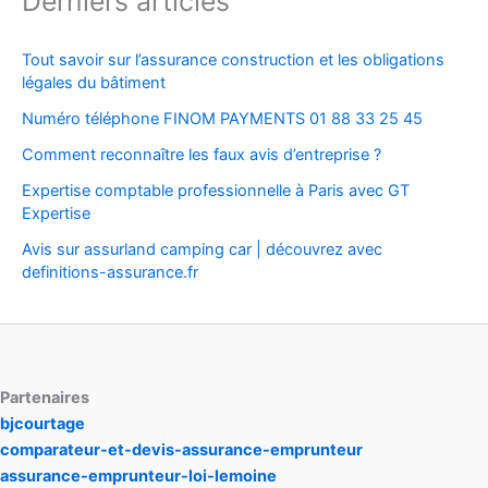
Derniers articles
Tout savoir sur l’assurance construction et les obligations
légales du bâtiment
Numéro téléphone FINOM PAYMENTS 01 88 33 25 45
Comment reconnaître les faux avis d’entreprise ?
Expertise comptable professionnelle à Paris avec GT
Expertise
Avis sur assurland camping car | découvrez avec
definitions-assurance.fr
Partenaires
bjcourtage
comparateur-et-devis-assurance-emprunteur
assurance-emprunteur-loi-lemoine