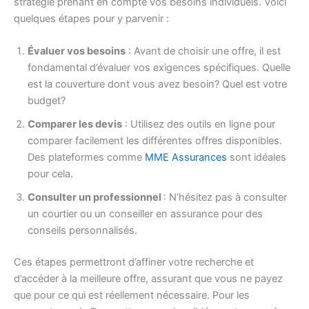
stratégie prenant en compte vos besoins individuels. Voici
quelques étapes pour y parvenir :
Évaluer vos besoins
: Avant de choisir une offre, il est
fondamental d’évaluer vos exigences spécifiques. Quelle
est la couverture dont vous avez besoin? Quel est votre
budget?
Comparer les devis
: Utilisez des outils en ligne pour
comparer facilement les différentes offres disponibles.
Des plateformes comme
MME Assurances
sont idéales
pour cela.
Consulter un professionnel
: N’hésitez pas à consulter
un courtier ou un conseiller en assurance pour des
conseils personnalisés.
Ces étapes permettront d’affiner votre recherche et
d’accéder à la meilleure offre, assurant que vous ne payez
que pour ce qui est réellement nécessaire. Pour les