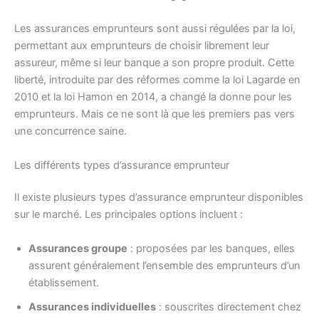
Les assurances emprunteurs sont aussi régulées par la loi,
permettant aux emprunteurs de choisir librement leur
assureur, même si leur banque a son propre produit. Cette
liberté, introduite par des réformes comme la loi Lagarde en
2010 et la loi Hamon en 2014, a changé la donne pour les
emprunteurs. Mais ce ne sont là que les premiers pas vers
une concurrence saine.
Les différents types d’assurance emprunteur
Il existe plusieurs types d’assurance emprunteur disponibles
sur le marché. Les principales options incluent :
Assurances groupe
: proposées par les banques, elles
assurent généralement l’ensemble des emprunteurs d’un
établissement.
Assurances individuelles
: souscrites directement chez