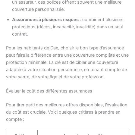
un assureur, ces polices offrent souvent une meilleure
couverture personnalisée.
Assurances à plusieurs risques
: combinent plusieurs
protections (décès, incapacité, invalidité) dans un seul
contrat.
Pour les habitants de Dax, choisir le bon type d’assurance
peut faire la différence entre une couverture complète et une
protection minimale. La clé est de cibler une couverture
adaptée à votre situation personnelle, en tenant compte de
votre santé, de votre âge et de votre profession.
Évaluer le coût des différentes assurances
Pour tirer parti des meilleures offres disponibles, l’évaluation
du coût est cruciale. Voici quelques critères à prendre en
compte :