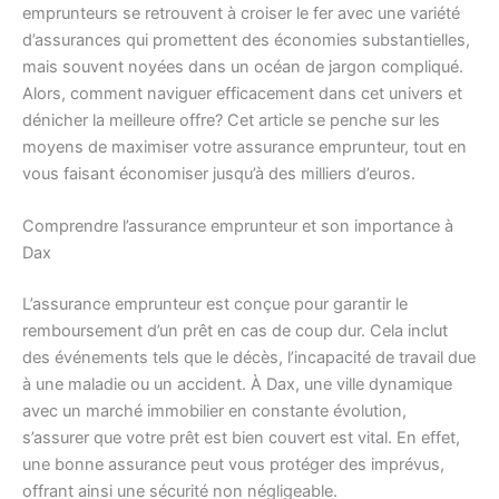
emprunteurs se retrouvent à croiser le fer avec une variété
d’assurances qui promettent des économies substantielles,
mais souvent noyées dans un océan de jargon compliqué.
Alors, comment naviguer efficacement dans cet univers et
dénicher la meilleure offre? Cet article se penche sur les
moyens de maximiser votre assurance emprunteur, tout en
vous faisant économiser jusqu’à des milliers d’euros.
Comprendre l’assurance emprunteur et son importance à
Dax
L’assurance emprunteur est conçue pour garantir le
remboursement d’un prêt en cas de coup dur. Cela inclut
des événements tels que le décès, l’incapacité de travail due
à une maladie ou un accident. À Dax, une ville dynamique
avec un marché immobilier en constante évolution,
s’assurer que votre prêt est bien couvert est vital. En effet,
une bonne assurance peut vous protéger des imprévus,
offrant ainsi une sécurité non négligeable.