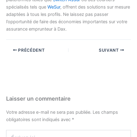
spécialisés tels que
WeSur
, offrent des solutions sur mesure
adaptées à tous les profils. Ne laissez pas passer
l’opportunité de faire des économies importantes sur votre
assurance emprunteur à Dax.
PRÉCÉDENT
SUIVANT
Laisser un commentaire
Votre adresse e-mail ne sera pas publiée.
Les champs
obligatoires sont indiqués avec
*
Écrivez