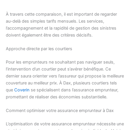
À travers cette comparaison, il est important de regarder
au-delà des simples tarifs mensuels. Les services,
l’accompagnement et la rapidité de gestion des sinistres
doivent également être des critères décisifs.
Approche directe par les courtiers
Pour les emprunteurs ne souhaitant pas naviguer seuls,
l’intervention d’un courtier peut s’avérer bénéfique. Ce
dernier saura orienter vers l’assureur qui propose la meilleure
couverture au meilleur prix. À Dax, plusieurs courtiers tels
que
Coverin
se spécialisent dans l’assurance emprunteur,
promettant de réaliser des économies substantielle.
Comment optimiser votre assurance emprunteur à Dax
L’optimisation de votre assurance emprunteur nécessite une