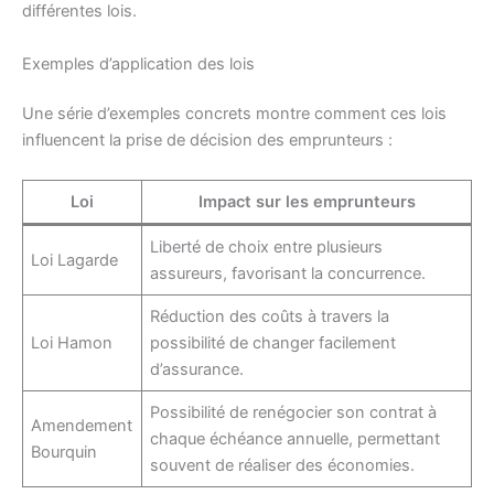
différentes lois.
Exemples d’application des lois
Une série d’exemples concrets montre comment ces lois
influencent la prise de décision des emprunteurs :
Loi
Impact sur les emprunteurs
Liberté de choix entre plusieurs
Loi Lagarde
assureurs, favorisant la concurrence.
Réduction des coûts à travers la
Loi Hamon
possibilité de changer facilement
d’assurance.
Possibilité de renégocier son contrat à
Amendement
chaque échéance annuelle, permettant
Bourquin
souvent de réaliser des économies.