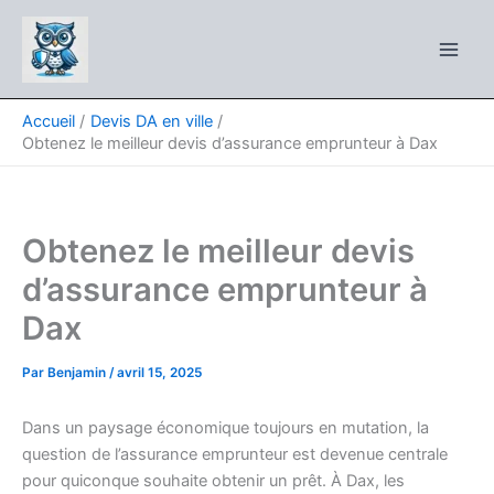
Aller
au
contenu
Accueil
Devis DA en ville
Obtenez le meilleur devis d’assurance emprunteur à Dax
Obtenez le meilleur devis
d’assurance emprunteur à
Dax
Par
Benjamin
/
avril 15, 2025
Dans un paysage économique toujours en mutation, la
question de l’assurance emprunteur est devenue centrale
pour quiconque souhaite obtenir un prêt. À Dax, les