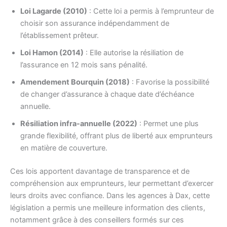
Loi Lagarde (2010)
: Cette loi a permis à l’emprunteur de
choisir son assurance indépendamment de
l’établissement prêteur.
Loi Hamon (2014)
: Elle autorise la résiliation de
l’assurance en 12 mois sans pénalité.
Amendement Bourquin (2018)
: Favorise la possibilité
de changer d’assurance à chaque date d’échéance
annuelle.
Résiliation infra-annuelle (2022)
: Permet une plus
grande flexibilité, offrant plus de liberté aux emprunteurs
en matière de couverture.
Ces lois apportent davantage de transparence et de
compréhension aux emprunteurs, leur permettant d’exercer
leurs droits avec confiance. Dans les agences à Dax, cette
législation a permis une meilleure information des clients,
notamment grâce à des conseillers formés sur ces