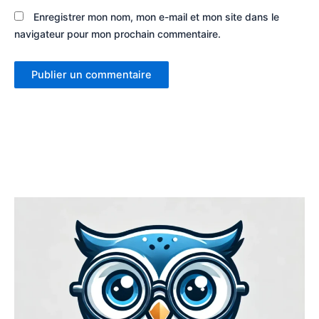
Enregistrer mon nom, mon e-mail et mon site dans le
navigateur pour mon prochain commentaire.