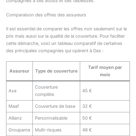
compagnies a ses atouts et ses faiblesses.
Comparaison des offres des assureurs
Il est essentiel de comparer les offres non seulement sur le
prix mais aussi sur la qualité de la couverture. Pour faciliter
cette démarche, voici un tableau comparatif de certaines
des principales compagnies qui opèrent à Dax :
Tarif moyen par
Assureur
Type de couverture
mois
Couverture
Axa
45 €
complète
Maaf
Couverture de base
32 €
Allianz
Personnalisable
50 €
Groupama
Multi-risques
48 €