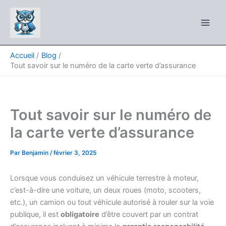
Aller
au
contenu
Accueil
Blog
Tout savoir sur le numéro de la carte verte d’assurance
Tout savoir sur le numéro de
la carte verte d’assurance
Par
Benjamin
/
février 3, 2025
Lorsque vous conduisez un véhicule terrestre à moteur,
c’est-à-dire une voiture, un deux roues (moto, scooters,
etc.), un camion ou tout véhicule autorisé à rouler sur la voie
publique, il est
obligatoire
d’être couvert par un contrat