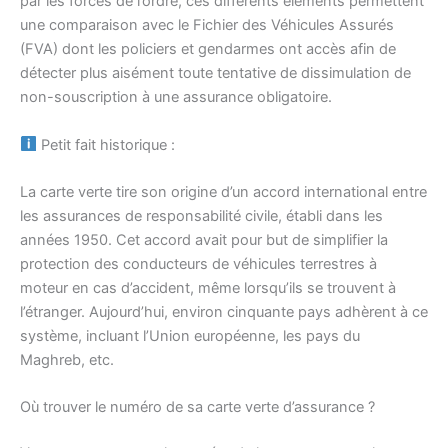
par les forces de l’ordre, ces différents éléments permettent
une comparaison avec le Fichier des Véhicules Assurés
(FVA) dont les policiers et gendarmes ont accès afin de
détecter plus aisément toute tentative de dissimulation de
non-souscription à une assurance obligatoire.
Petit fait historique :
La carte verte tire son origine d’un accord international entre
les assurances de responsabilité civile, établi dans les
années 1950. Cet accord avait pour but de simplifier la
protection des conducteurs de véhicules terrestres à
moteur en cas d’accident, même lorsqu’ils se trouvent à
l’étranger. Aujourd’hui, environ cinquante pays adhèrent à ce
système, incluant l’Union européenne, les pays du
Maghreb, etc.
Où trouver le numéro de sa carte verte d’assurance ?