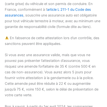
(carte grise) du véhicule et son permis de conduire. En
France, conformément à l’
article L 211-1 du
Code
des
assurances
, souscrire une assurance auto est obligatoire
pour tout véhicule terrestre à moteur, avec au minimum une
garantie de responsabilité civile (formule dite au tiers).
En l’absence de cette attestation lors d’un contrôle, des
sanctions peuvent être appliquées.
Si vous avez une assurance valide, mais que vous ne
pouvez pas présenter l’attestation d’assurance, vous
risquez une amende forfaitaire de 35 € (contre 500 € en
cas de non-assurance). Vous aurez alors 5 jours pour
fournir votre attestation à la gendarmerie ou à la police.
Cette amende peut être réduite à 22 € ou augmentée
jusqu’à 75 €, voire 150 €, selon le délai de présentation de
votre carte verte.
Bon à savoir, à partir du 1er avril 2024, les compagnies