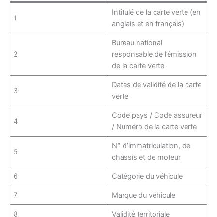
Intitulé de la carte verte (en
1
anglais et en français)
Bureau national
2
responsable de l’émission
de la carte verte
Dates de validité de la carte
3
verte
Code pays / Code assureur
4
/ Numéro de la carte verte
N° d’immatriculation, de
5
châssis et de moteur
6
Catégorie du véhicule
7
Marque du véhicule
8
Validité territoriale