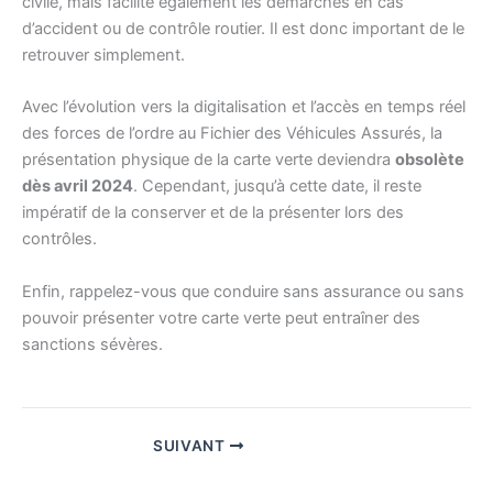
civile, mais facilite également les démarches en cas
d’accident ou de contrôle routier. Il est donc important de le
retrouver simplement.
Avec l’évolution vers la digitalisation et l’accès en temps réel
des forces de l’ordre au Fichier des Véhicules Assurés, la
présentation physique de la carte verte deviendra
obsolète
dès avril 2024
. Cependant, jusqu’à cette date, il reste
impératif de la conserver et de la présenter lors des
contrôles.
Enfin, rappelez-vous que conduire sans assurance ou sans
pouvoir présenter votre carte verte peut entraîner des
sanctions sévères.
SUIVANT