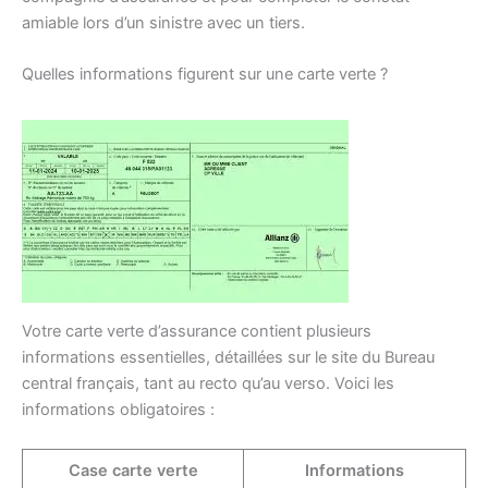
amiable lors d’un sinistre avec un tiers.
Quelles informations figurent sur une carte verte ?
Votre carte verte d’assurance contient plusieurs
informations essentielles, détaillées sur le site du Bureau
central français, tant au recto qu’au verso. Voici les
informations obligatoires :
Case carte verte
Informations