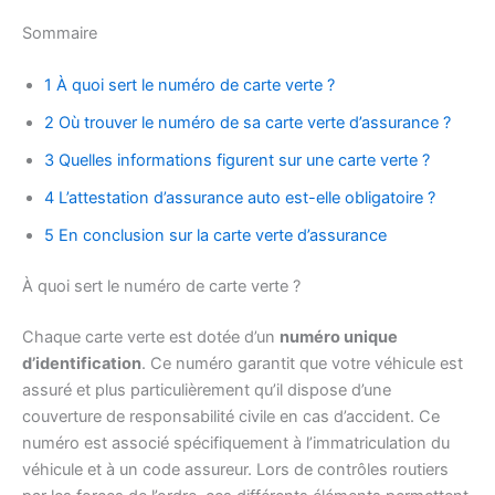
Sommaire
1 À quoi sert le numéro de carte verte ?
2 Où trouver le numéro de sa carte verte d’assurance ?
3 Quelles informations figurent sur une carte verte ?
4 L’attestation d’assurance auto est-elle obligatoire ?
5 En conclusion sur la carte verte d’assurance
À quoi sert le numéro de carte verte ?
Chaque carte verte est dotée d’un
numéro unique
d’identification
. Ce numéro garantit que votre véhicule est
assuré et plus particulièrement qu’il dispose d’une
couverture de responsabilité civile en cas d’accident. Ce
numéro est associé spécifiquement à l’immatriculation du
véhicule et à un code assureur. Lors de contrôles routiers