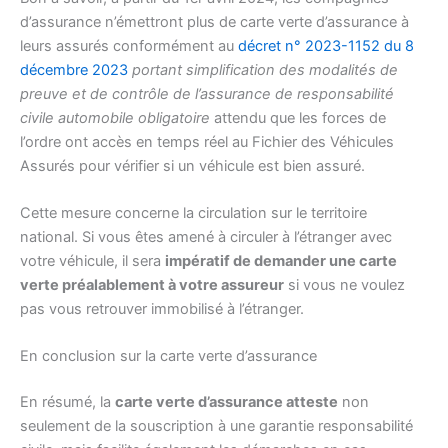
d’assurance n’émettront plus de carte verte d’assurance à
leurs assurés conformément au
décret n° 2023-1152 du 8
décembre 2023
portant simplification des modalités de
preuve et de contrôle de l’assurance de responsabilité
civile automobile obligatoire
attendu que les forces de
l’ordre ont accès en temps réel au Fichier des Véhicules
Assurés pour vérifier si un véhicule est bien assuré.
Cette mesure concerne la circulation sur le territoire
national. Si vous êtes amené à circuler à l’étranger avec
votre véhicule, il sera
impératif de demander une carte
verte préalablement à votre assureur
si vous ne voulez
pas vous retrouver immobilisé à l’étranger.
En conclusion sur la carte verte d’assurance
En résumé, la
carte verte d’assurance atteste
non
seulement de la souscription à une garantie responsabilité