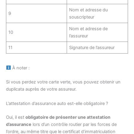
Nom et adresse du
9
souscripteur
Nom et adresse de
10
l’assureur
11
Signature de l’assureur
À noter :
Si vous perdez votre carte verte, vous pouvez obtenir un
duplicata auprès de votre assureur.
L’attestation d’assurance auto est-elle obligatoire ?
Oui, il est
obligatoire de présenter une attestation
d’assurance
lors d’un contrôle routier par les forces de
l’ordre, au même titre que le certificat d’immatriculation