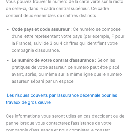
Vous pouvez trouver le numéro de la carte verte sur le recto
de celle-ci, dans le cadre central supérieur. Ce cadre
contient deux ensembles de chiffres distincts :
Code pays et code assureur :
Ce numéro se compose
d’une lettre représentant votre pays (par exemple, F pour
la France), suivi de 3 ou 4 chiffres qui identifient votre
compagnie d’assurance.
Le numéro de votre contrat d’assurance :
Selon les
pratiques de votre assureur, ce numéro peut être placé
avant, après, ou même sur la même ligne que le numéro
assureur, séparé par un espace.
Les risques couverts par l’assurance décennale pour les
travaux de gros œuvre
Ces informations vous seront utiles en cas d’accident ou de
panne lorsque vous contacterez l’assistance de votre
compagnie d’assurance et pour compléter le constat