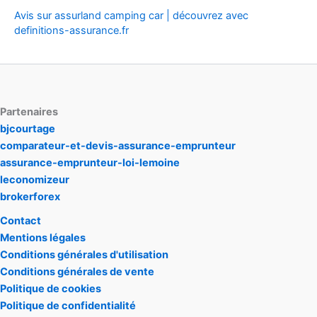
Avis sur assurland camping car | découvrez avec
definitions-assurance.fr
Partenaires
bjcourtage
comparateur-et-devis-assurance-emprunteur
assurance-emprunteur-loi-lemoine
leconomizeur
brokerforex
Contact
Mentions légales
Conditions générales d'utilisation
Conditions générales de vente
Politique de cookies
Politique de confidentialité