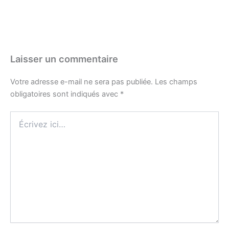
Laisser un commentaire
Votre adresse e-mail ne sera pas publiée.
Les champs
obligatoires sont indiqués avec
*
Écrivez
ici…