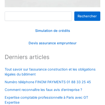
Rechercher
Rechercher
Simulation de crédits
Devis assurance emprunteur
Derniers articles
Tout savoir sur l’assurance construction et les obligations
légales du bâtiment
Numéro téléphone FINOM PAYMENTS 01 88 33 25 45
Comment reconnaître les faux avis d’entreprise ?
Expertise comptable professionnelle à Paris avec GT
Expertise