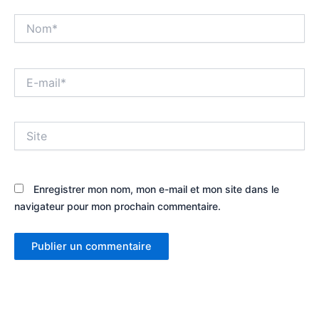
Nom*
E-
mail*
Site
Enregistrer mon nom, mon e-mail et mon site dans le
navigateur pour mon prochain commentaire.