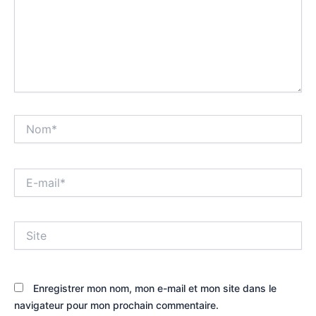
Nom*
E-
mail*
Site
Enregistrer mon nom, mon e-mail et mon site dans le
navigateur pour mon prochain commentaire.