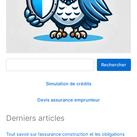
Rechercher
Rechercher
Simulation de crédits
Devis assurance emprunteur
Derniers articles
Tout savoir sur l’assurance construction et les obligations