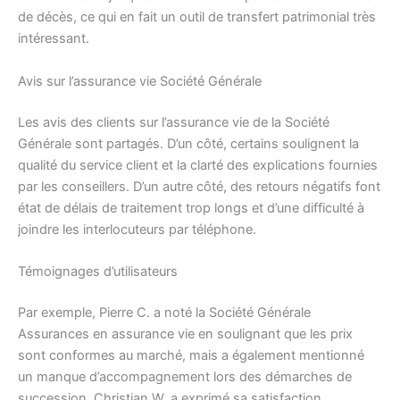
de décès, ce qui en fait un outil de transfert patrimonial très
intéressant.
Avis sur l’assurance vie Société Générale
Les avis des clients sur l’assurance vie de la Société
Générale sont partagés. D’un côté, certains soulignent la
qualité du service client et la clarté des explications fournies
par les conseillers. D’un autre côté, des retours négatifs font
état de délais de traitement trop longs et d’une difficulté à
joindre les interlocuteurs par téléphone.
Témoignages d’utilisateurs
Par exemple, Pierre C. a noté la Société Générale
Assurances en assurance vie en soulignant que les prix
sont conformes au marché, mais a également mentionné
un manque d’accompagnement lors des démarches de
succession. Christian W. a exprimé sa satisfaction