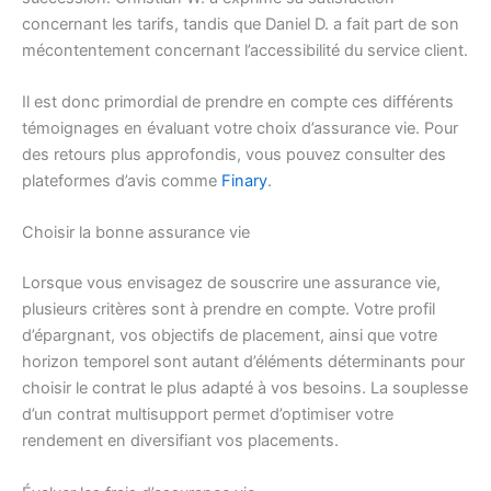
concernant les tarifs, tandis que Daniel D. a fait part de son
mécontentement concernant l’accessibilité du service client.
Il est donc primordial de prendre en compte ces différents
témoignages en évaluant votre choix d’assurance vie. Pour
des retours plus approfondis, vous pouvez consulter des
plateformes d’avis comme
Finary
.
Choisir la bonne assurance vie
Lorsque vous envisagez de souscrire une assurance vie,
plusieurs critères sont à prendre en compte. Votre profil
d’épargnant, vos objectifs de placement, ainsi que votre
horizon temporel sont autant d’éléments déterminants pour
choisir le contrat le plus adapté à vos besoins. La souplesse
d’un contrat multisupport permet d’optimiser votre
rendement en diversifiant vos placements.