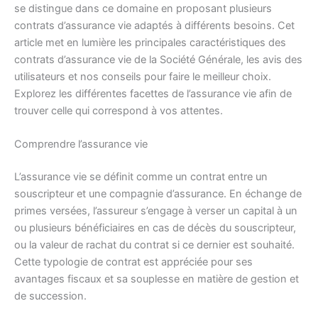
se distingue dans ce domaine en proposant plusieurs
contrats d’assurance vie adaptés à différents besoins. Cet
article met en lumière les principales caractéristiques des
contrats d’assurance vie de la Société Générale, les avis des
utilisateurs et nos conseils pour faire le meilleur choix.
Explorez les différentes facettes de l’assurance vie afin de
trouver celle qui correspond à vos attentes.
Comprendre l’assurance vie
L’assurance vie se définit comme un contrat entre un
souscripteur et une compagnie d’assurance. En échange de
primes versées, l’assureur s’engage à verser un capital à un
ou plusieurs bénéficiaires en cas de décès du souscripteur,
ou la valeur de rachat du contrat si ce dernier est souhaité.
Cette typologie de contrat est appréciée pour ses
avantages fiscaux et sa souplesse en matière de gestion et
de succession.