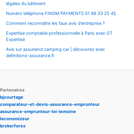
légales du bâtiment
Numéro téléphone FINOM PAYMENTS 01 88 33 25 45
Comment reconnaître les faux avis d’entreprise ?
Expertise comptable professionnelle à Paris avec GT
Expertise
Avis sur assurland camping car | découvrez avec
definitions-assurance.fr
Partenaires
bjcourtage
comparateur-et-devis-assurance-emprunteur
assurance-emprunteur-loi-lemoine
leconomizeur
brokerforex