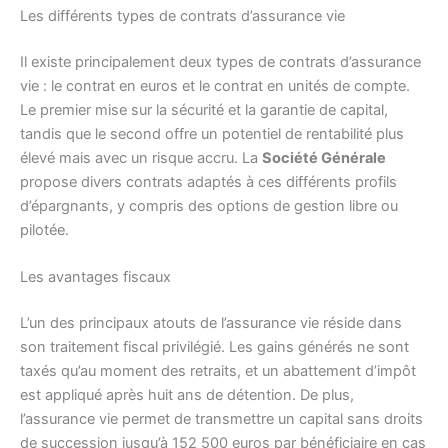
Les différents types de contrats d’assurance vie
Il existe principalement deux types de contrats d’assurance
vie : le contrat en euros et le contrat en unités de compte.
Le premier mise sur la sécurité et la garantie de capital,
tandis que le second offre un potentiel de rentabilité plus
élevé mais avec un risque accru. La
Société Générale
propose divers contrats adaptés à ces différents profils
d’épargnants, y compris des options de gestion libre ou
pilotée.
Les avantages fiscaux
L’un des principaux atouts de l’assurance vie réside dans
son traitement fiscal privilégié. Les gains générés ne sont
taxés qu’au moment des retraits, et un abattement d’impôt
est appliqué après huit ans de détention. De plus,
l’assurance vie permet de transmettre un capital sans droits
de succession jusqu’à 152 500 euros par bénéficiaire en cas