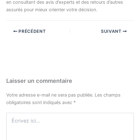
en consultant des avis d’experts et des retours d’autres
assurés pour mieux orienter votre décision.
PRÉCÉDENT
SUIVANT
Laisser un commentaire
Votre adresse e-mail ne sera pas publiée.
Les champs
obligatoires sont indiqués avec
*
Écrivez
ici…