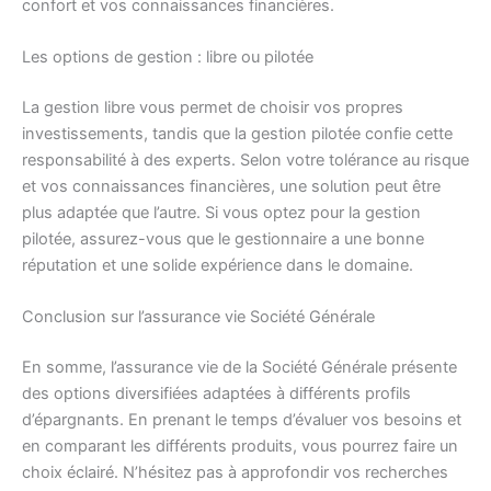
confort et vos connaissances financières.
Les options de gestion : libre ou pilotée
La gestion libre vous permet de choisir vos propres
investissements, tandis que la gestion pilotée confie cette
responsabilité à des experts. Selon votre tolérance au risque
et vos connaissances financières, une solution peut être
plus adaptée que l’autre. Si vous optez pour la gestion
pilotée, assurez-vous que le gestionnaire a une bonne
réputation et une solide expérience dans le domaine.
Conclusion sur l’assurance vie Société Générale
En somme, l’assurance vie de la Société Générale présente
des options diversifiées adaptées à différents profils
d’épargnants. En prenant le temps d’évaluer vos besoins et
en comparant les différents produits, vous pourrez faire un
choix éclairé. N’hésitez pas à approfondir vos recherches