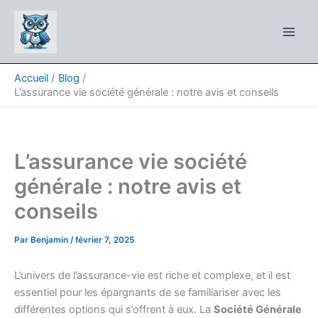
Aller
au
contenu
Accueil
Blog
L’assurance vie société générale : notre avis et conseils
L’assurance vie société
générale : notre avis et
conseils
Par
Benjamin
/
février 7, 2025
L’univers de l’assurance-vie est riche et complexe, et il est
essentiel pour les épargnants de se familiariser avec les
différentes options qui s’offrent à eux. La
Société Générale