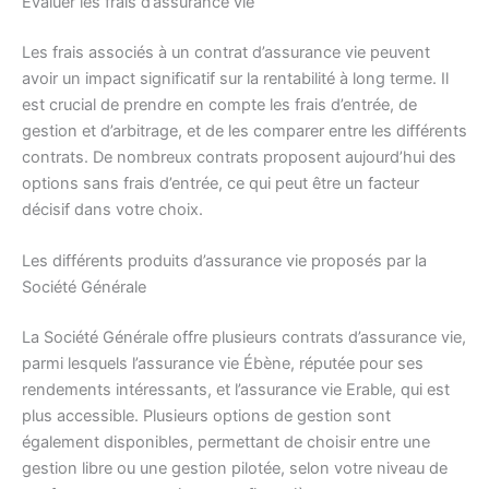
Évaluer les frais d’assurance vie
Les frais associés à un contrat d’assurance vie peuvent
avoir un impact significatif sur la rentabilité à long terme. Il
est crucial de prendre en compte les frais d’entrée, de
gestion et d’arbitrage, et de les comparer entre les différents
contrats. De nombreux contrats proposent aujourd’hui des
options sans frais d’entrée, ce qui peut être un facteur
décisif dans votre choix.
Les différents produits d’assurance vie proposés par la
Société Générale
La Société Générale offre plusieurs contrats d’assurance vie,
parmi lesquels l’assurance vie Ébène, réputée pour ses
rendements intéressants, et l’assurance vie Erable, qui est
plus accessible. Plusieurs options de gestion sont
également disponibles, permettant de choisir entre une
gestion libre ou une gestion pilotée, selon votre niveau de