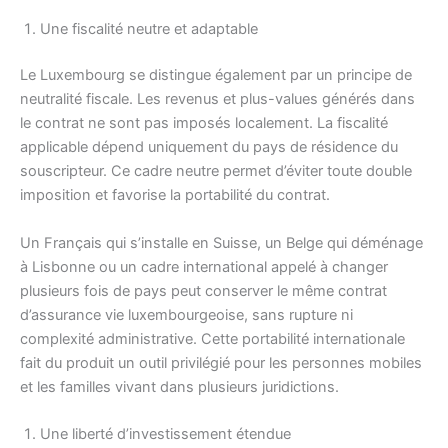
Une fiscalité neutre et adaptable
Le Luxembourg se distingue également par un principe de
neutralité fiscale. Les revenus et plus-values générés dans
le contrat ne sont pas imposés localement. La fiscalité
applicable dépend uniquement du pays de résidence du
souscripteur. Ce cadre neutre permet d’éviter toute double
imposition et favorise la portabilité du contrat.
Un Français qui s’installe en Suisse, un Belge qui déménage
à Lisbonne ou un cadre international appelé à changer
plusieurs fois de pays peut conserver le même contrat
d’assurance vie luxembourgeoise, sans rupture ni
complexité administrative. Cette portabilité internationale
fait du produit un outil privilégié pour les personnes mobiles
et les familles vivant dans plusieurs juridictions.
Une liberté d’investissement étendue