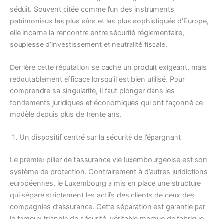
séduit. Souvent citée comme l’un des instruments
patrimoniaux les plus sûrs et les plus sophistiqués d’Europe,
elle incarne la rencontre entre sécurité réglementaire,
souplesse d’investissement et neutralité fiscale.
Derrière cette réputation se cache un produit exigeant, mais
redoutablement efficace lorsqu’il est bien utilisé. Pour
comprendre sa singularité, il faut plonger dans les
fondements juridiques et économiques qui ont façonné ce
modèle depuis plus de trente ans.
Un dispositif centré sur la sécurité de l’épargnant
Le premier pilier de l’assurance vie luxembourgeoise est son
système de protection. Contrairement à d’autres juridictions
européennes, le Luxembourg a mis en place une structure
qui sépare strictement les actifs des clients de ceux des
compagnies d’assurance. Cette séparation est garantie par
le fameux triangle de sécurité, véritable marque de fabrique