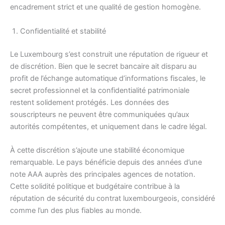
encadrement strict et une qualité de gestion homogène.
Confidentialité et stabilité
Le Luxembourg s’est construit une réputation de rigueur et
de discrétion. Bien que le secret bancaire ait disparu au
profit de l’échange automatique d’informations fiscales, le
secret professionnel et la confidentialité patrimoniale
restent solidement protégés. Les données des
souscripteurs ne peuvent être communiquées qu’aux
autorités compétentes, et uniquement dans le cadre légal.
À cette discrétion s’ajoute une stabilité économique
remarquable. Le pays bénéficie depuis des années d’une
note AAA auprès des principales agences de notation.
Cette solidité politique et budgétaire contribue à la
réputation de sécurité du contrat luxembourgeois, considéré
comme l’un des plus fiables au monde.