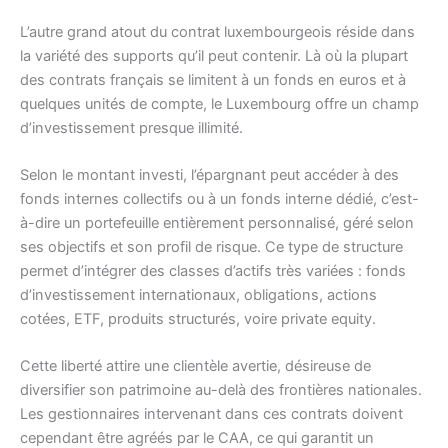
L’autre grand atout du contrat luxembourgeois réside dans
la variété des supports qu’il peut contenir. Là où la plupart
des contrats français se limitent à un fonds en euros et à
quelques unités de compte, le Luxembourg offre un champ
d’investissement presque illimité.
Selon le montant investi, l’épargnant peut accéder à des
fonds internes collectifs ou à un fonds interne dédié, c’est-
à-dire un portefeuille entièrement personnalisé, géré selon
ses objectifs et son profil de risque. Ce type de structure
permet d’intégrer des classes d’actifs très variées : fonds
d’investissement internationaux, obligations, actions
cotées, ETF, produits structurés, voire private equity.
Cette liberté attire une clientèle avertie, désireuse de
diversifier son patrimoine au-delà des frontières nationales.
Les gestionnaires intervenant dans ces contrats doivent
cependant être agréés par le CAA, ce qui garantit un