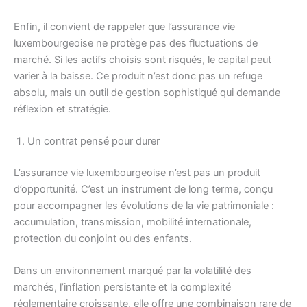
Enfin, il convient de rappeler que l’assurance vie
luxembourgeoise ne protège pas des fluctuations de
marché. Si les actifs choisis sont risqués, le capital peut
varier à la baisse. Ce produit n’est donc pas un refuge
absolu, mais un outil de gestion sophistiqué qui demande
réflexion et stratégie.
Un contrat pensé pour durer
L’assurance vie luxembourgeoise n’est pas un produit
d’opportunité. C’est un instrument de long terme, conçu
pour accompagner les évolutions de la vie patrimoniale :
accumulation, transmission, mobilité internationale,
protection du conjoint ou des enfants.
Dans un environnement marqué par la volatilité des
marchés, l’inflation persistante et la complexité
réglementaire croissante, elle offre une combinaison rare de