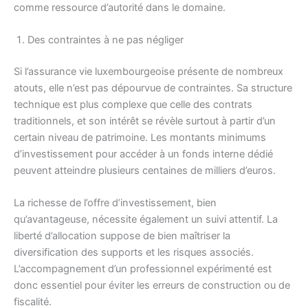
comme ressource d’autorité dans le domaine.
Des contraintes à ne pas négliger
Si l’assurance vie luxembourgeoise présente de nombreux
atouts, elle n’est pas dépourvue de contraintes. Sa structure
technique est plus complexe que celle des contrats
traditionnels, et son intérêt se révèle surtout à partir d’un
certain niveau de patrimoine. Les montants minimums
d’investissement pour accéder à un fonds interne dédié
peuvent atteindre plusieurs centaines de milliers d’euros.
La richesse de l’offre d’investissement, bien
qu’avantageuse, nécessite également un suivi attentif. La
liberté d’allocation suppose de bien maîtriser la
diversification des supports et les risques associés.
L’accompagnement d’un professionnel expérimenté est
donc essentiel pour éviter les erreurs de construction ou de
fiscalité.