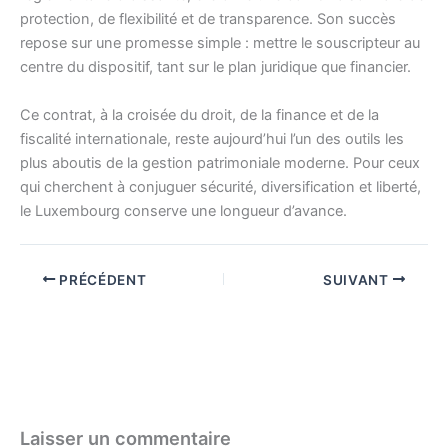
protection, de flexibilité et de transparence. Son succès
repose sur une promesse simple : mettre le souscripteur au
centre du dispositif, tant sur le plan juridique que financier.
Ce contrat, à la croisée du droit, de la finance et de la
fiscalité internationale, reste aujourd’hui l’un des outils les
plus aboutis de la gestion patrimoniale moderne. Pour ceux
qui cherchent à conjuguer sécurité, diversification et liberté,
le Luxembourg conserve une longueur d’avance.
PRÉCÉDENT
SUIVANT
Laisser un commentaire