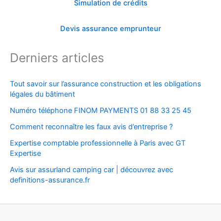
Simulation de crédits
Devis assurance emprunteur
Derniers articles
Tout savoir sur l’assurance construction et les obligations
légales du bâtiment
Numéro téléphone FINOM PAYMENTS 01 88 33 25 45
Comment reconnaître les faux avis d’entreprise ?
Expertise comptable professionnelle à Paris avec GT
Expertise
Avis sur assurland camping car | découvrez avec
definitions-assurance.fr