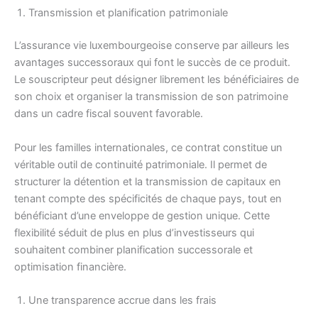
Transmission et planification patrimoniale
L’assurance vie luxembourgeoise conserve par ailleurs les
avantages successoraux qui font le succès de ce produit.
Le souscripteur peut désigner librement les bénéficiaires de
son choix et organiser la transmission de son patrimoine
dans un cadre fiscal souvent favorable.
Pour les familles internationales, ce contrat constitue un
véritable outil de continuité patrimoniale. Il permet de
structurer la détention et la transmission de capitaux en
tenant compte des spécificités de chaque pays, tout en
bénéficiant d’une enveloppe de gestion unique. Cette
flexibilité séduit de plus en plus d’investisseurs qui
souhaitent combiner planification successorale et
optimisation financière.
Une transparence accrue dans les frais