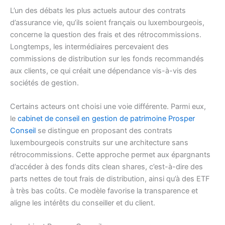
L’un des débats les plus actuels autour des contrats
d’assurance vie, qu’ils soient français ou luxembourgeois,
concerne la question des frais et des rétrocommissions.
Longtemps, les intermédiaires percevaient des
commissions de distribution sur les fonds recommandés
aux clients, ce qui créait une dépendance vis-à-vis des
sociétés de gestion.
Certains acteurs ont choisi une voie différente. Parmi eux,
le
cabinet de conseil en gestion de patrimoine Prosper
Conseil
se distingue en proposant des contrats
luxembourgeois construits sur une architecture sans
rétrocommissions. Cette approche permet aux épargnants
d’accéder à des fonds dits clean shares, c’est-à-dire des
parts nettes de tout frais de distribution, ainsi qu’à des ETF
à très bas coûts. Ce modèle favorise la transparence et
aligne les intérêts du conseiller et du client.