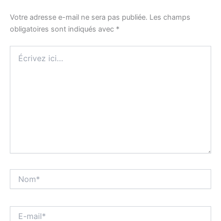
Votre adresse e-mail ne sera pas publiée.
Les champs
obligatoires sont indiqués avec
*
Écrivez
ici…
Nom*
E-
mail*