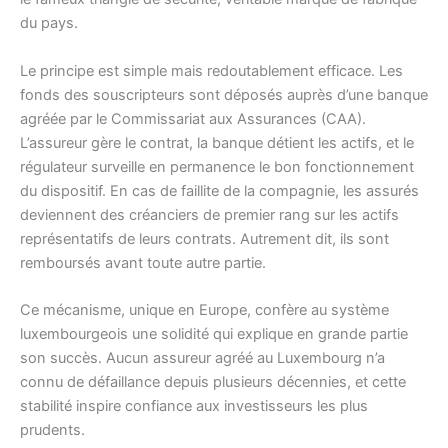
du pays.
Le principe est simple mais redoutablement efficace. Les
fonds des souscripteurs sont déposés auprès d’une banque
agréée par le Commissariat aux Assurances (CAA).
L’assureur gère le contrat, la banque détient les actifs, et le
régulateur surveille en permanence le bon fonctionnement
du dispositif. En cas de faillite de la compagnie, les assurés
deviennent des créanciers de premier rang sur les actifs
représentatifs de leurs contrats. Autrement dit, ils sont
remboursés avant toute autre partie.
Ce mécanisme, unique en Europe, confère au système
luxembourgeois une solidité qui explique en grande partie
son succès. Aucun assureur agréé au Luxembourg n’a
connu de défaillance depuis plusieurs décennies, et cette
stabilité inspire confiance aux investisseurs les plus
prudents.