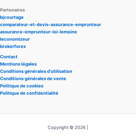
Partenaires
bjcourtage
comparateur-et-devis-assurance-emprunteur
assurance-emprunteur-loi-lemoine
leconomizeur
brokerforex
Contact
Mentions légales
Conditions générales d'utilisation
Conditions générales de vente
Politique de cookies
Politique de confidentialité
Copyright © 2026 |