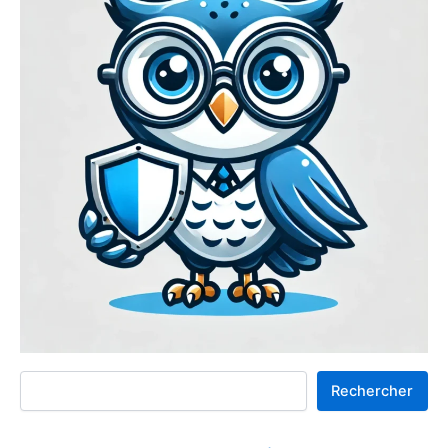
Rechercher
Rechercher