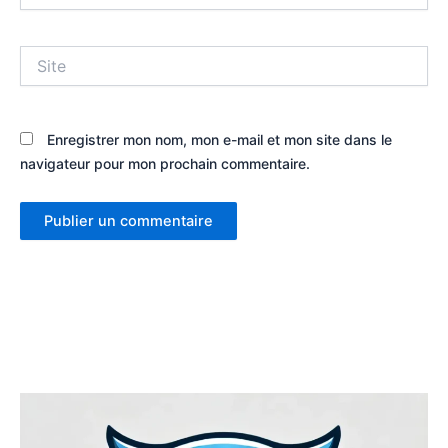
Site
Enregistrer mon nom, mon e-mail et mon site dans le
navigateur pour mon prochain commentaire.