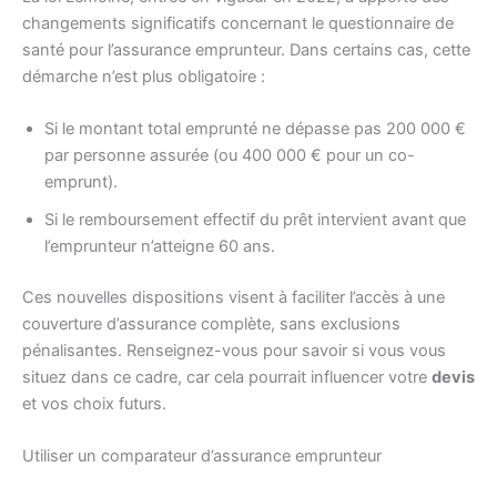
changements significatifs concernant le questionnaire de
santé pour l’assurance emprunteur. Dans certains cas, cette
démarche n’est plus obligatoire :
Si le montant total emprunté ne dépasse pas 200 000 €
par personne assurée (ou 400 000 € pour un co-
emprunt).
Si le remboursement effectif du prêt intervient avant que
l’emprunteur n’atteigne 60 ans.
Ces nouvelles dispositions visent à faciliter l’accès à une
couverture d’assurance complète, sans exclusions
pénalisantes. Renseignez-vous pour savoir si vous vous
situez dans ce cadre, car cela pourrait influencer votre
devis
et vos choix futurs.
Utiliser un comparateur d’assurance emprunteur