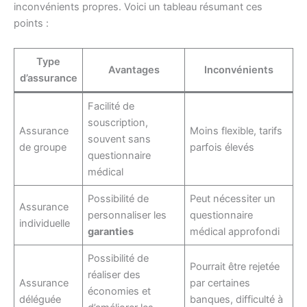
inconvénients propres. Voici un tableau résumant ces
points :
Type
Avantages
Inconvénients
d’assurance
Facilité de
souscription,
Assurance
Moins flexible, tarifs
souvent sans
de groupe
parfois élevés
questionnaire
médical
Possibilité de
Peut nécessiter un
Assurance
personnaliser les
questionnaire
individuelle
garanties
médical approfondi
Possibilité de
Pourrait être rejetée
réaliser des
Assurance
par certaines
économies et
déléguée
banques, difficulté à