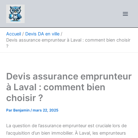
Aller
au
contenu
Accueil
Devis DA en ville
Devis assurance emprunteur à Laval : comment bien choisir
?
Devis assurance emprunteur
à Laval : comment bien
choisir ?
Par
Benjamin
/
mars 22, 2025
La question de l’assurance emprunteur est cruciale lors de
l’acquisition d’un bien immobilier. À Laval, les emprunteurs