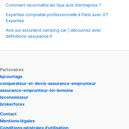
Comment reconnaître les faux avis d’entreprise ?
Expertise comptable professionnelle à Paris avec GT
Expertise
Avis sur assurland camping car | découvrez avec
definitions-assurance.fr
Partenaires
bjcourtage
comparateur-et-devis-assurance-emprunteur
assurance-emprunteur-loi-lemoine
leconomizeur
brokerforex
Contact
Mentions légales
Conditions générales d'utilisation