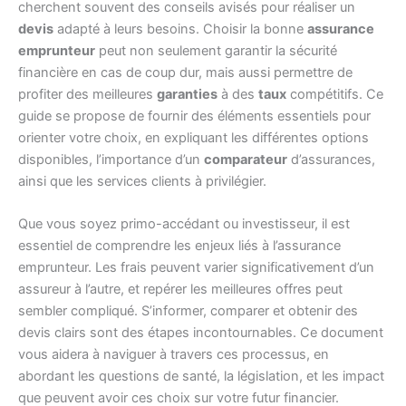
cherchent souvent des conseils avisés pour réaliser un
devis
adapté à leurs besoins. Choisir la bonne
assurance
emprunteur
peut non seulement garantir la sécurité
financière en cas de coup dur, mais aussi permettre de
profiter des meilleures
garanties
à des
taux
compétitifs. Ce
guide se propose de fournir des éléments essentiels pour
orienter votre choix, en expliquant les différentes options
disponibles, l’importance d’un
comparateur
d’assurances,
ainsi que les services clients à privilégier.
Que vous soyez primo-accédant ou investisseur, il est
essentiel de comprendre les enjeux liés à l’assurance
emprunteur. Les frais peuvent varier significativement d’un
assureur à l’autre, et repérer les meilleures offres peut
sembler compliqué. S’informer, comparer et obtenir des
devis clairs sont des étapes incontournables. Ce document
vous aidera à naviguer à travers ces processus, en
abordant les questions de santé, la législation, et les impact
que peuvent avoir ces choix sur votre futur financier.