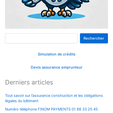
Rechercher
Rechercher
Simulation de crédits
Devis assurance emprunteur
Derniers articles
Tout savoir sur l’assurance construction et les obligations
légales du bâtiment
Numéro téléphone FINOM PAYMENTS 01 88 33 25 45