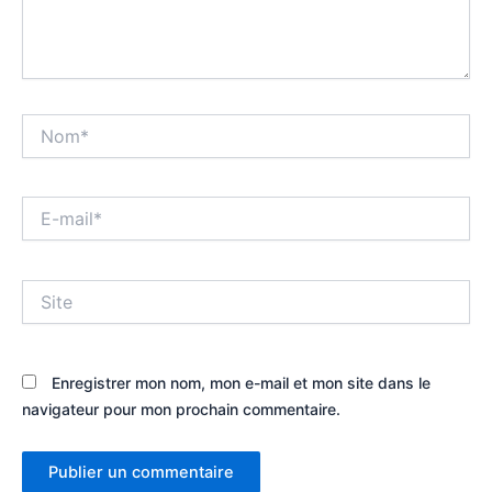
Nom*
E-
mail*
Site
Enregistrer mon nom, mon e-mail et mon site dans le
navigateur pour mon prochain commentaire.