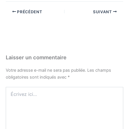
PRÉCÉDENT
SUIVANT
Laisser un commentaire
Votre adresse e-mail ne sera pas publiée.
Les champs
obligatoires sont indiqués avec
*
Écrivez
ici…