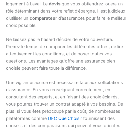
logement à Laval. Le
devis
que vous obtiendrez jouera un
rôle déterminant dans votre reflet d’épargne. Il est judicieux
d’utiliser un
comparateur
d’assurances pour faire le meilleur
choix possible.
Ne laissez pas le hasard décider de votre couverture.
Prenez le temps de comparer les différentes offres, de lire
attentivement les conditions, et de poser toutes vos
questions. Les avantages qu’offre une assurance bien
choisie peuvent faire toute la différence.
Une vigilance accrue est nécessaire face aux sollicitations
d’assurance. En vous renseignant correctement, en
consultant des experts, et en faisant des choix éclairés,
vous pourrez trouver un contrat adapté à vos besoins. De
plus, si vous êtes préoccupé par le coût, de nombreuses
plateformes comme
UFC Que Choisir
fournissent des
conseils et des comparaisons qui peuvent vous orienter.