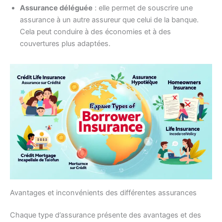
Assurance déléguée
: elle permet de souscrire une
assurance à un autre assureur que celui de la banque.
Cela peut conduire à des économies et à des
couvertures plus adaptées.
Avantages et inconvénients des différentes assurances
Chaque type d’assurance présente des avantages et des