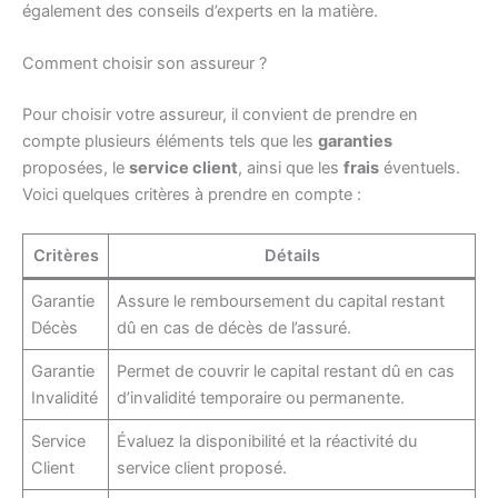
également des conseils d’experts en la matière.
Comment choisir son assureur ?
Pour choisir votre assureur, il convient de prendre en
compte plusieurs éléments tels que les
garanties
proposées, le
service client
, ainsi que les
frais
éventuels.
Voici quelques critères à prendre en compte :
Critères
Détails
Garantie
Assure le remboursement du capital restant
Décès
dû en cas de décès de l’assuré.
Garantie
Permet de couvrir le capital restant dû en cas
Invalidité
d’invalidité temporaire ou permanente.
Service
Évaluez la disponibilité et la réactivité du
Client
service client proposé.