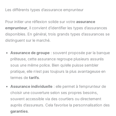
Les différents types d’assurance emprunteur
Pour initier une réflexion solide sur votre
assurance
emprunteur
, il convient d’identifier les types d’assurances
disponibles. En général, trois grands types d’assurances se
distinguent sur le marché.
Assurance de groupe
: souvent proposée par la banque
prêteuse, cette assurance regroupe plusieurs assurés
sous une même police. Bien qu’elle puisse sembler
pratique, elle n’est pas toujours la plus avantageuse en
termes de
tarifs
.
Assurance individuelle
: elle permet à l’emprunteur de
choisir une couverture selon ses propres besoins,
souvent accessible via des courtiers ou directement
auprès d’assureurs. Cela favorise la personnalisation des
garanties
.