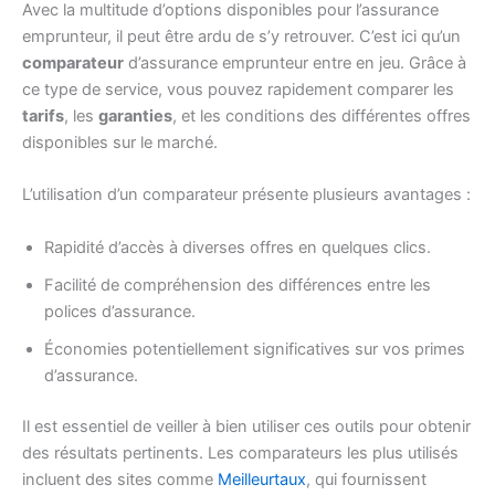
Avec la multitude d’options disponibles pour l’assurance
emprunteur, il peut être ardu de s’y retrouver. C’est ici qu’un
comparateur
d’assurance emprunteur entre en jeu. Grâce à
ce type de service, vous pouvez rapidement comparer les
tarifs
, les
garanties
, et les conditions des différentes offres
disponibles sur le marché.
L’utilisation d’un comparateur présente plusieurs avantages :
Rapidité d’accès à diverses offres en quelques clics.
Facilité de compréhension des différences entre les
polices d’assurance.
Économies potentiellement significatives sur vos primes
d’assurance.
Il est essentiel de veiller à bien utiliser ces outils pour obtenir
des résultats pertinents. Les comparateurs les plus utilisés
incluent des sites comme
Meilleurtaux
, qui fournissent