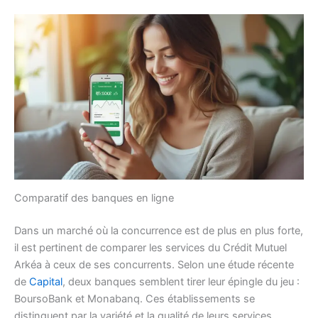
Comparatif des banques en ligne
Dans un marché où la concurrence est de plus en plus forte,
il est pertinent de comparer les services du Crédit Mutuel
Arkéa à ceux de ses concurrents. Selon une étude récente
de
Capital
, deux banques semblent tirer leur épingle du jeu :
BoursoBank et Monabanq. Ces établissements se
distinguent par la variété et la qualité de leurs services,