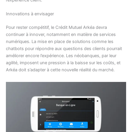
Innovations à envisager
Pour rester compétitif, le Crédit Mutuel Arkéa devra
continuer à innover, notamment en matière de services
numériques. La mise en place de solutions comme les
chatbots pour répondre aux questions des clients pourrait
améliorer encore l’expérience. Les néobanques, par leur
agilité, imposent une pression à la baisse sur les coûts, et
Arkéa doit s’adapter à cette nouvelle réalité du marché.