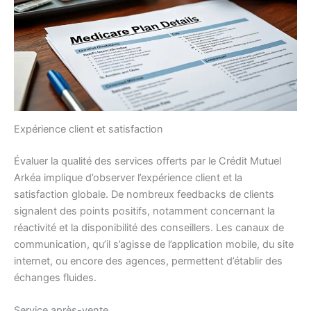
Expérience client et satisfaction
Évaluer la qualité des services offerts par le Crédit Mutuel
Arkéa implique d’observer l’expérience client et la
satisfaction globale. De nombreux feedbacks de clients
signalent des points positifs, notamment concernant la
réactivité et la disponibilité des conseillers. Les canaux de
communication, qu’il s’agisse de l’application mobile, du site
internet, ou encore des agences, permettent d’établir des
échanges fluides.
Service après-vente