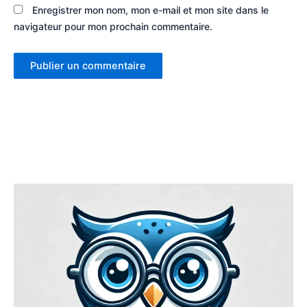
Enregistrer mon nom, mon e-mail et mon site dans le
navigateur pour mon prochain commentaire.