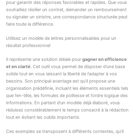
pour garantir des réponses favorables et rapides. Que vous
souhaitiez résilier un contrat, demander un remboursement
ou signaler un sinistre, une correspondance structurée peut
faire toute la différence.
Utilisez un modèle de lettres personnalisables pour un
résultat professionnel
Il représente une solution idéale pour
gagner en efficience
et en clarté
. Cet outil vous permet de disposer d’une base
solide tout en vous laissant la liberté de l’adapter à vos
besoins. Son principal avantage est qu’il propose une
organisation prédéfinie, incluant les éléments essentiels tels
que l’en-tête, les formules de politesse et l’ordre logique des
informations. En partant d’un modèle déjà élaboré, vous
réduisez considérablement le temps consacré à la rédaction
tout en évitant les oublis importants.
Ces exemples se transposent à différents contextes, qu’il