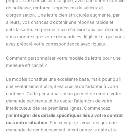
propos. Une conclusion soignée, avec une bonne formule
de politesse, renforce l’impression de sérieux et
d’organisation. Une lettre bien structurée augmente, par
ailleurs, vos chances d’obtenir une réponse rapide et
satisfaisante. En prenant soin d’inclure tous ces éléments,
vous montrez que votre demande est légitime et que vous
avez préparé votre correspondance avec rigueur.
Comment personnaliser votre modèle de lettre pour une
meilleure efficacité ?
Le modèle constitue une excellente base, mais pour qu’il
soit véritablement utile, il est crucial de l’adapter à votre
contexte. Cette personnalisation permet de rendre votre
demande pertinente et de capter l’attention de votre
interlocuteur dès les premières lignes. Commencez
par
intégrer des détails spécifiques liés à votre contrat
ou à votre situation
. Par exemple, si vous rédigez une
demande de remboursement, mentionnez la date et le