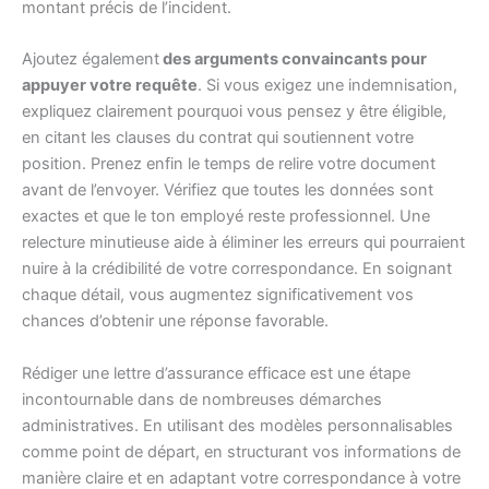
montant précis de l’incident.
Ajoutez également
des arguments convaincants pour
appuyer votre requête
. Si vous exigez une indemnisation,
expliquez clairement pourquoi vous pensez y être éligible,
en citant les clauses du contrat qui soutiennent votre
position. Prenez enfin le temps de relire votre document
avant de l’envoyer. Vérifiez que toutes les données sont
exactes et que le ton employé reste professionnel. Une
relecture minutieuse aide à éliminer les erreurs qui pourraient
nuire à la crédibilité de votre correspondance. En soignant
chaque détail, vous augmentez significativement vos
chances d’obtenir une réponse favorable.
Rédiger une lettre d’assurance efficace est une étape
incontournable dans de nombreuses démarches
administratives. En utilisant des modèles personnalisables
comme point de départ, en structurant vos informations de
manière claire et en adaptant votre correspondance à votre