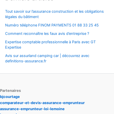
Tout savoir sur l’assurance construction et les obligations
légales du bâtiment
Numéro téléphone FINOM PAYMENTS 01 88 33 25 45
Comment reconnaître les faux avis d’entreprise ?
Expertise comptable professionnelle à Paris avec GT
Expertise
Avis sur assurland camping car | découvrez avec
definitions-assurance.fr
Partenaires
bjcourtage
comparateur-et-devis-assurance-emprunteur
assurance-emprunteur-loi-lemoine