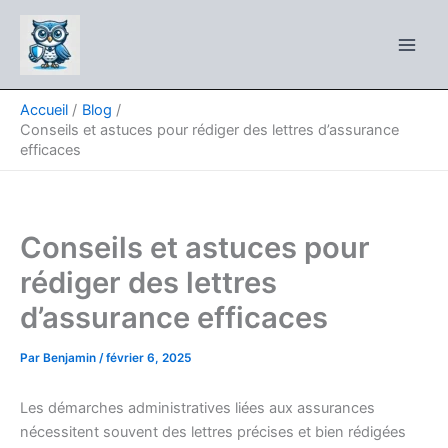
Aller
au
contenu
Accueil
Blog
Conseils et astuces pour rédiger des lettres d’assurance
efficaces
Conseils et astuces pour
rédiger des lettres
d’assurance efficaces
Par
Benjamin
/
février 6, 2025
Les démarches administratives liées aux assurances
nécessitent souvent des lettres précises et bien rédigées