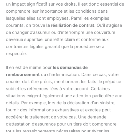
un impact significatif sur vos droits. Il est donc essentiel de
comprendre leur importance et les conditions dans
lesquelles elles sont employées. Parmi les exemples
courants, on trouve
la résiliation de contrat
. Qu’il s’agisse
de changer d’assureur ou d’interrompre une couverture
devenue superflue, une lettre claire et conforme aux
contraintes légales garantit que la procédure sera
respectée.
Il en est de même pour
les demandes de
remboursement
ou d’indemnisation. Dans ce cas, votre
courrier doit être précis, mentionnant les faits, le préjudice
subi et les références liées à votre accord. Certaines
situations exigent également une attention particulière aux
détails. Par exemple, lors de la déclaration d’un sinistre,
fournir des informations exhaustives et exactes peut
accélérer le traitement de votre cas. Une demande
d’attestation d’assurance pour un tiers doit comprendre
tous les renseignements nécessaires pour éviter les