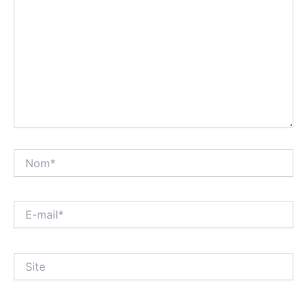
Nom*
E-
mail*
Site