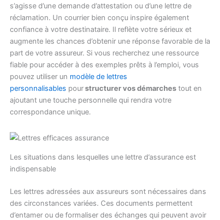
s’agisse d’une demande d’attestation ou d’une lettre de
réclamation. Un courrier bien conçu inspire également
confiance à votre destinataire. Il reflète votre sérieux et
augmente les chances d’obtenir une réponse favorable de la
part de votre assureur. Si vous recherchez une ressource
fiable pour accéder à des exemples prêts à l’emploi, vous
pouvez utiliser un
modèle de lettres
personnalisables
pour
structurer vos démarches
tout en
ajoutant une touche personnelle qui rendra votre
correspondance unique.
Les situations dans lesquelles une lettre d’assurance est
indispensable
Les lettres adressées aux assureurs sont nécessaires dans
des circonstances variées. Ces documents permettent
d’entamer ou de formaliser des échanges qui peuvent avoir