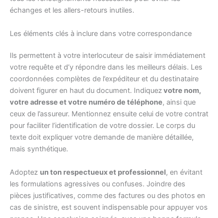
échanges et les allers-retours inutiles.
Les éléments clés à inclure dans votre correspondance
Ils permettent à votre interlocuteur de saisir immédiatement
votre requête et d’y répondre dans les meilleurs délais. Les
coordonnées complètes de l’expéditeur et du destinataire
doivent figurer en haut du document. Indiquez
votre nom,
votre adresse et votre numéro de téléphone
, ainsi que
ceux de l’assureur. Mentionnez ensuite celui de votre contrat
pour faciliter l’identification de votre dossier. Le corps du
texte doit expliquer votre demande de manière détaillée,
mais synthétique.
Adoptez
un ton respectueux et professionnel
, en évitant
les formulations agressives ou confuses. Joindre des
pièces justificatives, comme des factures ou des photos en
cas de sinistre, est souvent indispensable pour appuyer vos