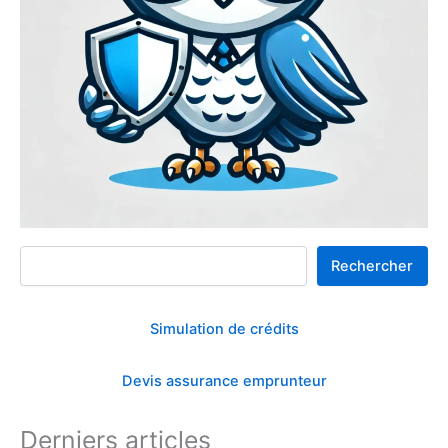
Rechercher
Rechercher
Simulation de crédits
Devis assurance emprunteur
Derniers articles