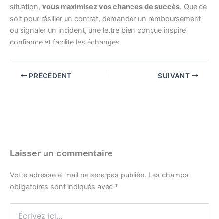
situation,
vous maximisez vos chances de succès
. Que ce
soit pour résilier un contrat, demander un remboursement
ou signaler un incident, une lettre bien conçue inspire
confiance et facilite les échanges.
PRÉCÉDENT
SUIVANT
Laisser un commentaire
Votre adresse e-mail ne sera pas publiée.
Les champs
obligatoires sont indiqués avec
*
Écrivez
ici…