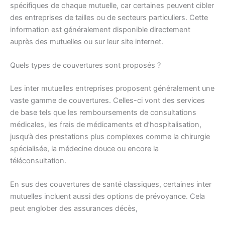
spécifiques de chaque mutuelle, car certaines peuvent cibler
des entreprises de tailles ou de secteurs particuliers. Cette
information est généralement disponible directement
auprès des mutuelles ou sur leur site internet.
Quels types de couvertures sont proposés ?
Les inter mutuelles entreprises proposent généralement une
vaste gamme de couvertures. Celles-ci vont des services
de base tels que les remboursements de consultations
médicales, les frais de médicaments et d’hospitalisation,
jusqu’à des prestations plus complexes comme la chirurgie
spécialisée, la médecine douce ou encore la
téléconsultation.
En sus des couvertures de santé classiques, certaines inter
mutuelles incluent aussi des options de prévoyance. Cela
peut englober des assurances décès,