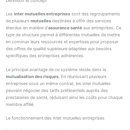
Définition et concept
Les
inter mutuelles entreprises
sont des regroupements
de plusieurs
mutuelles
destinées à offrir des services
étendus en matière d’
assurance santé
aux entreprises. Ce
type de structure permet à différentes mutuelles de mettre
en commun leurs ressources et expertises pour proposer
des offres de qualité supérieure adaptées aux besoins
spécifiques des entreprises adhérentes.
Le principal avantage de ce système réside dans la
mutualisation des risques
. En réunissant plusieurs
entreprises sous un même contrat, les inter mutuelles
peuvent négocier des tarifs préférentiels auprès des
prestataires de santé, réduisant ainsi les coûts pour chaque
membre affilié.
Le fonctionnement des inter mutuelles entreprises