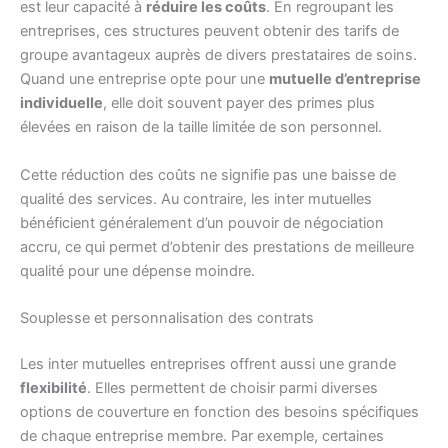
est leur capacité à
réduire les coûts
. En regroupant les
entreprises, ces structures peuvent obtenir des tarifs de
groupe avantageux auprès de divers prestataires de soins.
Quand une entreprise opte pour une
mutuelle d’entreprise
individuelle
, elle doit souvent payer des primes plus
élevées en raison de la taille limitée de son personnel.
Cette réduction des coûts ne signifie pas une baisse de
qualité des services. Au contraire, les inter mutuelles
bénéficient généralement d’un pouvoir de négociation
accru, ce qui permet d’obtenir des prestations de meilleure
qualité pour une dépense moindre.
Souplesse et personnalisation des contrats
Les inter mutuelles entreprises offrent aussi une grande
flexibilité
. Elles permettent de choisir parmi diverses
options de couverture en fonction des besoins spécifiques
de chaque entreprise membre. Par exemple, certaines