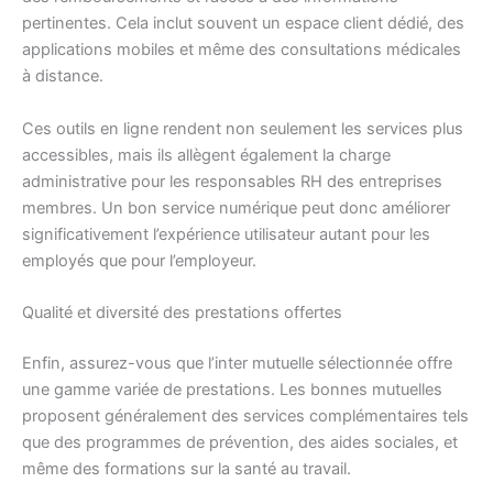
pertinentes. Cela inclut souvent un espace client dédié, des
applications mobiles et même des consultations médicales
à distance.
Ces outils en ligne rendent non seulement les services plus
accessibles, mais ils allègent également la charge
administrative pour les responsables RH des entreprises
membres. Un bon service numérique peut donc améliorer
significativement l’expérience utilisateur autant pour les
employés que pour l’employeur.
Qualité et diversité des prestations offertes
Enfin, assurez-vous que l’inter mutuelle sélectionnée offre
une gamme variée de prestations. Les bonnes mutuelles
proposent généralement des services complémentaires tels
que des programmes de prévention, des aides sociales, et
même des formations sur la santé au travail.