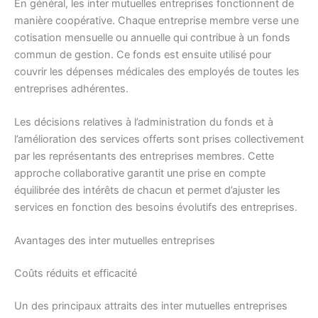
En général, les inter mutuelles entreprises fonctionnent de
manière coopérative. Chaque entreprise membre verse une
cotisation mensuelle ou annuelle qui contribue à un fonds
commun de gestion. Ce fonds est ensuite utilisé pour
couvrir les dépenses médicales des employés de toutes les
entreprises adhérentes.
Les décisions relatives à l’administration du fonds et à
l’amélioration des services offerts sont prises collectivement
par les représentants des entreprises membres. Cette
approche collaborative garantit une prise en compte
équilibrée des intérêts de chacun et permet d’ajuster les
services en fonction des besoins évolutifs des entreprises.
Avantages des inter mutuelles entreprises
Coûts réduits et efficacité
Un des principaux attraits des inter mutuelles entreprises