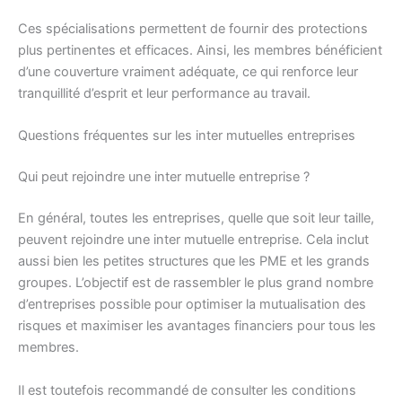
Ces spécialisations permettent de fournir des protections
plus pertinentes et efficaces. Ainsi, les membres bénéficient
d’une couverture vraiment adéquate, ce qui renforce leur
tranquillité d’esprit et leur performance au travail.
Questions fréquentes sur les inter mutuelles entreprises
Qui peut rejoindre une inter mutuelle entreprise ?
En général, toutes les entreprises, quelle que soit leur taille,
peuvent rejoindre une inter mutuelle entreprise. Cela inclut
aussi bien les petites structures que les PME et les grands
groupes. L’objectif est de rassembler le plus grand nombre
d’entreprises possible pour optimiser la mutualisation des
risques et maximiser les avantages financiers pour tous les
membres.
Il est toutefois recommandé de consulter les conditions