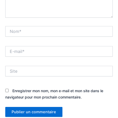
Nom*
E-
mail*
Site
Enregistrer mon nom, mon e-mail et mon site dans le
navigateur pour mon prochain commentaire.