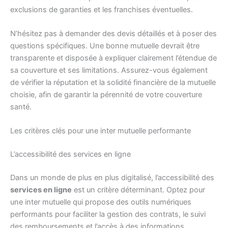
exclusions de garanties et les franchises éventuelles.
N’hésitez pas à demander des devis détaillés et à poser des
questions spécifiques. Une bonne mutuelle devrait être
transparente et disposée à expliquer clairement l’étendue de
sa couverture et ses limitations. Assurez-vous également
de vérifier la réputation et la solidité financière de la mutuelle
choisie, afin de garantir la pérennité de votre couverture
santé.
Les critères clés pour une inter mutuelle performante
L’accessibilité des services en ligne
Dans un monde de plus en plus digitalisé, l’accessibilité des
services en ligne
est un critère déterminant. Optez pour
une inter mutuelle qui propose des outils numériques
performants pour faciliter la gestion des contrats, le suivi
des remboursements et l’accès à des informations