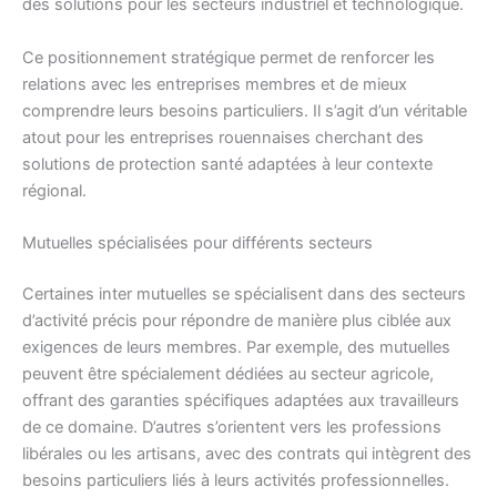
des solutions pour les secteurs industriel et technologique.
Ce positionnement stratégique permet de renforcer les
relations avec les entreprises membres et de mieux
comprendre leurs besoins particuliers. Il s’agit d’un véritable
atout pour les entreprises rouennaises cherchant des
solutions de protection santé adaptées à leur contexte
régional.
Mutuelles spécialisées pour différents secteurs
Certaines inter mutuelles se spécialisent dans des secteurs
d’activité précis pour répondre de manière plus ciblée aux
exigences de leurs membres. Par exemple, des mutuelles
peuvent être spécialement dédiées au secteur agricole,
offrant des garanties spécifiques adaptées aux travailleurs
de ce domaine. D’autres s’orientent vers les professions
libérales ou les artisans, avec des contrats qui intègrent des
besoins particuliers liés à leurs activités professionnelles.