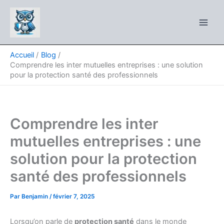
Aller
au
contenu
Accueil
Blog
Comprendre les inter mutuelles entreprises : une solution
pour la protection santé des professionnels
Comprendre les inter
mutuelles entreprises : une
solution pour la protection
santé des professionnels
Par
Benjamin
/
février 7, 2025
Lorsqu’on parle de
protection santé
dans le monde