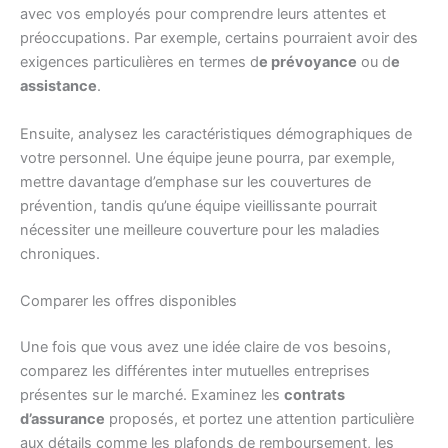
avec vos employés pour comprendre leurs attentes et
préoccupations. Par exemple, certains pourraient avoir des
exigences particulières en termes d
e prévoyance
ou d
e
assistance
.
Ensuite, analysez les caractéristiques démographiques de
votre personnel. Une équipe jeune pourra, par exemple,
mettre davantage d’emphase sur les couvertures de
prévention, tandis qu’une équipe vieillissante pourrait
nécessiter une meilleure couverture pour les maladies
chroniques.
Comparer les offres disponibles
Une fois que vous avez une idée claire de vos besoins,
comparez les différentes inter mutuelles entreprises
présentes sur le marché. Examinez les
contrats
d’assurance
proposés, et portez une attention particulière
aux détails comme les plafonds de remboursement, les