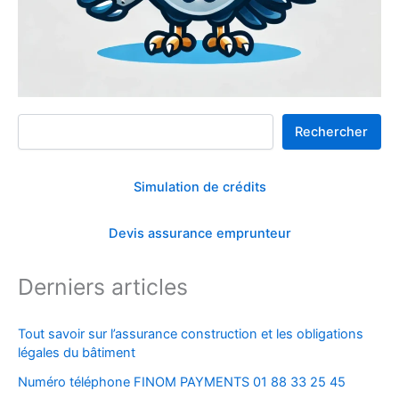
Rechercher
Rechercher
Simulation de crédits
Devis assurance emprunteur
Derniers articles
Tout savoir sur l’assurance construction et les obligations
légales du bâtiment
Numéro téléphone FINOM PAYMENTS 01 88 33 25 45