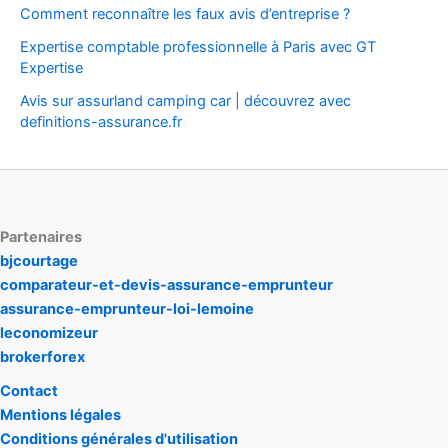
Comment reconnaître les faux avis d’entreprise ?
Expertise comptable professionnelle à Paris avec GT
Expertise
Avis sur assurland camping car | découvrez avec
definitions-assurance.fr
Partenaires
bjcourtage
comparateur-et-devis-assurance-emprunteur
assurance-emprunteur-loi-lemoine
leconomizeur
brokerforex
Contact
Mentions légales
Conditions générales d'utilisation