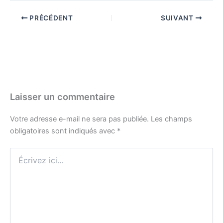
PRÉCÉDENT
SUIVANT
Laisser un commentaire
Votre adresse e-mail ne sera pas publiée.
Les champs
obligatoires sont indiqués avec
*
Écrivez
ici…