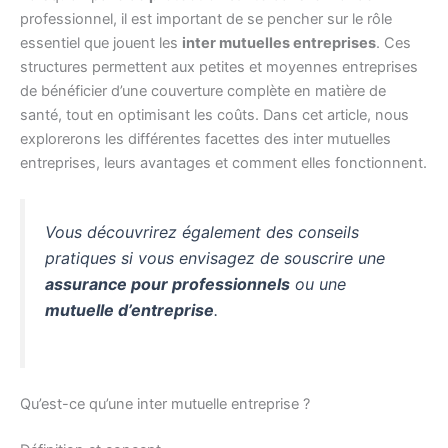
professionnel, il est important de se pencher sur le rôle
essentiel que jouent les
inter mutuelles entreprises
. Ces
structures permettent aux petites et moyennes entreprises
de bénéficier d’une couverture complète en matière de
santé, tout en optimisant les coûts. Dans cet article, nous
explorerons les différentes facettes des inter mutuelles
entreprises, leurs avantages et comment elles fonctionnent.
Vous découvrirez également des conseils
pratiques si vous envisagez de souscrire une
assurance pour professionnels
ou une
mutuelle d’entreprise
.
Qu’est-ce qu’une inter mutuelle entreprise ?