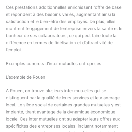
Ces prestations additionnelles enrichissent l’offre de base
et répondent à des besoins variés, augmentant ainsi la
satisfaction et le bien-être des employés. De plus, elles
montrent l’engagement de l’entreprise envers la santé et le
bonheur de ses collaborateurs, ce qui peut faire toute la
différence en termes de fidélisation et d’attractivité de
l’emploi.
Exemples concrets d’inter mutuelles entreprises
L’exemple de Rouen
A Rouen, on trouve plusieurs inter mutuelles qui se
distinguent par la qualité de leurs services et leur ancrage
local. Le siège social de certaines grandes mutuelles y est
implanté, tirant avantage de la dynamique économique
locale. Ces inter mutuelles ont su adapter leurs offres aux
spécificités des entreprises locales, incluant notamment