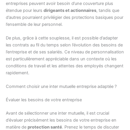
entreprises peuvent avoir besoin d’une couverture plus
étendue pour leurs
dirigeants et actionnaires
, tandis que
d’autres pourraient privilégier des protections basiques pour
l’ensemble de leur personnel.
De plus, grâce à cette souplesse, il est possible d’adapter
les contrats au fil du temps selon l’évolution des besoins de
l’entreprise et de ses salariés. Ce niveau de personnalisation
est particulièrement appréciable dans un contexte où les
conditions de travail et les attentes des employés changent
rapidement.
Comment choisir une inter mutuelle entreprise adaptée ?
Évaluer les besoins de votre entreprise
Avant de sélectionner une inter mutuelle, il est crucial
d’évaluer précisément les besoins de votre entreprise en
matière de
protection santé
. Prenez le temps de discuter