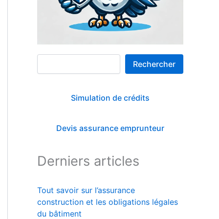
Rechercher
Rechercher
Simulation de crédits
Devis assurance emprunteur
Derniers articles
Tout savoir sur l’assurance
construction et les obligations légales
du bâtiment