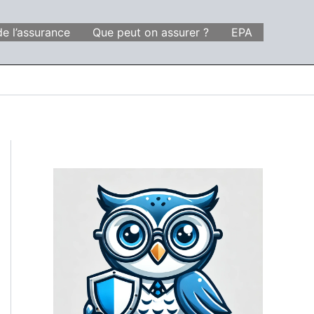
de l’assurance
Que peut on assurer ?
EPA