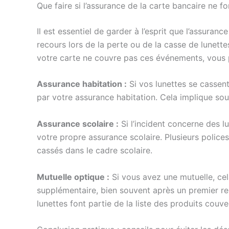
Que faire si l’assurance de la carte bancaire ne f
Il est essentiel de garder à l’esprit que l’assuran
recours lors de la perte ou de la casse de lunette
votre carte ne couvre pas ces événements, vous 
Assurance habitation :
Si vos lunettes se cassent
par votre assurance habitation. Cela implique souv
Assurance scolaire :
Si l’incident concerne des lu
votre propre assurance scolaire. Plusieurs police
cassés dans le cadre scolaire.
Mutuelle optique :
Si vous avez une mutuelle, ce
supplémentaire, bien souvent après un premier re
lunettes font partie de la liste des produits couv