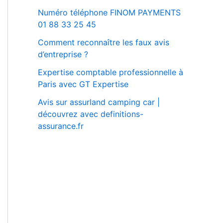
Numéro téléphone FINOM PAYMENTS
01 88 33 25 45
Comment reconnaître les faux avis
d’entreprise ?
Expertise comptable professionnelle à
Paris avec GT Expertise
Avis sur assurland camping car |
découvrez avec definitions-
assurance.fr