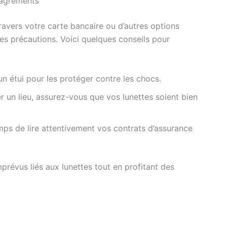
ésagréments
travers votre carte bancaire ou d’autres options
des précautions. Voici quelques conseils pour
 étui pour les protéger contre les chocs.
r un lieu, assurez-vous que vos lunettes soient bien
ps de lire attentivement vos contrats d’assurance
prévus liés aux lunettes tout en profitant des