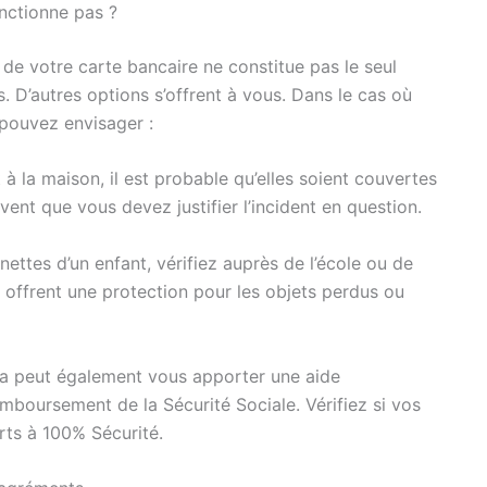
onctionne pas ?
ce de votre carte bancaire ne constitue pas le seul
s. D’autres options s’offrent à vous. Dans le cas où
pouvez envisager :
 à la maison, il est probable qu’elles soient couvertes
ent que vous devez justifier l’incident en question.
nettes d’un enfant, vérifiez auprès de l’école ou de
s offrent une protection pour les objets perdus ou
la peut également vous apporter une aide
mboursement de la Sécurité Sociale. Vérifiez si vos
erts à 100% Sécurité.