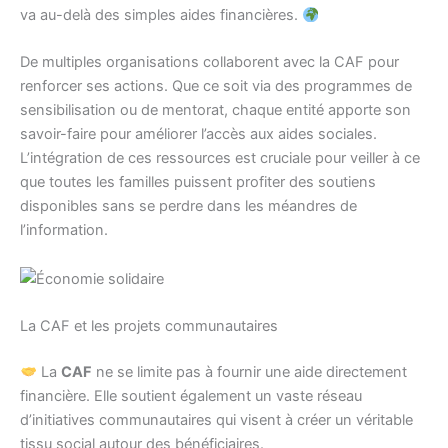
va au-delà des simples aides financières.
De multiples organisations collaborent avec la CAF pour
renforcer ses actions. Que ce soit via des programmes de
sensibilisation ou de mentorat, chaque entité apporte son
savoir-faire pour améliorer l’accès aux aides sociales.
L’intégration de ces ressources est cruciale pour veiller à ce
que toutes les familles puissent profiter des soutiens
disponibles sans se perdre dans les méandres de
l’information.
La CAF et les projets communautaires
La
CAF
ne se limite pas à fournir une aide directement
financière. Elle soutient également un vaste réseau
d’initiatives communautaires qui visent à créer un véritable
tissu social autour des bénéficiaires.