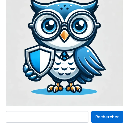
Rechercher
Rechercher