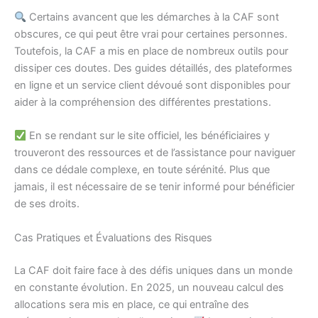
Certains avancent que les démarches à la CAF sont
obscures, ce qui peut être vrai pour certaines personnes.
Toutefois, la CAF a mis en place de nombreux outils pour
dissiper ces doutes. Des guides détaillés, des plateformes
en ligne et un service client dévoué sont disponibles pour
aider à la compréhension des différentes prestations.
En se rendant sur le site officiel, les bénéficiaires y
trouveront des ressources et de l’assistance pour naviguer
dans ce dédale complexe, en toute sérénité. Plus que
jamais, il est nécessaire de se tenir informé pour bénéficier
de ses droits.
Cas Pratiques et Évaluations des Risques
La CAF doit faire face à des défis uniques dans un monde
en constante évolution. En 2025, un nouveau calcul des
allocations sera mis en place, ce qui entraîne des