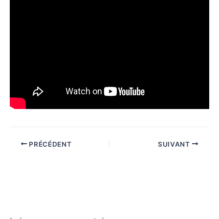
PRÉCÉDENT
SUIVANT