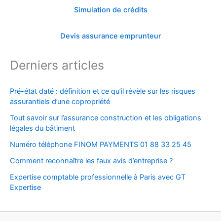
Simulation de crédits
Devis assurance emprunteur
Derniers articles
Pré-état daté : définition et ce qu’il révèle sur les risques
assurantiels d’une copropriété
Tout savoir sur l’assurance construction et les obligations
légales du bâtiment
Numéro téléphone FINOM PAYMENTS 01 88 33 25 45
Comment reconnaître les faux avis d’entreprise ?
Expertise comptable professionnelle à Paris avec GT
Expertise