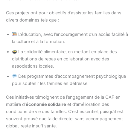
Ces projets ont pour objectifs d’assister les familles dans
divers domaines tels que :
L’éducation, avec l’encouragement d’un accès facilité à
la culture et à la formation.
La solidarité alimentaire, en mettant en place des
distributions de repas en collaboration avec des
associations locales.
Des programmes d’accompagnement psychologique
pour soutenir les familles en détresse.
Ces initiatives témoignent de l’engagement de la CAF en
matière d’
économie solidaire
et d’amélioration des
conditions de vie des familles. C’est essentiel, puisqu’il est
souvent prouvé que l’aide directe, sans accompagnement
global, reste insuffisante.