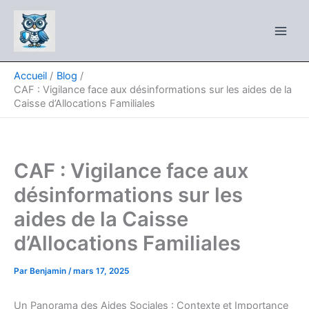
Aller
au
contenu
Accueil
Blog
CAF : Vigilance face aux désinformations sur les aides de la
Caisse d’Allocations Familiales
CAF : Vigilance face aux
désinformations sur les
aides de la Caisse
d’Allocations Familiales
Par
Benjamin
/
mars 17, 2025
Un Panorama des Aides Sociales : Contexte et Importance