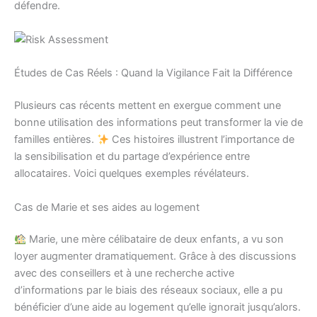
défendre.
Études de Cas Réels : Quand la Vigilance Fait la Différence
Plusieurs cas récents mettent en exergue comment une
bonne utilisation des informations peut transformer la vie de
familles entières.
Ces histoires illustrent l’importance de
la sensibilisation et du partage d’expérience entre
allocataires. Voici quelques exemples révélateurs.
Cas de Marie et ses aides au logement
Marie, une mère célibataire de deux enfants, a vu son
loyer augmenter dramatiquement. Grâce à des discussions
avec des conseillers et à une recherche active
d’informations par le biais des réseaux sociaux, elle a pu
bénéficier d’une aide au logement qu’elle ignorait jusqu’alors.