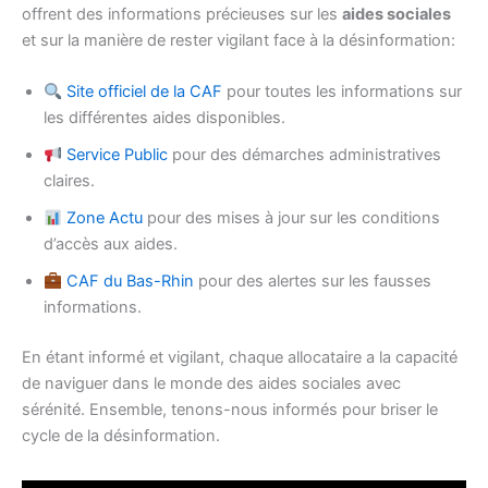
offrent des informations précieuses sur les
aides sociales
et sur la manière de rester vigilant face à la désinformation:
Site officiel de la CAF
pour toutes les informations sur
les différentes aides disponibles.
Service Public
pour des démarches administratives
claires.
Zone Actu
pour des mises à jour sur les conditions
d’accès aux aides.
CAF du Bas-Rhin
pour des alertes sur les fausses
informations.
En étant informé et vigilant, chaque allocataire a la capacité
de naviguer dans le monde des aides sociales avec
sérénité. Ensemble, tenons-nous informés pour briser le
cycle de la désinformation.