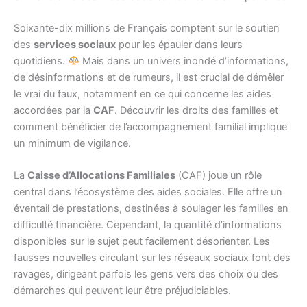
Soixante-dix millions de Français comptent sur le soutien
des
services sociaux
pour les épauler dans leurs
quotidiens.
Mais dans un univers inondé d’informations,
de désinformations et de rumeurs, il est crucial de démêler
le vrai du faux, notamment en ce qui concerne les aides
accordées par la
CAF
. Découvrir les droits des familles et
comment bénéficier de l’accompagnement familial implique
un minimum de vigilance.
La
Caisse d’Allocations Familiales
(CAF) joue un rôle
central dans l’écosystème des aides sociales. Elle offre un
éventail de prestations, destinées à soulager les familles en
difficulté financière. Cependant, la quantité d’informations
disponibles sur le sujet peut facilement désorienter. Les
fausses nouvelles circulant sur les réseaux sociaux font des
ravages, dirigeant parfois les gens vers des choix ou des
démarches qui peuvent leur être préjudiciables.