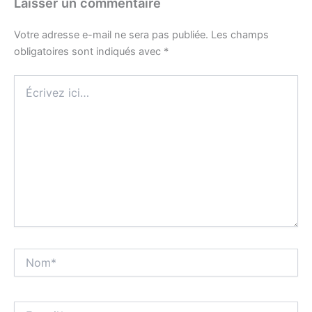
Laisser un commentaire
Votre adresse e-mail ne sera pas publiée.
Les champs
obligatoires sont indiqués avec
*
Écrivez
ici…
Nom*
E-