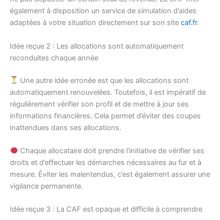
également à disposition un service de simulation d’aides
adaptées à votre situation directement sur son site
caf.fr
.
Idée reçue 2 : Les allocations sont automatiquement
reconduites chaque année
Une autre idée erronée est que les allocations sont
automatiquement renouvelées. Toutefois, il est impératif de
régulièrement vérifier son profil et de mettre à jour ses
informations financières. Cela permet d’éviter des coupes
inattendues dans ses allocations.
Chaque allocataire doit prendre l’initiative de vérifier ses
droits et d’effectuer les démarches nécessaires au fur et à
mesure. Éviter les malentendus, c’est également assurer une
vigilance permanente.
Idée reçue 3 : La CAF est opaque et difficile à comprendre