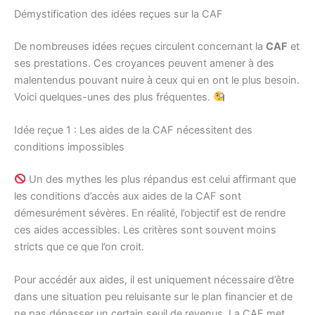
Démystification des idées reçues sur la CAF
De nombreuses idées reçues circulent concernant la
CAF
et
ses prestations. Ces croyances peuvent amener à des
malentendus pouvant nuire à ceux qui en ont le plus besoin.
Voici quelques-unes des plus fréquentes.
Idée reçue 1 : Les aides de la CAF nécessitent des
conditions impossibles
Un des mythes les plus répandus est celui affirmant que
les conditions d’accès aux aides de la CAF sont
démesurément sévères. En réalité, l’objectif est de rendre
ces aides accessibles. Les critères sont souvent moins
stricts que ce que l’on croit.
Pour accédér aux aides, il est uniquement nécessaire d’être
dans une situation peu reluisante sur le plan financier et de
ne pas dépasser un certain seuil de revenus. La CAF met