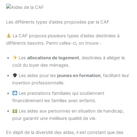
Les différents types d’aides proposées par la CAF
La CAF propose plusieurs types d’aides destinées à
différents besoins. Parmi celles-ci, on trouve :
Les
allocations de logement
, destinées à alléger le
coût du loyer des ménages.
Les aides pour les
jeunes en formation
, facilitant leur
insertion professionnelle.
Les prestations familiales qui soutiennent
financièrement les familles avec enfants.
Les aides aux personnes en situation de handicap,
pour garantir une meilleure qualité de vie.
En dépit de la diversité des aides, il est constant que des