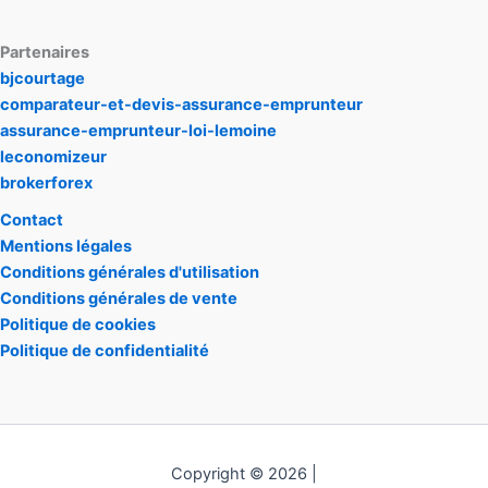
Partenaires
bjcourtage
comparateur-et-devis-assurance-emprunteur
assurance-emprunteur-loi-lemoine
leconomizeur
brokerforex
Contact
Mentions légales
Conditions générales d'utilisation
Conditions générales de vente
Politique de cookies
Politique de confidentialité
Copyright © 2026 |