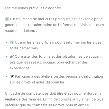
Les meilleures pratiques à adopter
L’instauration de meilleures pratiques est inévitable pour
garantir une circulation saine de l’information. Voici quelques
recommandations :
Utiliser les sites officiels pour s’informer sur les aides
et les démarches.
Consulter des forums et des plateformes de soutien,
tels que les réseaux sociaux pour échanger des
expériences.
Participer à des ateliers ou des réunions d’information
sur les droits et aides disponibles.
Un cadre de compétences doit être établi pour renforcer la
vigilance
des familles. En fin de compte, il n’y a rien de plus
précieux que de connaître ses droits pour mieux se