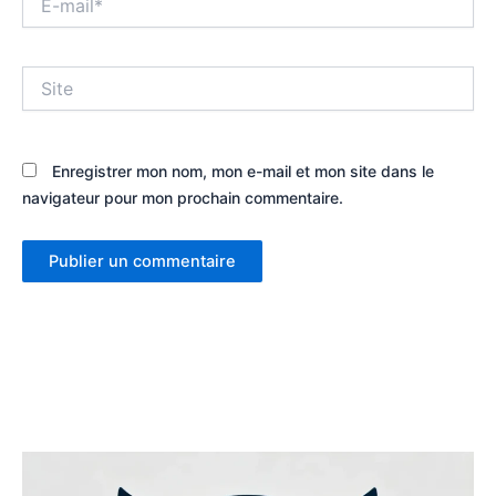
mail*
Site
Enregistrer mon nom, mon e-mail et mon site dans le
navigateur pour mon prochain commentaire.