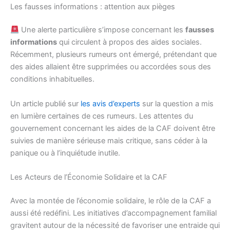
Les fausses informations : attention aux pièges
Une alerte particulière s’impose concernant les
fausses
informations
qui circulent à propos des aides sociales.
Récemment, plusieurs rumeurs ont émergé, prétendant que
des aides allaient être supprimées ou accordées sous des
conditions inhabituelles.
Un article publié sur
les avis d’experts
sur la question a mis
en lumière certaines de ces rumeurs. Les attentes du
gouvernement concernant les aides de la CAF doivent être
suivies de manière sérieuse mais critique, sans céder à la
panique ou à l’inquiétude inutile.
Les Acteurs de l’Économie Solidaire et la CAF
Avec la montée de l’économie solidaire, le rôle de la CAF a
aussi été redéfini. Les initiatives d’accompagnement familial
gravitent autour de la nécessité de favoriser une entraide qui