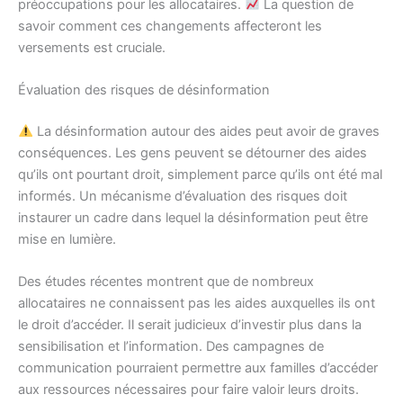
préoccupations pour les allocataires.
La question de
savoir comment ces changements affecteront les
versements est cruciale.
Évaluation des risques de désinformation
La désinformation autour des aides peut avoir de graves
conséquences. Les gens peuvent se détourner des aides
qu’ils ont pourtant droit, simplement parce qu’ils ont été mal
informés. Un mécanisme d’évaluation des risques doit
instaurer un cadre dans lequel la désinformation peut être
mise en lumière.
Des études récentes montrent que de nombreux
allocataires ne connaissent pas les aides auxquelles ils ont
le droit d’accéder. Il serait judicieux d’investir plus dans la
sensibilisation et l’information. Des campagnes de
communication pourraient permettre aux familles d’accéder
aux ressources nécessaires pour faire valoir leurs droits.