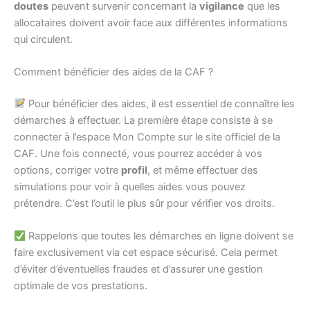
doutes
peuvent survenir concernant la
vigilance
que les
allocataires doivent avoir face aux différentes informations
qui circulent.
Comment bénéficier des aides de la CAF ?
Pour bénéficier des aides, il est essentiel de connaître les
démarches à effectuer. La première étape consiste à se
connecter à l’espace Mon Compte sur le site officiel de la
CAF. Une fois connecté, vous pourrez accéder à vos
options, corriger votre
profil
, et même effectuer des
simulations pour voir à quelles aides vous pouvez
prétendre. C’est l’outil le plus sûr pour vérifier vos droits.
Rappelons que toutes les démarches en ligne doivent se
faire exclusivement via cet espace sécurisé. Cela permet
d’éviter d’éventuelles fraudes et d’assurer une gestion
optimale de vos prestations.