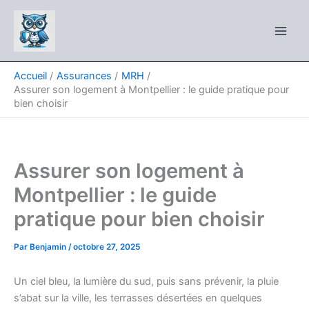
Aller
au
contenu
Accueil
Assurances
MRH
Assurer son logement à Montpellier : le guide pratique pour
bien choisir
Assurer son logement à
Montpellier : le guide
pratique pour bien choisir
Par
Benjamin
/
octobre 27, 2025
Un ciel bleu, la lumière du sud, puis sans prévenir, la pluie
s’abat sur la ville, les terrasses désertées en quelques