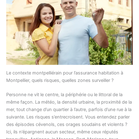
Le contexte montpelliérain pour l’assurance habitation à
Montpellier, quels risques, quelles zones surveiller ?
Personne ne vit le centre, la périphérie ou le littoral de la
même façon. La météo, la densité urbaine, la proximité de la
mer, tout change d’un quartier à l’autre, parfois d’une rue à la
suivante. Les risques s’entrecroisent. Vous entendez parler
des épisodes cévenols, ces orages soudains et violents ?
Ici, ils n’épargnent aucun secteur, même ceux réputés