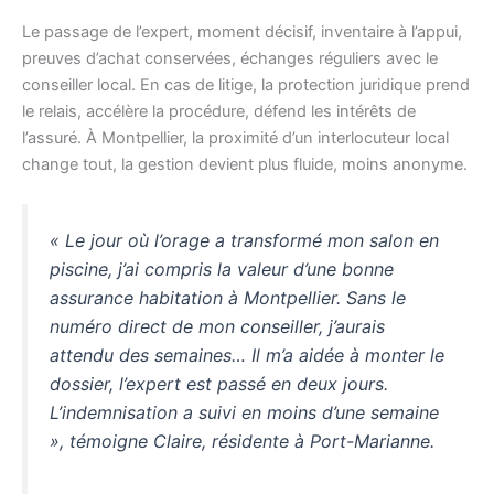
Le passage de l’expert, moment décisif, inventaire à l’appui,
preuves d’achat conservées, échanges réguliers avec le
conseiller local. En cas de litige, la protection juridique prend
le relais, accélère la procédure, défend les intérêts de
l’assuré. À Montpellier, la proximité d’un interlocuteur local
change tout, la gestion devient plus fluide, moins anonyme.
« Le jour où l’orage a transformé mon salon en
piscine, j’ai compris la valeur d’une bonne
assurance habitation à Montpellier. Sans le
numéro direct de mon conseiller, j’aurais
attendu des semaines… Il m’a aidée à monter le
dossier, l’expert est passé en deux jours.
L’indemnisation a suivi en moins d’une semaine
», témoigne Claire, résidente à Port-Marianne.