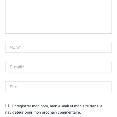
Nom*
E-
mail*
Site
Enregistrer mon nom, mon e-mail et mon site dans le
navigateur pour mon prochain commentaire.