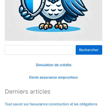
Rechercher
Rechercher
Simulation de crédits
Devis assurance emprunteur
Derniers articles
Tout savoir sur l’assurance construction et les obligations