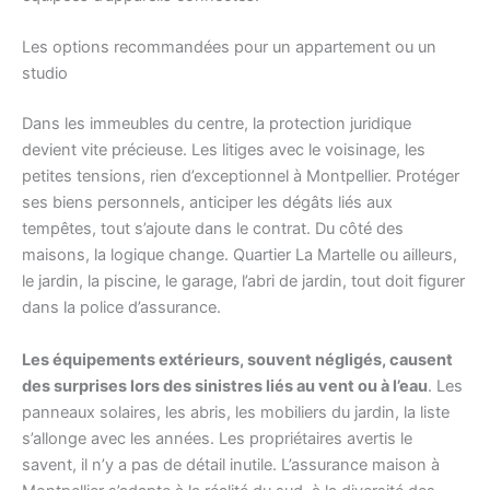
Les options recommandées pour un appartement ou un
studio
Dans les immeubles du centre, la protection juridique
devient vite précieuse. Les litiges avec le voisinage, les
petites tensions, rien d’exceptionnel à Montpellier. Protéger
ses biens personnels, anticiper les dégâts liés aux
tempêtes, tout s’ajoute dans le contrat. Du côté des
maisons, la logique change. Quartier La Martelle ou ailleurs,
le jardin, la piscine, le garage, l’abri de jardin, tout doit figurer
dans la police d’assurance.
Les équipements extérieurs, souvent négligés, causent
des surprises lors des sinistres liés au vent ou à l’eau
. Les
panneaux solaires, les abris, les mobiliers du jardin, la liste
s’allonge avec les années. Les propriétaires avertis le
savent, il n’y a pas de détail inutile. L’assurance maison à