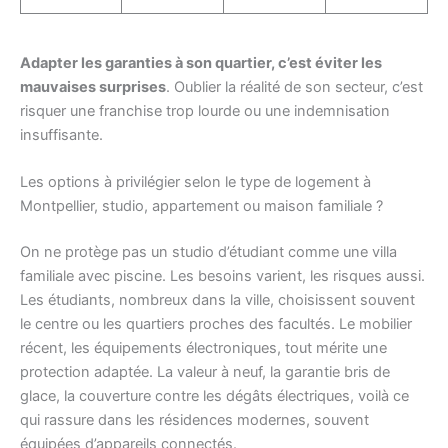
Adapter les garanties à son quartier, c’est éviter les
mauvaises surprises
. Oublier la réalité de son secteur, c’est
risquer une franchise trop lourde ou une indemnisation
insuffisante.
Les options à privilégier selon le type de logement à
Montpellier, studio, appartement ou maison familiale ?
On ne protège pas un studio d’étudiant comme une villa
familiale avec piscine. Les besoins varient, les risques aussi.
Les étudiants, nombreux dans la ville, choisissent souvent
le centre ou les quartiers proches des facultés. Le mobilier
récent, les équipements électroniques, tout mérite une
protection adaptée. La valeur à neuf, la garantie bris de
glace, la couverture contre les dégâts électriques, voilà ce
qui rassure dans les résidences modernes, souvent
équipées d’appareils connectés.