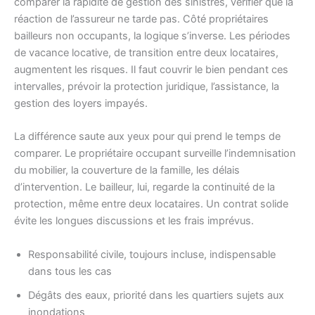
comparer la rapidité de gestion des sinistres, vérifier que la
réaction de l’assureur ne tarde pas. Côté propriétaires
bailleurs non occupants, la logique s’inverse. Les périodes
de vacance locative, de transition entre deux locataires,
augmentent les risques. Il faut couvrir le bien pendant ces
intervalles, prévoir la protection juridique, l’assistance, la
gestion des loyers impayés.
La différence saute aux yeux pour qui prend le temps de
comparer. Le propriétaire occupant surveille l’indemnisation
du mobilier, la couverture de la famille, les délais
d’intervention. Le bailleur, lui, regarde la continuité de la
protection, même entre deux locataires. Un contrat solide
évite les longues discussions et les frais imprévus.
Responsabilité civile, toujours incluse, indispensable
dans tous les cas
Dégâts des eaux, priorité dans les quartiers sujets aux
inondations