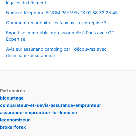
légales du bâtiment
Numéro téléphone FINOM PAYMENTS 01 88 33 25 45
Comment reconnaître les faux avis d’entreprise ?
Expertise comptable professionnelle à Paris avec GT
Expertise
Avis sur assurland camping car | découvrez avec
definitions-assurance.fr
Partenaires
bjcourtage
comparateur-et-devis-assurance-emprunteur
assurance-emprunteur-loi-lemoine
leconomizeur
brokerforex