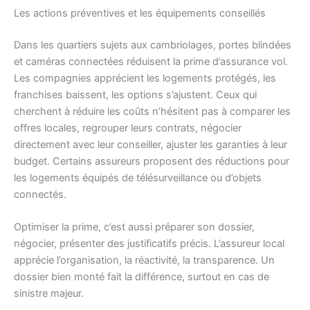
Les actions préventives et les équipements conseillés
Dans les quartiers sujets aux cambriolages, portes blindées
et caméras connectées réduisent la prime d’assurance vol.
Les compagnies apprécient les logements protégés, les
franchises baissent, les options s’ajustent. Ceux qui
cherchent à réduire les coûts n’hésitent pas à comparer les
offres locales, regrouper leurs contrats, négocier
directement avec leur conseiller, ajuster les garanties à leur
budget. Certains assureurs proposent des réductions pour
les logements équipés de télésurveillance ou d’objets
connectés.
Optimiser la prime, c’est aussi préparer son dossier,
négocier, présenter des justificatifs précis. L’assureur local
apprécie l’organisation, la réactivité, la transparence. Un
dossier bien monté fait la différence, surtout en cas de
sinistre majeur.