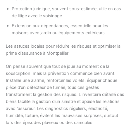
Protection juridique, souvent sous-estimée, utile en cas
de litige avec le voisinage
Extension aux dépendances, essentielle pour les
maisons avec jardin ou équipements extérieurs
Les astuces locales pour réduire les risques et optimiser la
prime d’assurance à Montpellier
On pense souvent que tout se joue au moment de la
souscription, mais la prévention commence bien avant.
Installer une alarme, renforcer les volets, équiper chaque
pièce d’un détecteur de fumée, tous ces gestes
transforment la gestion des risques. L’inventaire détaillé des
biens facilite la gestion d’un sinistre et apaise les relations
avec l’assureur. Les diagnostics réguliers, électricité,
humidité, toiture, évitent les mauvaises surprises, surtout
lors des épisodes pluvieux ou des canicules.