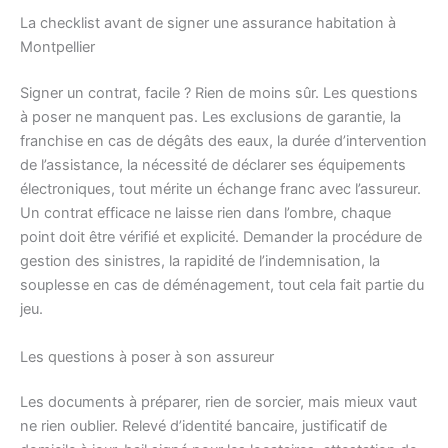
La checklist avant de signer une assurance habitation à
Montpellier
Signer un contrat, facile ? Rien de moins sûr. Les questions
à poser ne manquent pas. Les exclusions de garantie, la
franchise en cas de dégâts des eaux, la durée d’intervention
de l’assistance, la nécessité de déclarer ses équipements
électroniques, tout mérite un échange franc avec l’assureur.
Un contrat efficace ne laisse rien dans l’ombre, chaque
point doit être vérifié et explicité. Demander la procédure de
gestion des sinistres, la rapidité de l’indemnisation, la
souplesse en cas de déménagement, tout cela fait partie du
jeu.
Les questions à poser à son assureur
Les documents à préparer, rien de sorcier, mais mieux vaut
ne rien oublier. Relevé d’identité bancaire, justificatif de