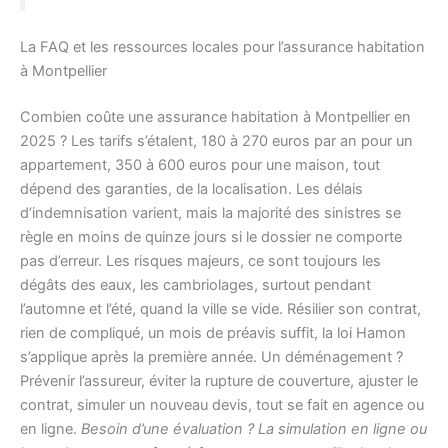
La FAQ et les ressources locales pour l’assurance habitation
à Montpellier
Combien coûte une assurance habitation à Montpellier en
2025 ? Les tarifs s’étalent, 180 à 270 euros par an pour un
appartement, 350 à 600 euros pour une maison, tout
dépend des garanties, de la localisation. Les délais
d’indemnisation varient, mais la majorité des sinistres se
règle en moins de quinze jours si le dossier ne comporte
pas d’erreur. Les risques majeurs, ce sont toujours les
dégâts des eaux, les cambriolages, surtout pendant
l’automne et l’été, quand la ville se vide. Résilier son contrat,
rien de compliqué, un mois de préavis suffit, la loi Hamon
s’applique après la première année. Un déménagement ?
Prévenir l’assureur, éviter la rupture de couverture, ajuster le
contrat, simuler un nouveau devis, tout se fait en agence ou
en ligne.
Besoin d’une évaluation ? La simulation en ligne ou