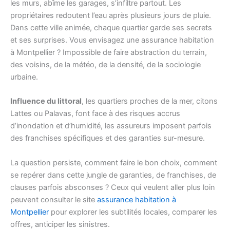
les murs, abîme les garages, s’infiltre partout. Les
propriétaires redoutent l’eau après plusieurs jours de pluie.
Dans cette ville animée, chaque quartier garde ses secrets
et ses surprises. Vous envisagez une assurance habitation
à Montpellier ? Impossible de faire abstraction du terrain,
des voisins, de la météo, de la densité, de la sociologie
urbaine.
Influence du littoral
, les quartiers proches de la mer, citons
Lattes ou Palavas, font face à des risques accrus
d’inondation et d’humidité, les assureurs imposent parfois
des franchises spécifiques et des garanties sur-mesure.
La question persiste, comment faire le bon choix, comment
se repérer dans cette jungle de garanties, de franchises, de
clauses parfois absconses ? Ceux qui veulent aller plus loin
peuvent consulter le site
assurance habitation à
Montpellier
pour explorer les subtilités locales, comparer les
offres, anticiper les sinistres.