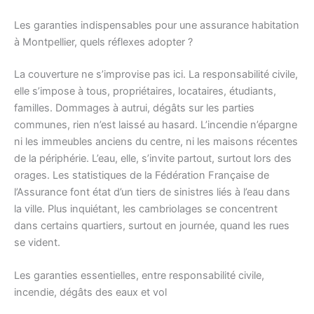
Les garanties indispensables pour une assurance habitation
à Montpellier, quels réflexes adopter ?
La couverture ne s’improvise pas ici. La responsabilité civile,
elle s’impose à tous, propriétaires, locataires, étudiants,
familles. Dommages à autrui, dégâts sur les parties
communes, rien n’est laissé au hasard. L’incendie n’épargne
ni les immeubles anciens du centre, ni les maisons récentes
de la périphérie. L’eau, elle, s’invite partout, surtout lors des
orages. Les statistiques de la Fédération Française de
l’Assurance font état d’un tiers de sinistres liés à l’eau dans
la ville. Plus inquiétant, les cambriolages se concentrent
dans certains quartiers, surtout en journée, quand les rues
se vident.
Les garanties essentielles, entre responsabilité civile,
incendie, dégâts des eaux et vol