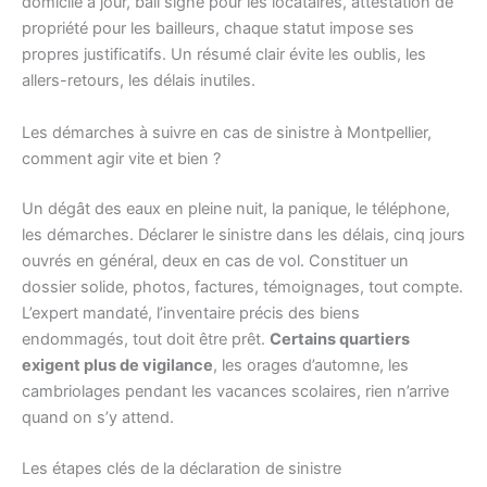
domicile à jour, bail signé pour les locataires, attestation de
propriété pour les bailleurs, chaque statut impose ses
propres justificatifs. Un résumé clair évite les oublis, les
allers-retours, les délais inutiles.
Les démarches à suivre en cas de sinistre à Montpellier,
comment agir vite et bien ?
Un dégât des eaux en pleine nuit, la panique, le téléphone,
les démarches. Déclarer le sinistre dans les délais, cinq jours
ouvrés en général, deux en cas de vol. Constituer un
dossier solide, photos, factures, témoignages, tout compte.
L’expert mandaté, l’inventaire précis des biens
endommagés, tout doit être prêt.
Certains quartiers
exigent plus de vigilance
, les orages d’automne, les
cambriolages pendant les vacances scolaires, rien n’arrive
quand on s’y attend.
Les étapes clés de la déclaration de sinistre