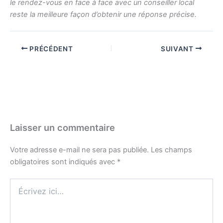
le rendez-vous en face à face avec un conseiller local
reste la meilleure façon d’obtenir une réponse précise.
PRÉCÉDENT
SUIVANT
Laisser un commentaire
Votre adresse e-mail ne sera pas publiée.
Les champs
obligatoires sont indiqués avec
*
Écrivez
ici…