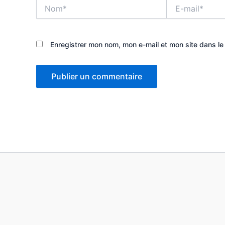
Nom*
E-
mail*
Enregistrer mon nom, mon e-mail et mon site dans l