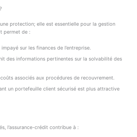
?
une protection; elle est essentielle pour la gestion
at permet de :
 impayé sur les finances de l’entreprise.
it des informations pertinentes sur la solvabilité des
 coûts associés aux procédures de recouvrement.
t un portefeuille client sécurisé est plus attractive
s, l’assurance-crédit contribue à :