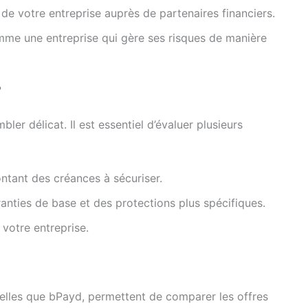
 de votre entreprise auprès de partenaires financiers.
me une entreprise qui gère ses risques de manière
?
ler délicat. Il est essentiel d’évaluer plusieurs
tant des créances à sécuriser.
anties de base et des protections plus spécifiques.
 votre entreprise.
telles que bPayd, permettent de comparer les offres