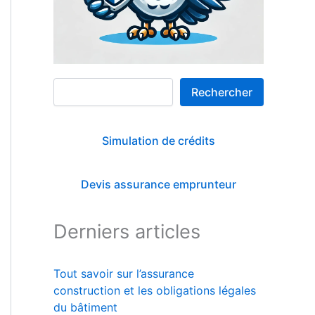
Rechercher
Rechercher
Simulation de crédits
Devis assurance emprunteur
Derniers articles
Tout savoir sur l’assurance
construction et les obligations légales
du bâtiment