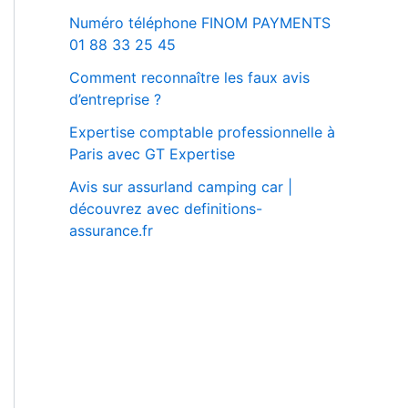
Numéro téléphone FINOM PAYMENTS
01 88 33 25 45
Comment reconnaître les faux avis
d’entreprise ?
Expertise comptable professionnelle à
Paris avec GT Expertise
Avis sur assurland camping car |
découvrez avec definitions-
assurance.fr