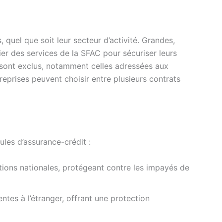
 quel que soit leur secteur d’activité. Grandes,
er des services de la SFAC pour sécuriser leurs
s sont exclus, notamment celles adressées aux
treprises peuvent choisir entre plusieurs contrats
les d’assurance-crédit :
ions nationales, protégeant contre les impayés de
ntes à l’étranger, offrant une protection