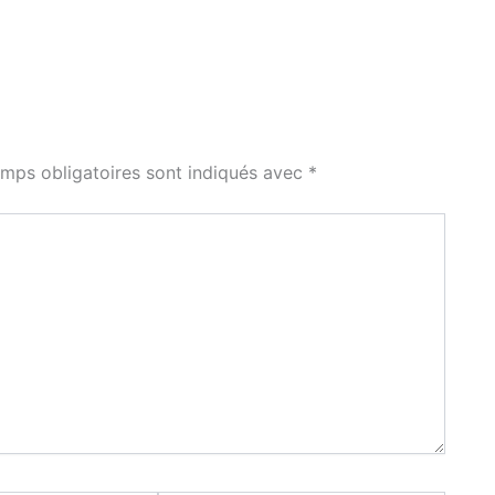
mps obligatoires sont indiqués avec
*