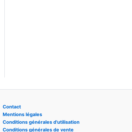
Contact
Mentions légales
Conditions générales d'utilisation
Conditions générales de vente