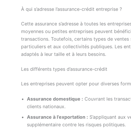
À qui s’adresse l’assurance-crédit entreprise ?
Cette assurance s’adresse à toutes les entreprises,
moyennes ou petites entreprises peuvent bénéfici
transactions. Toutefois, certains types de vente
particuliers et aux collectivités publiques. Les en
adaptés à leur taille et à leurs besoins.
Les différents types d’assurance-crédit
Les entreprises peuvent opter pour diverses formu
Assurance domestique :
Couvrant les transact
clients nationaux.
Assurance à l’exportation :
S’appliquant aux ve
supplémentaire contre les risques politiques.