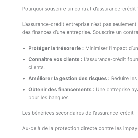
Pourquoi souscrire un contrat d’assurance-crédit 
L’assurance-crédit entreprise n’est pas seulement 
des finances d’une entreprise. Souscrire un contr
Protéger la trésorerie :
Minimiser l’impact d’un
Connaître vos clients :
L’assurance-crédit fourn
clients.
Améliorer la gestion des risques :
Réduire les
Obtenir des financements :
Une entreprise ayan
pour les banques.
Les bénéfices secondaires de l’assurance-crédit
Au-delà de la protection directe contre les impayé