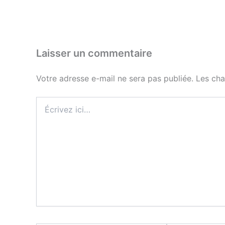
Laisser un commentaire
Votre adresse e-mail ne sera pas publiée.
Les cha
Écrivez
ici…