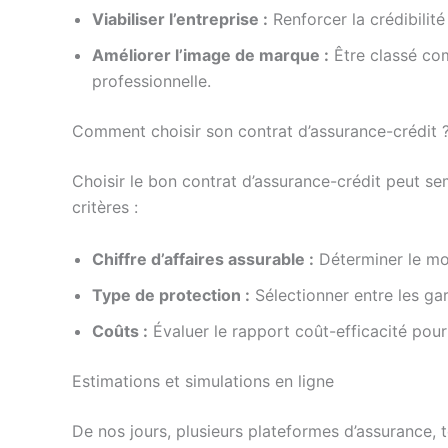
Viabiliser l’entreprise :
Renforcer la crédibilité
Améliorer l’image de marque :
Être classé com
professionnelle.
Comment choisir son contrat d’assurance-crédit 
Choisir le bon contrat d’assurance-crédit peut semb
critères :
Chiffre d’affaires assurable :
Déterminer le mon
Type de protection :
Sélectionner entre les gar
Coûts :
Évaluer le rapport coût-efficacité pour
Estimations et simulations en ligne
De nos jours, plusieurs plateformes d’assurance, 