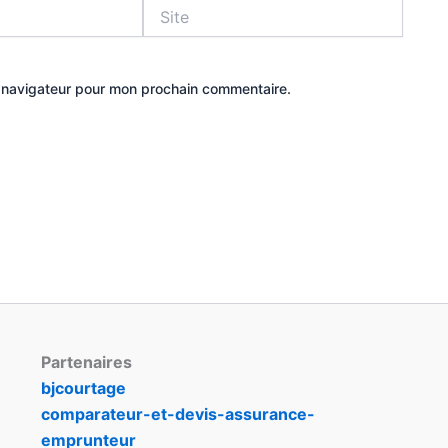
Site
e navigateur pour mon prochain commentaire.
Partenaires
bjcourtage
comparateur-et-devis-assurance-
emprunteur