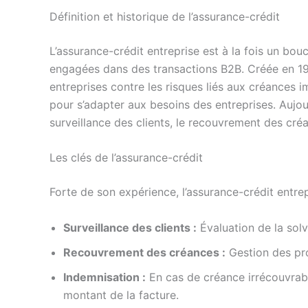
Définition et historique de l’assurance-crédit
L’assurance-crédit entreprise est à la fois un bouc
engagées dans des transactions B2B. Créée en 1927 
entreprises contre les risques liés aux créances 
pour s’adapter aux besoins des entreprises. Aujour
surveillance des clients, le recouvrement des cré
Les clés de l’assurance-crédit
Forte de son expérience, l’assurance-crédit entrep
Surveillance des clients :
Évaluation de la solva
Recouvrement des créances :
Gestion des pro
Indemnisation :
En cas de créance irrécouvrabl
montant de la facture.