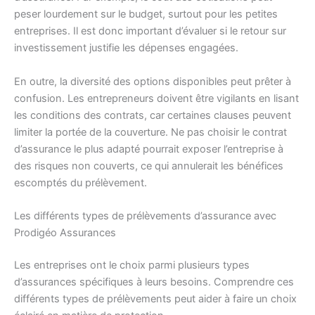
peser lourdement sur le budget, surtout pour les petites
entreprises. Il est donc important d’évaluer si le retour sur
investissement justifie les dépenses engagées.
En outre, la diversité des options disponibles peut prêter à
confusion. Les entrepreneurs doivent être vigilants en lisant
les conditions des contrats, car certaines clauses peuvent
limiter la portée de la couverture. Ne pas choisir le contrat
d’assurance le plus adapté pourrait exposer l’entreprise à
des risques non couverts, ce qui annulerait les bénéfices
escomptés du prélèvement.
Les différents types de prélèvements d’assurance avec
Prodigéo Assurances
Les entreprises ont le choix parmi plusieurs types
d’assurances spécifiques à leurs besoins. Comprendre ces
différents types de prélèvements peut aider à faire un choix