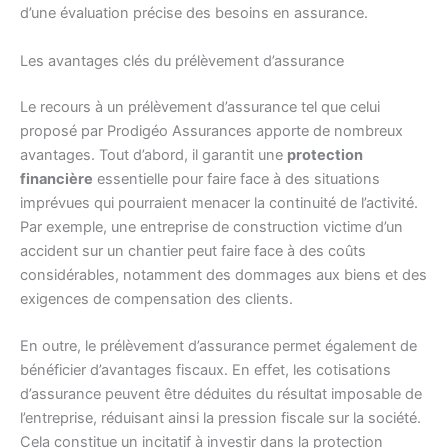
d’une évaluation précise des besoins en assurance.
Les avantages clés du prélèvement d’assurance
Le recours à un prélèvement d’assurance tel que celui
proposé par Prodigéo Assurances apporte de nombreux
avantages. Tout d’abord, il garantit une
protection
financière
essentielle pour faire face à des situations
imprévues qui pourraient menacer la continuité de l’activité.
Par exemple, une entreprise de construction victime d’un
accident sur un chantier peut faire face à des coûts
considérables, notamment des dommages aux biens et des
exigences de compensation des clients.
En outre, le prélèvement d’assurance permet également de
bénéficier d’avantages fiscaux. En effet, les cotisations
d’assurance peuvent être déduites du résultat imposable de
l’entreprise, réduisant ainsi la pression fiscale sur la société.
Cela constitue un incitatif à investir dans la protection