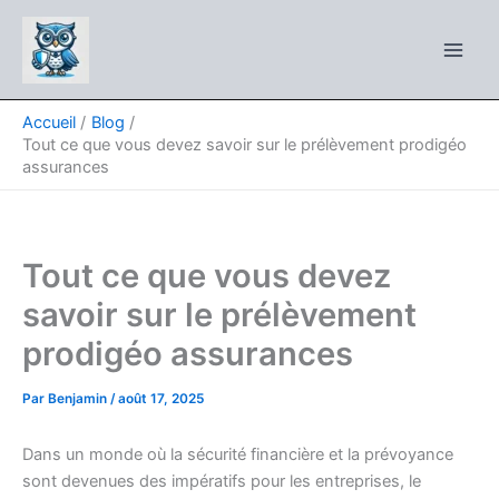
Aller
au
contenu
Accueil
Blog
Tout ce que vous devez savoir sur le prélèvement prodigéo
assurances
Tout ce que vous devez
savoir sur le prélèvement
prodigéo assurances
Par
Benjamin
/
août 17, 2025
Dans un monde où la sécurité financière et la prévoyance
sont devenues des impératifs pour les entreprises, le