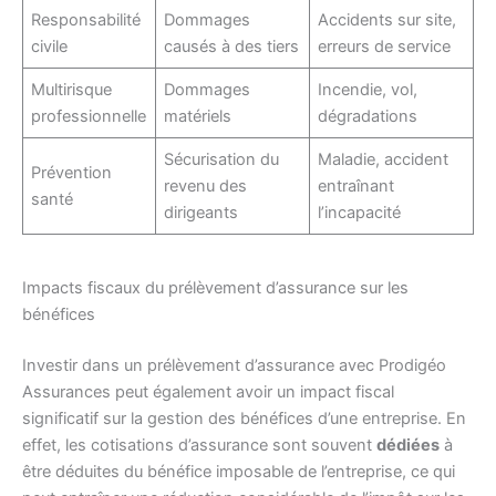
Responsabilité
Dommages
Accidents sur site,
civile
causés à des tiers
erreurs de service
Multirisque
Dommages
Incendie, vol,
professionnelle
matériels
dégradations
Sécurisation du
Maladie, accident
Prévention
revenu des
entraînant
santé
dirigeants
l’incapacité
Impacts fiscaux du prélèvement d’assurance sur les
bénéfices
Investir dans un prélèvement d’assurance avec Prodigéo
Assurances peut également avoir un impact fiscal
significatif sur la gestion des bénéfices d’une entreprise. En
effet, les cotisations d’assurance sont souvent
dédiées
à
être déduites du bénéfice imposable de l’entreprise, ce qui