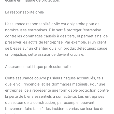
éclairé en matière de protection.
La responsabilité civile
L’assurance responsabilité civile est obligatoire pour de
nombreuses entreprises. Elle sert à protéger l’entreprise
contre les dommages causés à des tiers, et permet ainsi de
préserver les actifs de l’entreprise. Par exemple, si un client
se blesse sur un chantier ou si un produit défectueux cause
un préjudice, cette assurance devient cruciale.
Assurance multirisque professionnelle
Cette assurance couvre plusieurs risques accumulés, tels
que le vol, l’incendie, et les dommages matériels. Pour une
entreprise, cela représente une formidable protection contre
la perte de biens essentiels à son activité. Les entreprises
du secteur de la construction, par exemple, peuvent
bravement faire face à des incidents variés sur leur lieu de