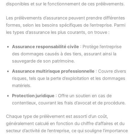
disponibles et sur le fonctionnement de ces prélèvements.
Les prélèvements d’assurance peuvent prendre différentes
formes, selon les besoins spécifiques de l’entreprise. Parmi
les types d’assurance les plus courants, on trouve :
Assurance responsabilité civile
: Protège l’entreprise
des dommages causés à des tiers, assurant ainsi la
sauvegarde de son patrimoine.
Assurance multirisque professionnelle
: Couvre divers
risques, tels que la perte d’exploitation et les dommages
matériels.
Protection juridique
: Offre un soutien en cas de
contentieux, couvrant les frais d’avocat et de procédure.
Chaque type de prélèvement est assorti d’un coût,
généralement calculé en fonction du chiffre d’affaires et du
secteur d’activité de l’entreprise, ce qui souligne l’importance