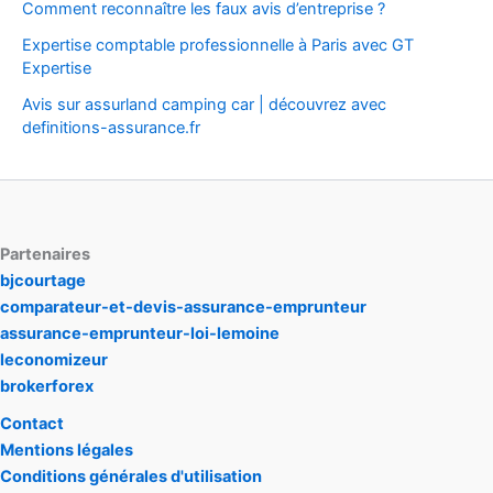
Comment reconnaître les faux avis d’entreprise ?
Expertise comptable professionnelle à Paris avec GT
Expertise
Avis sur assurland camping car | découvrez avec
definitions-assurance.fr
Partenaires
bjcourtage
comparateur-et-devis-assurance-emprunteur
assurance-emprunteur-loi-lemoine
leconomizeur
brokerforex
Contact
Mentions légales
Conditions générales d'utilisation