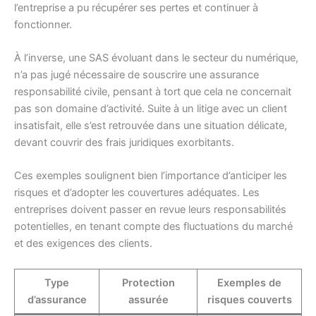
l’entreprise a pu récupérer ses pertes et continuer à
fonctionner.
À l’inverse, une SAS évoluant dans le secteur du numérique,
n’a pas jugé nécessaire de souscrire une assurance
responsabilité civile, pensant à tort que cela ne concernait
pas son domaine d’activité. Suite à un litige avec un client
insatisfait, elle s’est retrouvée dans une situation délicate,
devant couvrir des frais juridiques exorbitants.
Ces exemples soulignent bien l’importance d’anticiper les
risques et d’adopter les couvertures adéquates. Les
entreprises doivent passer en revue leurs responsabilités
potentielles, en tenant compte des fluctuations du marché
et des exigences des clients.
Type
Protection
Exemples de
d’assurance
assurée
risques couverts