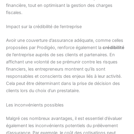
financière, tout en optimisant la gestion des charges
fiscales.
Impact sur la crédibilité de l’entreprise
Avoir une couverture d’assurance adéquate, comme celles
proposées par Prodigéo, renforce également la
crédibilité
de l’entreprise auprès de ses clients et partenaires. En
affichant une volonté de se prémunir contre les risques
financiers, les entrepreneurs montrent qu’ils sont
responsables et conscients des enjeux liés à leur activité.
Cela peut être déterminant dans la prise de décision des
clients lors du choix d’un prestataire.
Les inconvénients possibles
Malgré ces nombreux avantages, il est essentiel d’évaluer
également les inconvénients potentiels du prélèvement
d’assurance. Par exemple, le coût des cotisations peut