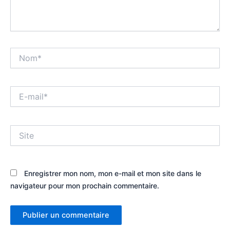
Nom*
E-
mail*
Site
Enregistrer mon nom, mon e-mail et mon site dans le
navigateur pour mon prochain commentaire.