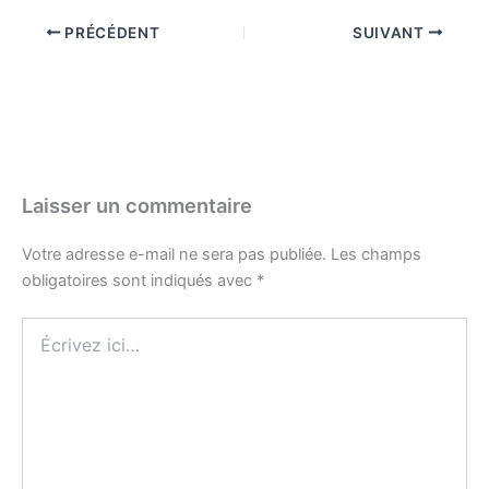
PRÉCÉDENT
SUIVANT
Laisser un commentaire
Votre adresse e-mail ne sera pas publiée.
Les champs
obligatoires sont indiqués avec
*
Écrivez
ici…