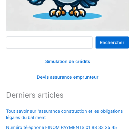
Rechercher
Rechercher
Simulation de crédits
Devis assurance emprunteur
Derniers articles
Tout savoir sur l’assurance construction et les obligations
légales du bâtiment
Numéro téléphone FINOM PAYMENTS 01 88 33 25 45