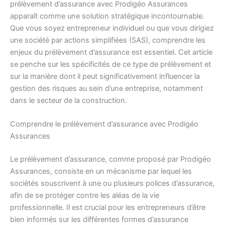
prélèvement d’assurance avec Prodigéo Assurances
apparaît comme une solution stratégique incontournable.
Que vous soyez entrepreneur individuel ou que vous dirigiez
une société par actions simplifiées (SAS), comprendre les
enjeux du prélèvement d’assurance est essentiel. Cet article
se penche sur les spécificités de ce type de prélèvement et
sur la manière dont il peut significativement influencer la
gestion des risques au sein d’une entreprise, notamment
dans le secteur de la construction.
Comprendre le prélèvement d’assurance avec Prodigéo
Assurances
Le prélèvement d’assurance, comme proposé par Prodigéo
Assurances, consiste en un mécanisme par lequel les
sociétés souscrivent à une ou plusieurs polices d’assurance,
afin de se protéger contre les aléas de la vie
professionnelle. Il est crucial pour les entrepreneurs d’être
bien informés sur les différentes formes d’assurance