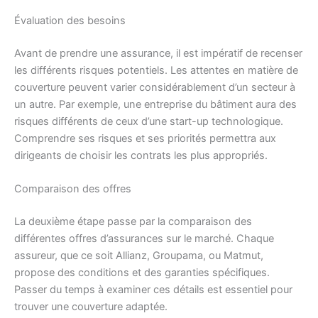
Évaluation des besoins
Avant de prendre une assurance, il est impératif de recenser
les différents risques potentiels. Les attentes en matière de
couverture peuvent varier considérablement d’un secteur à
un autre. Par exemple, une entreprise du bâtiment aura des
risques différents de ceux d’une start-up technologique.
Comprendre ses risques et ses priorités permettra aux
dirigeants de choisir les contrats les plus appropriés.
Comparaison des offres
La deuxième étape passe par la comparaison des
différentes offres d’assurances sur le marché. Chaque
assureur, que ce soit Allianz, Groupama, ou Matmut,
propose des conditions et des garanties spécifiques.
Passer du temps à examiner ces détails est essentiel pour
trouver une couverture adaptée.