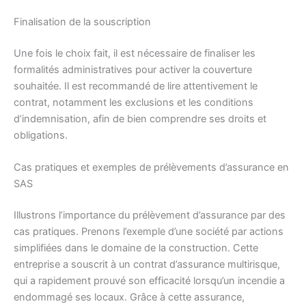
Finalisation de la souscription
Une fois le choix fait, il est nécessaire de finaliser les
formalités administratives pour activer la couverture
souhaitée. Il est recommandé de lire attentivement le
contrat, notamment les exclusions et les conditions
d’indemnisation, afin de bien comprendre ses droits et
obligations.
Cas pratiques et exemples de prélèvements d’assurance en
SAS
Illustrons l’importance du prélèvement d’assurance par des
cas pratiques. Prenons l’exemple d’une société par actions
simplifiées dans le domaine de la construction. Cette
entreprise a souscrit à un contrat d’assurance multirisque,
qui a rapidement prouvé son efficacité lorsqu’un incendie a
endommagé ses locaux. Grâce à cette assurance,