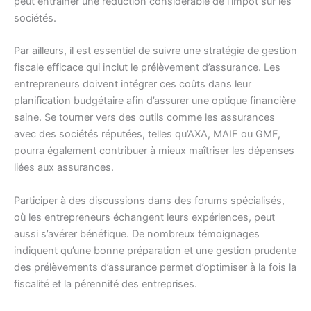
peut entraîner une réduction considérable de l’impôt sur les
sociétés.
Par ailleurs, il est essentiel de suivre une stratégie de gestion
fiscale efficace qui inclut le prélèvement d’assurance. Les
entrepreneurs doivent intégrer ces coûts dans leur
planification budgétaire afin d’assurer une optique financière
saine. Se tourner vers des outils comme les assurances
avec des sociétés réputées, telles qu’AXA, MAIF ou GMF,
pourra également contribuer à mieux maîtriser les dépenses
liées aux assurances.
Participer à des discussions dans des forums spécialisés,
où les entrepreneurs échangent leurs expériences, peut
aussi s’avérer bénéfique. De nombreux témoignages
indiquent qu’une bonne préparation et une gestion prudente
des prélèvements d’assurance permet d’optimiser à la fois la
fiscalité et la pérennité des entreprises.