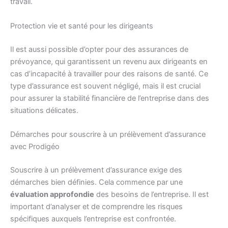
travail.
Protection vie et santé pour les dirigeants
Il est aussi possible d’opter pour des assurances de
prévoyance, qui garantissent un revenu aux dirigeants en
cas d’incapacité à travailler pour des raisons de santé. Ce
type d’assurance est souvent négligé, mais il est crucial
pour assurer la stabilité financière de l’entreprise dans des
situations délicates.
Démarches pour souscrire à un prélèvement d’assurance
avec Prodigéo
Souscrire à un prélèvement d’assurance exige des
démarches bien définies. Cela commence par une
évaluation approfondie
des besoins de l’entreprise. Il est
important d’analyser et de comprendre les risques
spécifiques auxquels l’entreprise est confrontée.