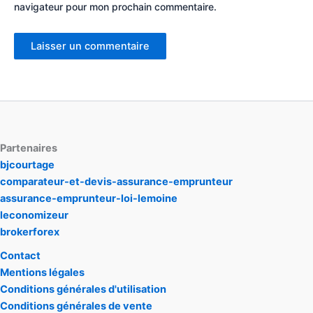
navigateur pour mon prochain commentaire.
Partenaires
bjcourtage
comparateur-et-devis-assurance-emprunteur
assurance-emprunteur-loi-lemoine
leconomizeur
brokerforex
Contact
Mentions légales
Conditions générales d'utilisation
Conditions générales de vente