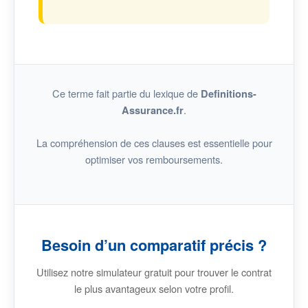
Ce terme fait partie du lexique de
Definitions-
.
Assurance.fr
La compréhension de ces clauses est essentielle pour
optimiser vos remboursements.
Besoin d’un comparatif précis ?
Utilisez notre simulateur gratuit pour trouver le contrat
le plus avantageux selon votre profil.