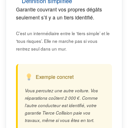
Définition simplifiée
Garantie couvrant vos propres dégâts
seulement s’il y a un tiers identifié.
C’est un intermédiaire entre le ‘tiers simple’ et le
‘tous risques’. Elle ne marche pas si vous
rentrez seul dans un mur.
Exemple concret
Vous percutez une autre voiture. Vos
réparations coûtent 2 000 €. Comme
l’autre conducteur est identifié, votre
garantie Tierce Collision paie vos
travaux, même si vous êtes en tort.