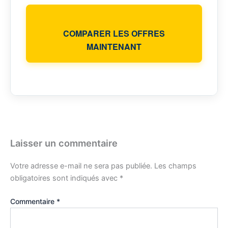
COMPARER LES OFFRES
MAINTENANT
Laisser un commentaire
Votre adresse e-mail ne sera pas publiée.
Les champs
obligatoires sont indiqués avec
*
Commentaire
*