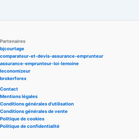
Partenaires
bjcourtage
comparateur-et-devis-assurance-emprunteur
assurance-emprunteur-loi-lemoine
leconomizeur
brokerforex
Contact
Mentions légales
Conditions générales d'utilisation
Conditions générales de vente
Politique de cookies
Politique de confidentialité