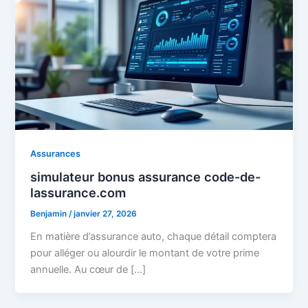
Assurances
simulateur bonus assurance code-de-
lassurance.com
Benjamin
/
janvier 27, 2026
En matière d’assurance auto, chaque détail comptera
pour alléger ou alourdir le montant de votre prime
annuelle. Au cœur de […]