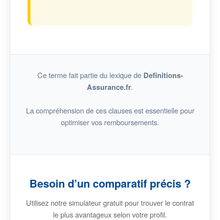
Ce terme fait partie du lexique de
Definitions-
.
Assurance.fr
La compréhension de ces clauses est essentielle pour
optimiser vos remboursements.
Besoin d’un comparatif précis ?
Utilisez notre simulateur gratuit pour trouver le contrat
le plus avantageux selon votre profil.