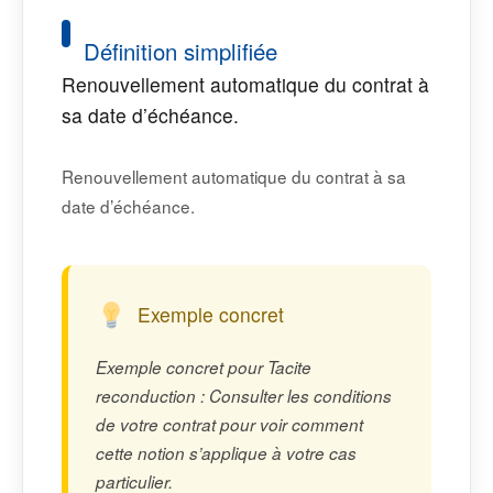
Définition simplifiée
Renouvellement automatique du contrat à
sa date d’échéance.
Renouvellement automatique du contrat à sa
date d’échéance.
Exemple concret
Exemple concret pour Tacite
reconduction : Consulter les conditions
de votre contrat pour voir comment
cette notion s’applique à votre cas
particulier.