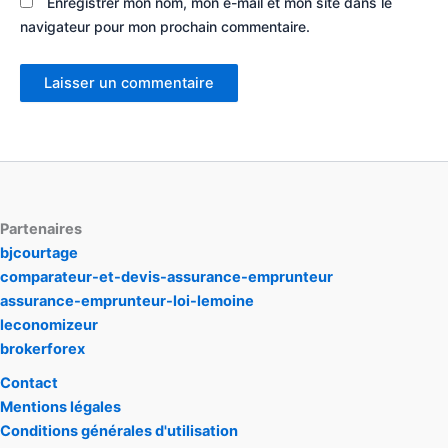
Enregistrer mon nom, mon e-mail et mon site dans le
navigateur pour mon prochain commentaire.
Partenaires
bjcourtage
comparateur-et-devis-assurance-emprunteur
assurance-emprunteur-loi-lemoine
leconomizeur
brokerforex
Contact
Mentions légales
Conditions générales d'utilisation