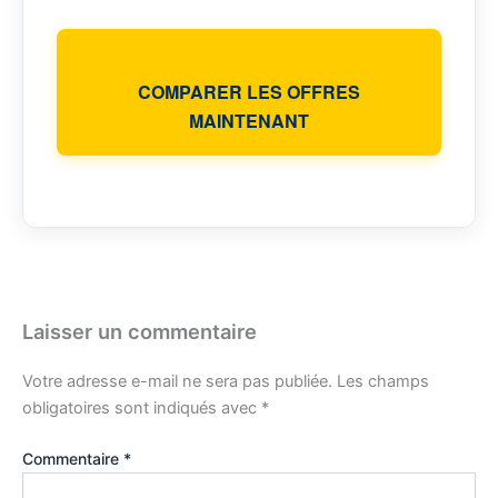
COMPARER LES OFFRES
MAINTENANT
Laisser un commentaire
Votre adresse e-mail ne sera pas publiée.
Les champs
obligatoires sont indiqués avec
*
Commentaire
*