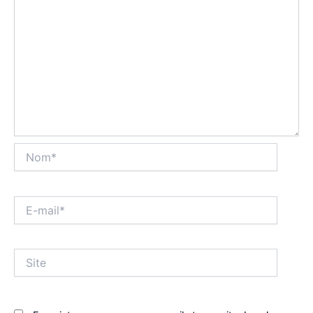
Nom*
E-
mail*
Site