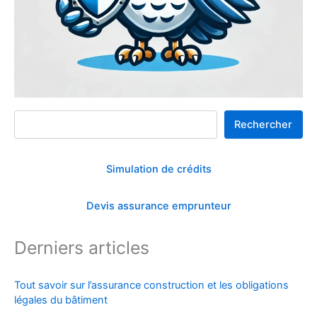
Rechercher
Rechercher
Simulation de crédits
Devis assurance emprunteur
Derniers articles
Tout savoir sur l’assurance construction et les obligations
légales du bâtiment