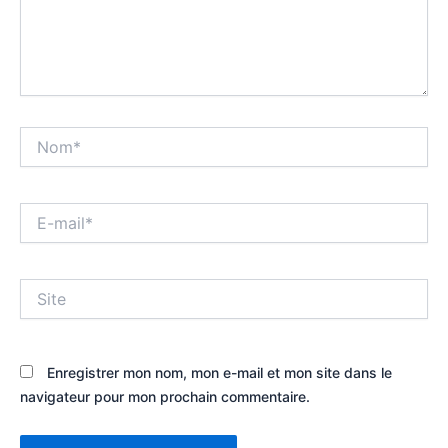
Nom*
E-
mail*
Site
Enregistrer mon nom, mon e-mail et mon site dans le
navigateur pour mon prochain commentaire.