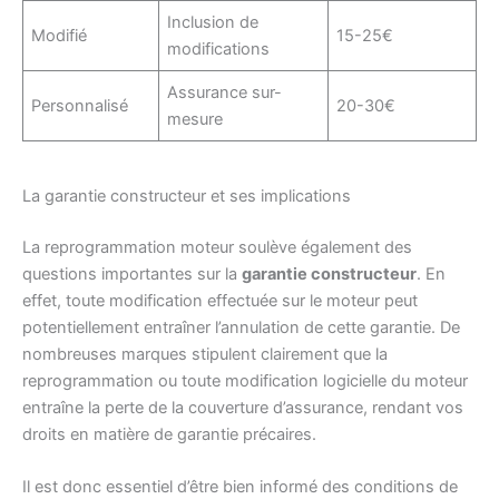
Inclusion de
Modifié
15-25€
modifications
Assurance sur-
Personnalisé
20-30€
mesure
La garantie constructeur et ses implications
La reprogrammation moteur soulève également des
questions importantes sur la
garantie constructeur
. En
effet, toute modification effectuée sur le moteur peut
potentiellement entraîner l’annulation de cette garantie. De
nombreuses marques stipulent clairement que la
reprogrammation ou toute modification logicielle du moteur
entraîne la perte de la couverture d’assurance, rendant vos
droits en matière de garantie précaires.
Il est donc essentiel d’être bien informé des conditions de