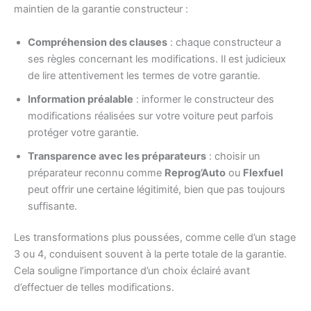
maintien de la garantie constructeur :
Compréhension des clauses
: chaque constructeur a
ses règles concernant les modifications. Il est judicieux
de lire attentivement les termes de votre garantie.
Information préalable
: informer le constructeur des
modifications réalisées sur votre voiture peut parfois
protéger votre garantie.
Transparence avec les préparateurs
: choisir un
préparateur reconnu comme
Reprog’Auto
ou
Flexfuel
peut offrir une certaine légitimité, bien que pas toujours
suffisante.
Les transformations plus poussées, comme celle d’un stage
3 ou 4, conduisent souvent à la perte totale de la garantie.
Cela souligne l’importance d’un choix éclairé avant
d’effectuer de telles modifications.