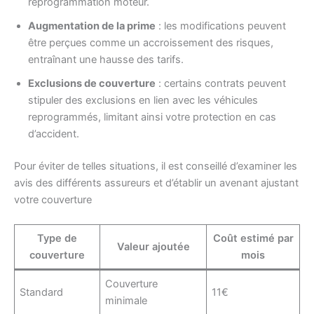
reprogrammation moteur.
Augmentation de la prime
: les modifications peuvent
être perçues comme un accroissement des risques,
entraînant une hausse des tarifs.
Exclusions de couverture
: certains contrats peuvent
stipuler des exclusions en lien avec les véhicules
reprogrammés, limitant ainsi votre protection en cas
d’accident.
Pour éviter de telles situations, il est conseillé d’examiner les
avis des différents assureurs et d’établir un avenant ajustant
votre couverture
Type de
Coût estimé par
Valeur ajoutée
couverture
mois
Couverture
Standard
11€
minimale