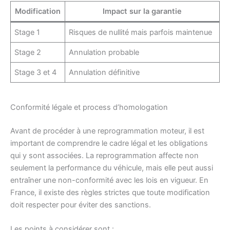
Modification
Impact sur la garantie
Stage 1
Risques de nullité mais parfois maintenue
Stage 2
Annulation probable
Stage 3 et 4
Annulation définitive
Conformité légale et process d’homologation
Avant de procéder à une reprogrammation moteur, il est
important de comprendre le cadre légal et les obligations
qui y sont associées. La reprogrammation affecte non
seulement la performance du véhicule, mais elle peut aussi
entraîner une non-conformité avec les lois en vigueur. En
France, il existe des règles strictes que toute modification
doit respecter pour éviter des sanctions.
Les points à considérer sont :