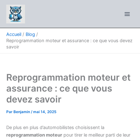
Aller
au
contenu
Accueil
Blog
Reprogrammation moteur et assurance : ce que vous devez
savoir
Reprogrammation moteur et
assurance : ce que vous
devez savoir
Par
Benjamin
/
mai 14, 2025
De plus en plus d’automobilistes choisissent la
reprogrammation moteur
pour tirer le meilleur parti de leur