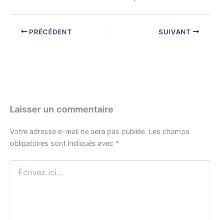
PRÉCÉDENT
SUIVANT
Laisser un commentaire
Votre adresse e-mail ne sera pas publiée.
Les champs
obligatoires sont indiqués avec
*
Écrivez
ici…