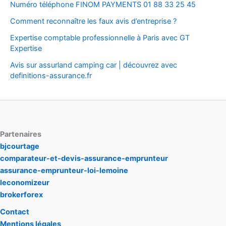
Numéro téléphone FINOM PAYMENTS 01 88 33 25 45
Comment reconnaître les faux avis d’entreprise ?
Expertise comptable professionnelle à Paris avec GT
Expertise
Avis sur assurland camping car | découvrez avec
definitions-assurance.fr
Partenaires
bjcourtage
comparateur-et-devis-assurance-emprunteur
assurance-emprunteur-loi-lemoine
leconomizeur
brokerforex
Contact
Mentions légales