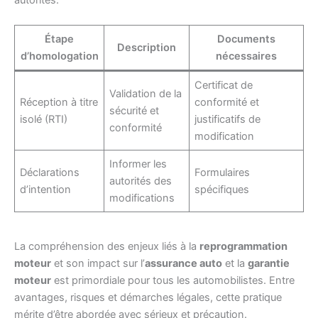
Étape
Documents
Description
d’homologation
nécessaires
Certificat de
Validation de la
Réception à titre
conformité et
sécurité et
isolé (RTI)
justificatifs de
conformité
modification
Informer les
Déclarations
Formulaires
autorités des
d’intention
spécifiques
modifications
La compréhension des enjeux liés à la
reprogrammation
moteur
et son impact sur l’
assurance auto
et la
garantie
moteur
est primordiale pour tous les automobilistes. Entre
avantages, risques et démarches légales, cette pratique
mérite d’être abordée avec sérieux et précaution.