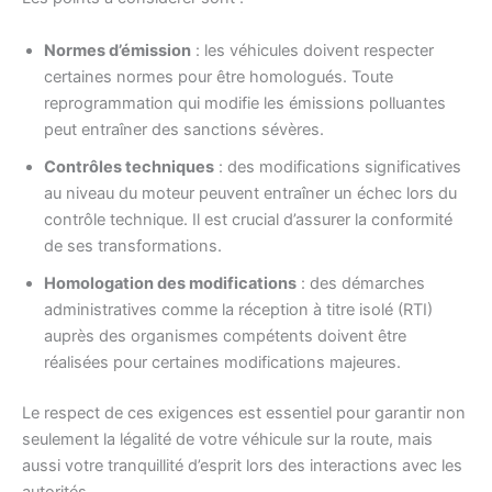
Normes d’émission
: les véhicules doivent respecter
certaines normes pour être homologués. Toute
reprogrammation qui modifie les émissions polluantes
peut entraîner des sanctions sévères.
Contrôles techniques
: des modifications significatives
au niveau du moteur peuvent entraîner un échec lors du
contrôle technique. Il est crucial d’assurer la conformité
de ses transformations.
Homologation des modifications
: des démarches
administratives comme la réception à titre isolé (RTI)
auprès des organismes compétents doivent être
réalisées pour certaines modifications majeures.
Le respect de ces exigences est essentiel pour garantir non
seulement la légalité de votre véhicule sur la route, mais
aussi votre tranquillité d’esprit lors des interactions avec les
autorités.