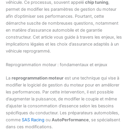
véhicule. Ce processus, souvent appelé
chip tuning
,
permet de modifier les paramètres de gestion du moteur
afin d’optimiser ses performances. Pourtant, cette
démarche suscite de nombreuses questions, notamment
en matière d’assurance automobile et de garantie
constructeur. Cet article vous guide à travers les enjeux, les
implications légales et les choix d’assurance adaptés à un
véhicule reprogrammé.
Reprogrammation moteur : fondamentaux et enjeux
La
reprogrammation moteur
est une technique qui vise à
modifier le logiciel de gestion du moteur pour en améliorer
les performances. Par cette intervention, il est possible
d’augmenter la puissance, de modifier le couple et même
d’ajuster la consommation d’essence selon les besoins
spécifiques du conducteur. Les préparateurs automobiles,
comme
SAS Racing
ou
AutoPerformance
, se spécialisent
dans ces modifications.