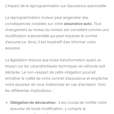
L’impact de la reprogrammation sur l’assurance automobile
La reprogrammation moteur peut engendrer des
conséquences notables sur votre
assurance auto
. Tout
changement au niveau du moteur est considéré comme une
modification substantielle qui peut impacter le contrat
d’assurance. Ainsi, il est impératif d’en informer votre
assureur.
La législation impose que toute transformation ayant un
impact sur les caractéristiques techniques du véhicule soit
déclarée. Le non-respect de cette obligation pourrait
entraîner la nullité de votre contrat d’assurance et empêcher
votre assureur de vous indemniser en cas d’accident. Voici
les différentes implications :
Obligation de déclaration
: il est crucial de notifier votre
assureur de toute modification, y compris la