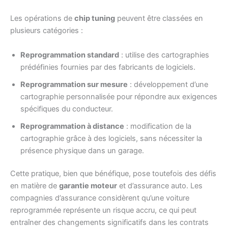
Les opérations de
chip tuning
peuvent être classées en
plusieurs catégories :
Reprogrammation standard
: utilise des cartographies
prédéfinies fournies par des fabricants de logiciels.
Reprogrammation sur mesure
: développement d’une
cartographie personnalisée pour répondre aux exigences
spécifiques du conducteur.
Reprogrammation à distance
: modification de la
cartographie grâce à des logiciels, sans nécessiter la
présence physique dans un garage.
Cette pratique, bien que bénéfique, pose toutefois des défis
en matière de
garantie moteur
et d’assurance auto. Les
compagnies d’assurance considèrent qu’une voiture
reprogrammée représente un risque accru, ce qui peut
entraîner des changements significatifs dans les contrats