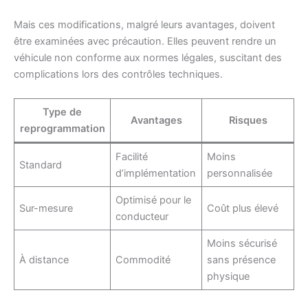
Mais ces modifications, malgré leurs avantages, doivent
être examinées avec précaution. Elles peuvent rendre un
véhicule non conforme aux normes légales, suscitant des
complications lors des contrôles techniques.
Type de
Avantages
Risques
reprogrammation
Facilité
Moins
Standard
d’implémentation
personnalisée
Optimisé pour le
Sur-mesure
Coût plus élevé
conducteur
Moins sécurisé
À distance
Commodité
sans présence
physique