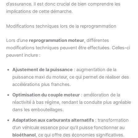
d’assurance. Il est donc crucial de bien comprendre les
implications de cette démarche.
Modifications techniques lors de la reprogrammation
Lors d’une
reprogrammation moteur
, différentes
modifications techniques peuvent être effectuées. Celles-ci
peuvent inclure :
Ajustement de la puissance
: augmentation de la
puissance maxi du moteur, ce qui permet de réaliser des
accélérations plus franches.
Optimisation du couple moteur
: amélioration de la
réactivité à bas régime, rendant la conduite plus agréable
dans les embouteillages.
Adaptation aux carburants alternatifs
: transformation
d’un véhicule essence pour qu’il puisse fonctionner au
bioéthanol
, ce qui offre des économies significatives.