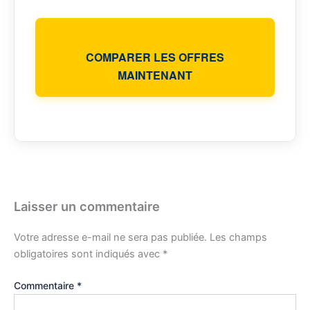
COMPARER LES OFFRES
MAINTENANT
Laisser un commentaire
Votre adresse e-mail ne sera pas publiée.
Les champs
obligatoires sont indiqués avec
*
Commentaire
*