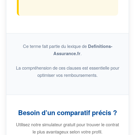
Ce terme fait partie du lexique de
Definitions-
.
Assurance.fr
La compréhension de ces clauses est essentielle pour
optimiser vos remboursements.
Besoin d’un comparatif précis ?
Utilisez notre simulateur gratuit pour trouver le contrat
le plus avantageux selon votre profil.