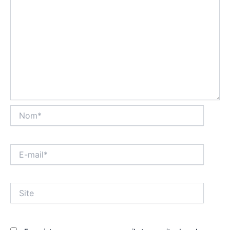
Nom*
E-
mail*
Site