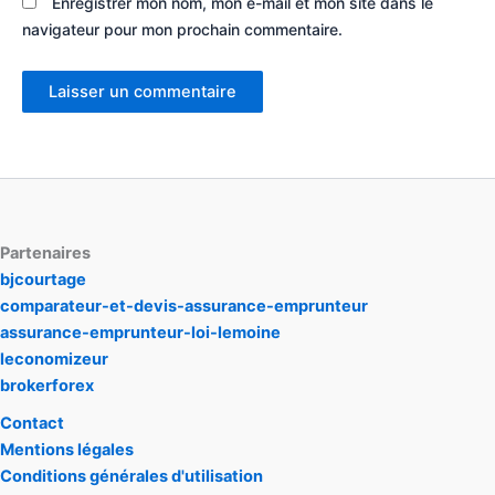
Enregistrer mon nom, mon e-mail et mon site dans le
navigateur pour mon prochain commentaire.
Partenaires
bjcourtage
comparateur-et-devis-assurance-emprunteur
assurance-emprunteur-loi-lemoine
leconomizeur
brokerforex
Contact
Mentions légales
Conditions générales d'utilisation