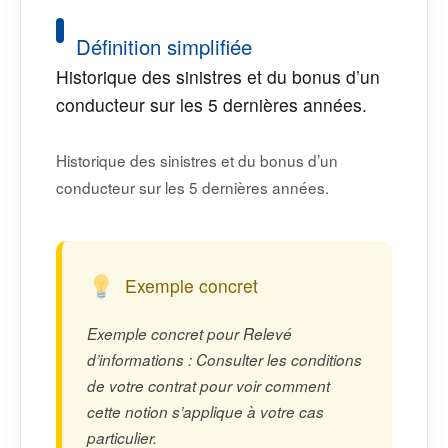
Définition simplifiée
Historique des sinistres et du bonus d’un
conducteur sur les 5 dernières années.
Historique des sinistres et du bonus d’un
conducteur sur les 5 dernières années.
Exemple concret
Exemple concret pour Relevé
d’informations : Consulter les conditions
de votre contrat pour voir comment
cette notion s’applique à votre cas
particulier.