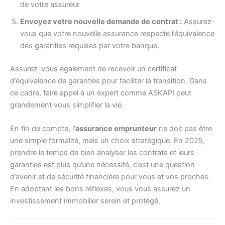
de votre assureur.
Envoyez votre nouvelle demande de contrat :
Assurez-
vous que votre nouvelle assurance respecte l’équivalence
des garanties requises par votre banque.
Assurez-vous également de recevoir un certificat
d’équivalence de garanties pour faciliter la transition. Dans
ce cadre, faire appel à un expert comme ASKAPI peut
grandement vous simplifier la vie.
En fin de compte, l’
assurance emprunteur
ne doit pas être
une simple formalité, mais un choix stratégique. En 2025,
prendre le temps de bien analyser les contrats et leurs
garanties est plus qu’une nécessité, c’est une question
d’avenir et de sécurité financière pour vous et vos proches.
En adoptant les bons réflexes, vous vous assurez un
investissement immobilier serein et protégé.