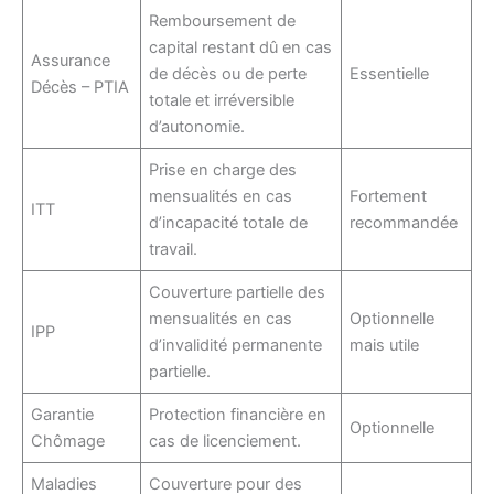
Remboursement de
capital restant dû en cas
Assurance
de décès ou de perte
Essentielle
Décès – PTIA
totale et irréversible
d’autonomie.
Prise en charge des
mensualités en cas
Fortement
ITT
d’incapacité totale de
recommandée
travail.
Couverture partielle des
mensualités en cas
Optionnelle
IPP
d’invalidité permanente
mais utile
partielle.
Garantie
Protection financière en
Optionnelle
Chômage
cas de licenciement.
Maladies
Couverture pour des