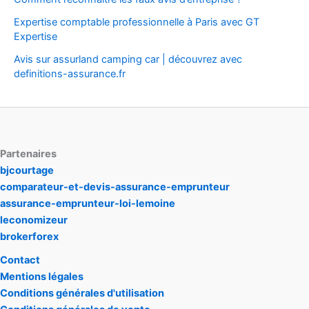
Expertise comptable professionnelle à Paris avec GT
Expertise
Avis sur assurland camping car | découvrez avec
definitions-assurance.fr
Partenaires
bjcourtage
comparateur-et-devis-assurance-emprunteur
assurance-emprunteur-loi-lemoine
leconomizeur
brokerforex
Contact
Mentions légales
Conditions générales d'utilisation