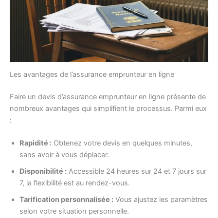
Les avantages de l’assurance emprunteur en ligne
Faire un devis d’assurance emprunteur en ligne présente de
nombreux avantages qui simplifient le processus. Parmi eux
:
Rapidité :
Obtenez votre devis en quelques minutes,
sans avoir à vous déplacer.
Disponibilité :
Accessible 24 heures sur 24 et 7 jours sur
7, la flexibilité est au rendez-vous.
Tarification personnalisée :
Vous ajustez les paramètres
selon votre situation personnelle.