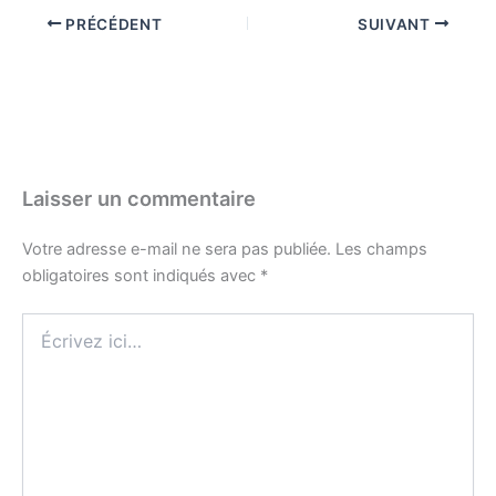
PRÉCÉDENT
SUIVANT
Laisser un commentaire
Votre adresse e-mail ne sera pas publiée.
Les champs
obligatoires sont indiqués avec
*
Écrivez
ici…