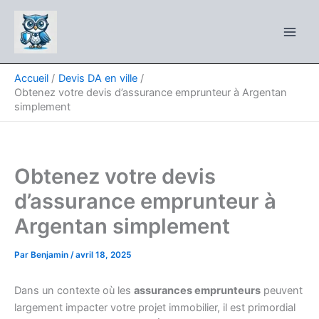
Aller
au
contenu
Accueil
Devis DA en ville
Obtenez votre devis d’assurance emprunteur à Argentan
simplement
Obtenez votre devis
d’assurance emprunteur à
Argentan simplement
Par
Benjamin
/
avril 18, 2025
Dans un contexte où les
assurances emprunteurs
peuvent
largement impacter votre projet immobilier, il est primordial