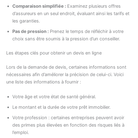
Comparaison simplifiée :
Examinez plusieurs offres
d’assureurs en un seul endroit, évaluant ainsi les tarifs et
les garanties.
Pas de pression :
Prenez le temps de réfléchir à votre
choix sans être soumis à la pression d’un conseiller.
Les étapes clés pour obtenir un devis en ligne
Lors de la demande de devis, certaines informations sont
nécessaires afin d’améliorer la précision de celui-ci. Voici
une liste des informations à fournir :
Votre âge et votre état de santé général.
Le montant et la durée de votre prêt immobilier.
Votre profession : certaines entreprises peuvent avoir
des primes plus élevées en fonction des risques liés à
l’emploi.