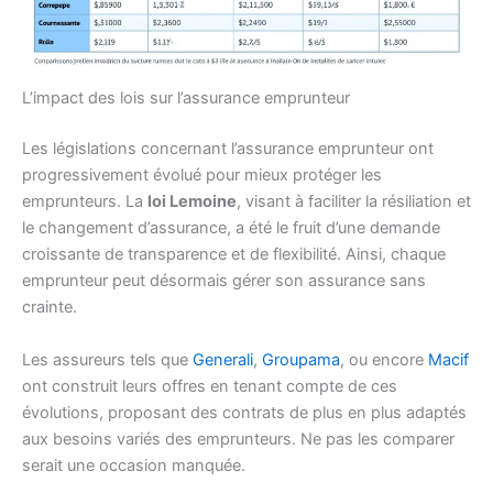
L’impact des lois sur l’assurance emprunteur
Les législations concernant l’assurance emprunteur ont
progressivement évolué pour mieux protéger les
emprunteurs. La
loi Lemoine
, visant à faciliter la résiliation et
le changement d’assurance, a été le fruit d’une demande
croissante de transparence et de flexibilité. Ainsi, chaque
emprunteur peut désormais gérer son assurance sans
crainte.
Les assureurs tels que
Generali
,
Groupama
, ou encore
Macif
ont construit leurs offres en tenant compte de ces
évolutions, proposant des contrats de plus en plus adaptés
aux besoins variés des emprunteurs. Ne pas les comparer
serait une occasion manquée.