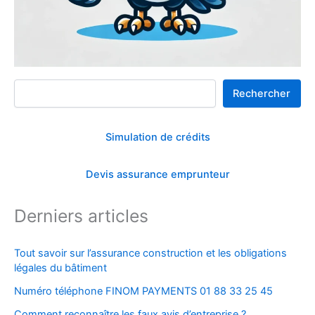
Rechercher
Rechercher
Simulation de crédits
Devis assurance emprunteur
Derniers articles
Tout savoir sur l’assurance construction et les obligations
légales du bâtiment
Numéro téléphone FINOM PAYMENTS 01 88 33 25 45
Comment reconnaître les faux avis d’entreprise ?