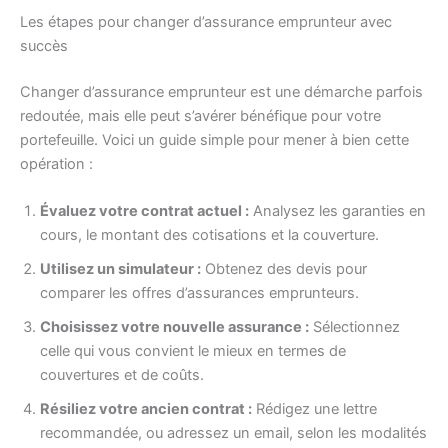
Les étapes pour changer d’assurance emprunteur avec
succès
Changer d’assurance emprunteur est une démarche parfois
redoutée, mais elle peut s’avérer bénéfique pour votre
portefeuille. Voici un guide simple pour mener à bien cette
opération :
Évaluez votre contrat actuel :
Analysez les garanties en
cours, le montant des cotisations et la couverture.
Utilisez un simulateur :
Obtenez des devis pour
comparer les offres d’assurances emprunteurs.
Choisissez votre nouvelle assurance :
Sélectionnez
celle qui vous convient le mieux en termes de
couvertures et de coûts.
Résiliez votre ancien contrat :
Rédigez une lettre
recommandée, ou adressez un email, selon les modalités