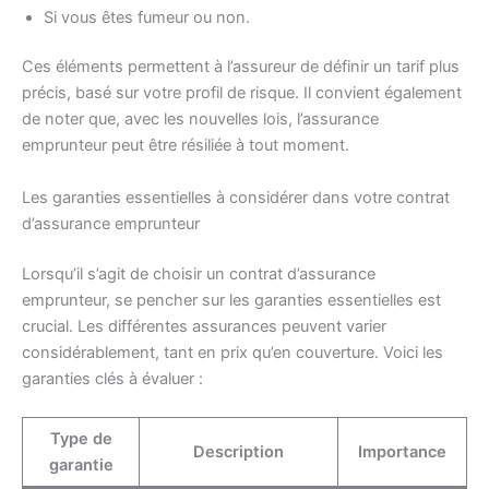
Si vous êtes fumeur ou non.
Ces éléments permettent à l’assureur de définir un tarif plus
précis, basé sur votre profil de risque. Il convient également
de noter que, avec les nouvelles lois, l’assurance
emprunteur peut être résiliée à tout moment.
Les garanties essentielles à considérer dans votre contrat
d’assurance emprunteur
Lorsqu’il s’agit de choisir un contrat d’assurance
emprunteur, se pencher sur les garanties essentielles est
crucial. Les différentes assurances peuvent varier
considérablement, tant en prix qu’en couverture. Voici les
garanties clés à évaluer :
Type de
Description
Importance
garantie