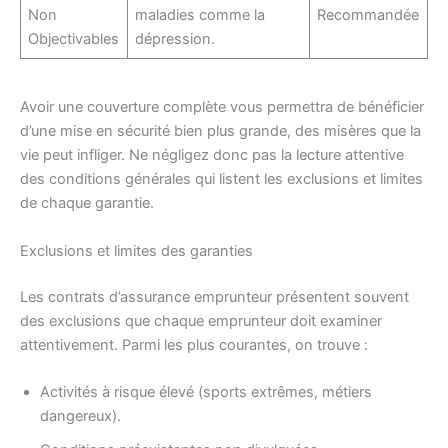
Non
maladies comme la
Recommandée
Objectivables
dépression.
Avoir une couverture complète vous permettra de bénéficier
d’une mise en sécurité bien plus grande, des misères que la
vie peut infliger. Ne négligez donc pas la lecture attentive
des conditions générales qui listent les exclusions et limites
de chaque garantie.
Exclusions et limites des garanties
Les contrats d’assurance emprunteur présentent souvent
des exclusions que chaque emprunteur doit examiner
attentivement. Parmi les plus courantes, on trouve :
Activités à risque élevé (sports extrêmes, métiers
dangereux).