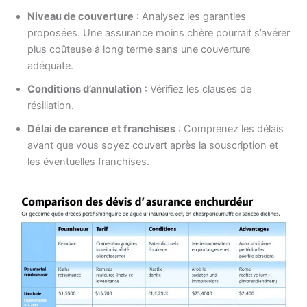
Niveau de couverture
: Analysez les garanties
proposées. Une assurance moins chère pourrait s’avérer
plus coûteuse à long terme sans une couverture
adéquate.
Conditions d’annulation
: Vérifiez les clauses de
résiliation.
Délai de carence et franchises
: Comprenez les délais
avant que vous soyez couvert après la souscription et
les éventuelles franchises.