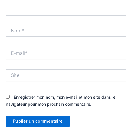
Nom*
E-
mail*
Site
Enregistrer mon nom, mon e-mail et mon site dans le
navigateur pour mon prochain commentaire.