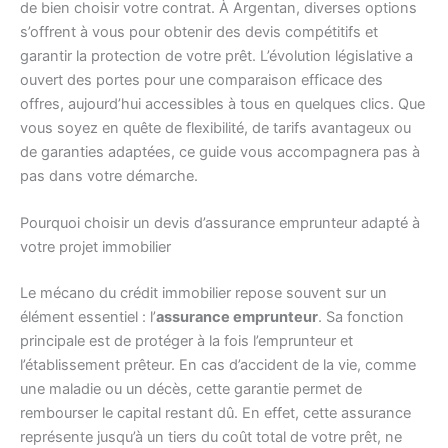
de bien choisir votre contrat. À Argentan, diverses options
s’offrent à vous pour obtenir des devis compétitifs et
garantir la protection de votre prêt. L’évolution législative a
ouvert des portes pour une comparaison efficace des
offres, aujourd’hui accessibles à tous en quelques clics. Que
vous soyez en quête de flexibilité, de tarifs avantageux ou
de garanties adaptées, ce guide vous accompagnera pas à
pas dans votre démarche.
Pourquoi choisir un devis d’assurance emprunteur adapté à
votre projet immobilier
Le mécano du crédit immobilier repose souvent sur un
élément essentiel : l’
assurance emprunteur
. Sa fonction
principale est de protéger à la fois l’emprunteur et
l’établissement prêteur. En cas d’accident de la vie, comme
une maladie ou un décès, cette garantie permet de
rembourser le capital restant dû. En effet, cette assurance
représente jusqu’à un tiers du coût total de votre prêt, ne