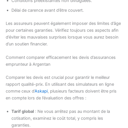
Conditions préexistantes non divulguées.
Délai de carence avant d’être couvert.
Les assureurs peuvent également imposer des limites d’âge
pour certaines garanties. Vérifiez toujours ces aspects afin
d’éviter les mauvaises surprises lorsque vous aurez besoin
d’un soutien financier.
Comment comparer efficacement les devis d’assurances
emprunteur à Argentan
Comparer les devis est crucial pour garantir le meilleur
rapport qualité-prix. En utilisant des simulateurs en ligne
comme ceux d’
Askapi
, plusieurs facteurs doivent être pris
en compte lors de l’évaluation des offres :
Tarif global
: Ne vous arrêtez pas au montant de la
cotisation, examinez le coût total, y compris les
garanties.