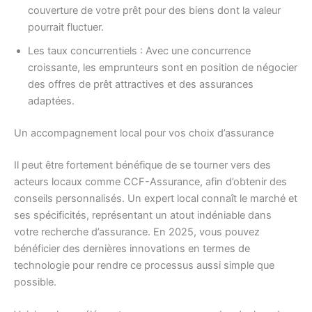
couverture de votre prêt pour des biens dont la valeur
pourrait fluctuer.
Les taux concurrentiels : Avec une concurrence
croissante, les emprunteurs sont en position de négocier
des offres de prêt attractives et des assurances
adaptées.
Un accompagnement local pour vos choix d’assurance
Il peut être fortement bénéfique de se tourner vers des
acteurs locaux comme CCF-Assurance, afin d’obtenir des
conseils personnalisés. Un expert local connaît le marché et
ses spécificités, représentant un atout indéniable dans
votre recherche d’assurance. En 2025, vous pouvez
bénéficier des dernières innovations en termes de
technologie pour rendre ce processus aussi simple que
possible.