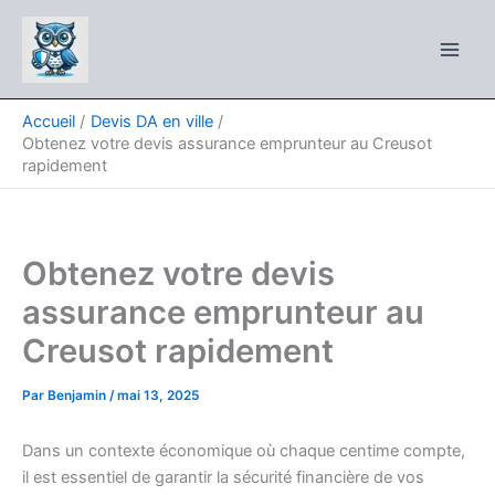
Aller
au
contenu
Accueil
Devis DA en ville
Obtenez votre devis assurance emprunteur au Creusot
rapidement
Obtenez votre devis
assurance emprunteur au
Creusot rapidement
Par
Benjamin
/
mai 13, 2025
Dans un contexte économique où chaque centime compte,
il est essentiel de garantir la sécurité financière de vos