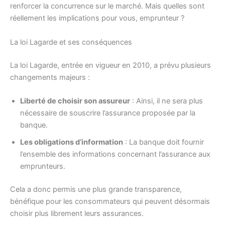
renforcer la concurrence sur le marché. Mais quelles sont
réellement les implications pour vous, emprunteur ?
La loi Lagarde et ses conséquences
La loi Lagarde, entrée en vigueur en 2010, a prévu plusieurs
changements majeurs :
Liberté de choisir son assureur
: Ainsi, il ne sera plus
nécessaire de souscrire l’assurance proposée par la
banque.
Les obligations d’information
: La banque doit fournir
l’ensemble des informations concernant l’assurance aux
emprunteurs.
Cela a donc permis une plus grande transparence,
bénéfique pour les consommateurs qui peuvent désormais
choisir plus librement leurs assurances.