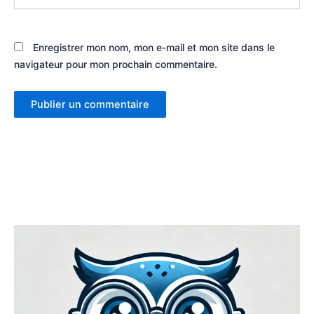
Enregistrer mon nom, mon e-mail et mon site dans le
navigateur pour mon prochain commentaire.