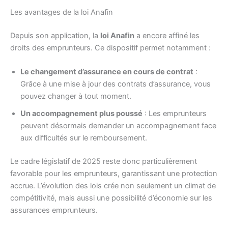
Les avantages de la loi Anafin
Depuis son application, la
loi Anafin
a encore affiné les
droits des emprunteurs. Ce dispositif permet notamment :
Le changement d’assurance en cours de contrat
:
Grâce à une mise à jour des contrats d’assurance, vous
pouvez changer à tout moment.
Un accompagnement plus poussé
: Les emprunteurs
peuvent désormais demander un accompagnement face
aux difficultés sur le remboursement.
Le cadre législatif de 2025 reste donc particulièrement
favorable pour les emprunteurs, garantissant une protection
accrue. L’évolution des lois crée non seulement un climat de
compétitivité, mais aussi une possibilité d’économie sur les
assurances emprunteurs.