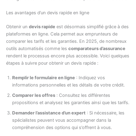
Les avantages d’un devis rapide en ligne
Obtenir un
devis rapide
est désormais simplifié grâce à des
plateformes en ligne. Cela permet aux emprunteurs de
comparer les tarifs et les garanties. En 2025, de nombreux
outils automatisés comme les
comparateurs d’assurance
rendent le processus encore plus accessible. Voici quelques
étapes à suivre pour obtenir un devis rapide :
Remplir le formulaire en ligne
: Indiquez vos
informations personnelles et les détails de votre crédit.
Comparer les offres
: Consultez les différentes
propositions et analysez les garanties ainsi que les tarifs.
Demander l’assistance d’un expert
: Si nécessaire, les
spécialistes peuvent vous accompagner dans la
compréhension des options qui s’offrent à vous.