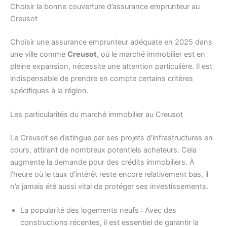
Choisir la bonne couverture d’assurance emprunteur au
Creusot
Choisir une assurance emprunteur adéquate en 2025 dans
une ville comme
Creusot
, où le marché immobilier est en
pleine expansion, nécessite une attention particulière. Il est
indispensable de prendre en compte certains critères
spécifiques à la région.
Les particularités du marché immobilier au Creusot
Le Creusot se distingue par ses projets d’infrastructures en
cours, attirant de nombreux potentiels acheteurs. Cela
augmente la demande pour des crédits immobiliers. À
l’heure où le taux d’intérêt reste encore relativement bas, il
n’a jamais été aussi vital de protéger ses investissements.
La popularité des logements neufs : Avec des
constructions récentes, il est essentiel de garantir la