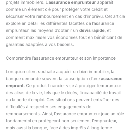
projets immobiliers. L’
assurance emprunteur
apparaît
comme un élément clé pour protéger votre crédit et
sécuriser votre remboursement en cas d’imprévu. Cet article
explore en détail les différentes facettes de l’assurance
emprunteur, les moyens d’obtenir un
devis rapide
, et
comment maximiser vos économies tout en bénéficiant de
garanties adaptées à vos besoins.
Comprendre l’assurance emprunteur et son importance
Lorsqu’un client souhaite acquérir un bien immobilier, la
banque demande souvent la souscription d’une
assurance
emprunt
. Ce produit financier vise à protéger l’emprunteur
des aléas de la vie, tels que le décès, l’incapacité de travail
ou la perte d’emploi. Ces situations peuvent entraîner des
difficultés à respecter ses engagements de
remboursements. Ainsi, l’assurance emprunteur joue un rôle
fondamental en protégeant non seulement l’emprunteur,
mais aussi la banque, face à des imprêts à long terme.