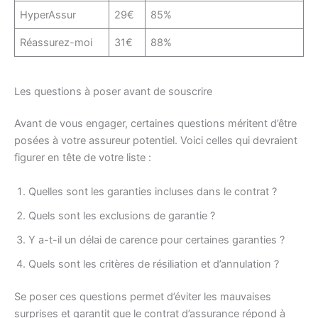
HyperAssur
29€
85%
Réassurez-moi
31€
88%
Les questions à poser avant de souscrire
Avant de vous engager, certaines questions méritent d’être
posées à votre assureur potentiel. Voici celles qui devraient
figurer en tête de votre liste :
Quelles sont les garanties incluses dans le contrat ?
Quels sont les exclusions de garantie ?
Y a-t-il un délai de carence pour certaines garanties ?
Quels sont les critères de résiliation et d’annulation ?
Se poser ces questions permet d’éviter les mauvaises
surprises et garantit que le contrat d’assurance répond à