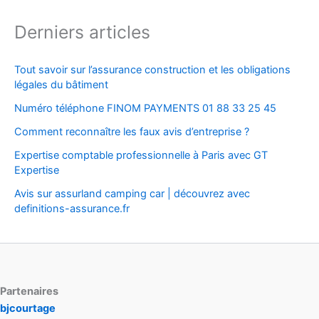
Derniers articles
Tout savoir sur l’assurance construction et les obligations
légales du bâtiment
Numéro téléphone FINOM PAYMENTS 01 88 33 25 45
Comment reconnaître les faux avis d’entreprise ?
Expertise comptable professionnelle à Paris avec GT
Expertise
Avis sur assurland camping car | découvrez avec
definitions-assurance.fr
Partenaires
bjcourtage