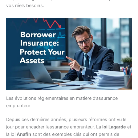
vos réels besoins.
Les évolutions réglementaires en matière d’assurance
emprunteur
Depuis ces dernières années, plusieurs réformes ont vu le
jour pour encadrer l’assurance emprunteur. La
loi Lagarde
et
la loi
Anafin
sont des exemples clés qui ont permis de