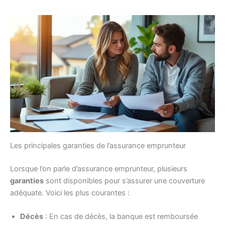
Les principales garanties de l’assurance emprunteur
Lorsque l’on parle d’assurance emprunteur, plusieurs
garanties
sont disponibles pour s’assurer une couverture
adéquate. Voici les plus courantes :
Décès
: En cas de décès, la banque est remboursée