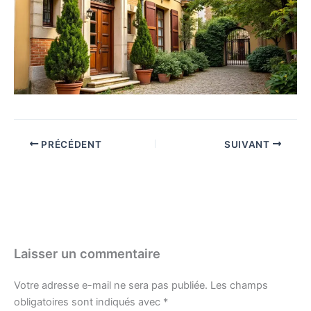
PRÉCÉDENT
SUIVANT
Laisser un commentaire
Votre adresse e-mail ne sera pas publiée.
Les champs
obligatoires sont indiqués avec
*