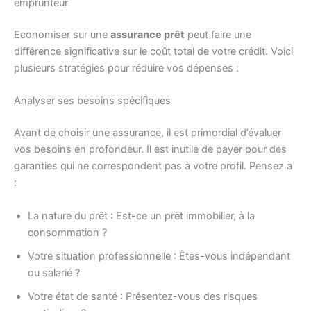
emprunteur
Economiser sur une
assurance prêt
peut faire une
différence significative sur le coût total de votre crédit. Voici
plusieurs stratégies pour réduire vos dépenses :
Analyser ses besoins spécifiques
Avant de choisir une assurance, il est primordial d’évaluer
vos besoins en profondeur. Il est inutile de payer pour des
garanties qui ne correspondent pas à votre profil. Pensez à
:
La nature du prêt : Est-ce un prêt immobilier, à la
consommation ?
Votre situation professionnelle : Êtes-vous indépendant
ou salarié ?
Votre état de santé : Présentez-vous des risques