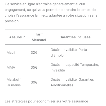
Ce service en ligne n’entraîne généralement aucun
engagement, ce qui vous permet de prendre le temps de
choisir l’assurance la mieux adaptée à votre situation sans
pression.
Tarif
Assureur
Garanties Incluses
Mensuel
Décès, Invalidité, Perte
Macif
32€
d’Emploi
Décès, Incapacité Temporaire,
MMA
35€
Invalidité
Malakoff
Décès, Invalidité, Garanties
30€
Humanis
Additionnelles
Les stratégies pour économiser sur votre assurance