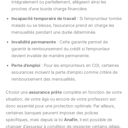
intégralement ou partiellement, allégeant ainsi les
proches d’une lourde charge financière.
Incapacité temporaire de travail
: Si l’emprunteur tombe
malade ou se blesse, l’assurance prend en charge les
mensualités pendant une durée déterminée.
Invalidité permanente
: Cette garantie permet de
garantir le remboursement du crédit si l’emprunteur
devient invalide de manière permanente.
Perte d’emploi
: Pour les emprunteurs en CDI, certaines
assurances incluent la perte d’emploi comme critère de
remboursement des mensualités.
Choisir une
assurance prête
complète en fonction de votre
situation, de votre âge ou encore de votre profession est
donc essentiel pour une protection optimale. Par ailleurs,
certaines banques peuvent imposer des polices
spécifiques, mais depuis la loi
Anafin
, il est possible de
changer d’assureur à condition de respecter certains délais.