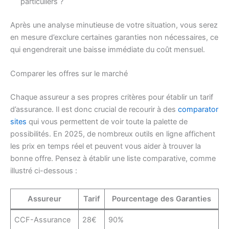
particuliers ?
Après une analyse minutieuse de votre situation, vous serez
en mesure d’exclure certaines garanties non nécessaires, ce
qui engendrerait une baisse immédiate du coût mensuel.
Comparer les offres sur le marché
Chaque assureur a ses propres critères pour établir un tarif
d’assurance. Il est donc crucial de recourir à des
comparator
sites
qui vous permettent de voir toute la palette de
possibilités. En 2025, de nombreux outils en ligne affichent
les prix en temps réel et peuvent vous aider à trouver la
bonne offre. Pensez à établir une liste comparative, comme
illustré ci-dessous :
Assureur
Tarif
Pourcentage des Garanties
CCF-Assurance
28€
90%