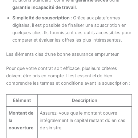
solutions standard, comme la
garantie décès
ou la
garantie incapacité de travail
.
Simplicité de souscription :
Grâce aux plateformes
digitales, il est possible de finaliser une souscription en
quelques clics. Ils fournissent des outils accessibles pour
comparer et évaluer les offres les plus intéressantes.
Les éléments clés d’une bonne assurance emprunteur
Pour que votre contrat soit efficace, plusieurs critères
doivent être pris en compte. Il est essentiel de bien
comprendre les termes et conditions avant la souscription :
Élément
Description
Montant de
Assurez-vous que le montant couvre
la
intégralement le capital restant dû en cas
couverture
de sinistre.