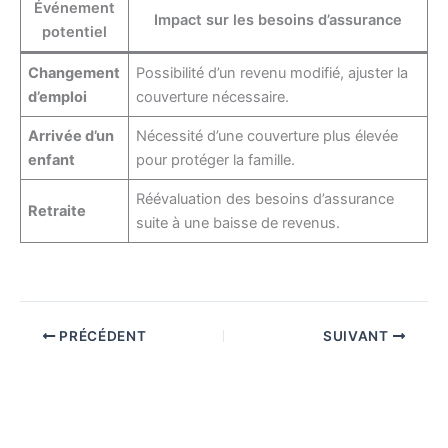
Événement
Impact sur les besoins d’assurance
potentiel
Changement
Possibilité d’un revenu modifié, ajuster la
d’emploi
couverture nécessaire.
Arrivée d’un
Nécessité d’une couverture plus élevée
enfant
pour protéger la famille.
Réévaluation des besoins d’assurance
Retraite
suite à une baisse de revenus.
PRÉCÉDENT
SUIVANT