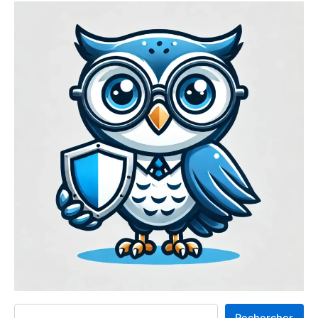
Rechercher
Rechercher