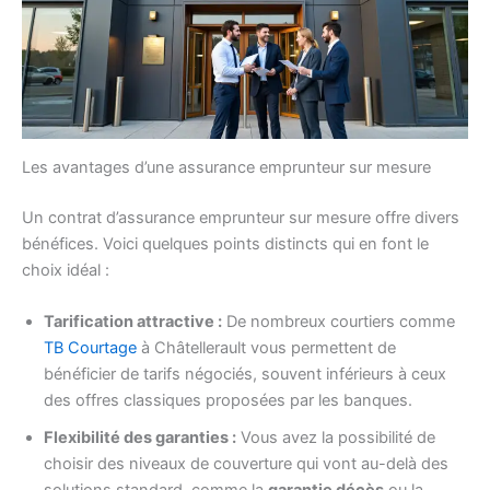
Les avantages d’une assurance emprunteur sur mesure
Un contrat d’assurance emprunteur sur mesure offre divers
bénéfices. Voici quelques points distincts qui en font le
choix idéal :
Tarification attractive :
De nombreux courtiers comme
TB Courtage
à Châtellerault vous permettent de
bénéficier de tarifs négociés, souvent inférieurs à ceux
des offres classiques proposées par les banques.
Flexibilité des garanties :
Vous avez la possibilité de
choisir des niveaux de couverture qui vont au-delà des