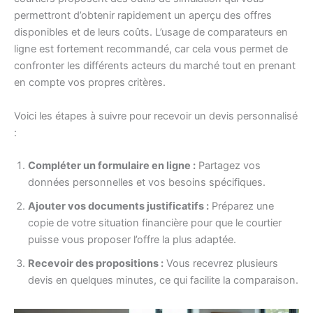
permettront d’obtenir rapidement un aperçu des offres
disponibles et de leurs coûts. L’usage de comparateurs en
ligne est fortement recommandé, car cela vous permet de
confronter les différents acteurs du marché tout en prenant
en compte vos propres critères.
Voici les étapes à suivre pour recevoir un devis personnalisé
:
Compléter un formulaire en ligne :
Partagez vos
données personnelles et vos besoins spécifiques.
Ajouter vos documents justificatifs :
Préparez une
copie de votre situation financière pour que le courtier
puisse vous proposer l’offre la plus adaptée.
Recevoir des propositions :
Vous recevrez plusieurs
devis en quelques minutes, ce qui facilite la comparaison.