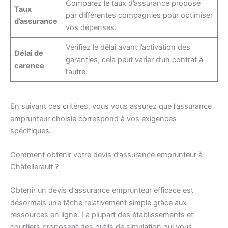
Comparez le taux d’assurance proposé
Taux
par différentes compagnies pour optimiser
d’assurance
vos dépenses.
Vérifiez le délai avant l’activation des
Délai de
garanties, cela peut varier d’un contrat à
carence
l’autre.
En suivant ces critères, vous vous assurez que l’assurance
emprunteur choisie correspond à vos exigences
spécifiques.
Comment obtenir votre devis d’assurance emprunteur à
Châtellerault ?
Obtenir un devis d’assurance emprunteur efficace est
désormais une tâche relativement simple grâce aux
ressources en ligne. La plupart des établissements et
courtiers proposent des outils de simulation qui vous