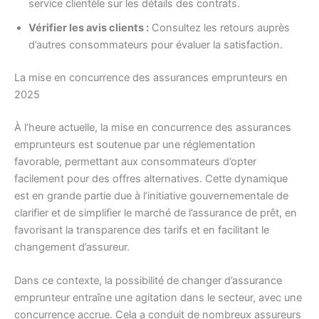
service clientèle sur les détails des contrats.
Vérifier les avis clients :
Consultez les retours auprès
d’autres consommateurs pour évaluer la satisfaction.
La mise en concurrence des assurances emprunteurs en
2025
À l’heure actuelle, la mise en concurrence des assurances
emprunteurs est soutenue par une réglementation
favorable, permettant aux consommateurs d’opter
facilement pour des offres alternatives. Cette dynamique
est en grande partie due à l’initiative gouvernementale de
clarifier et de simplifier le marché de l’assurance de prêt, en
favorisant la transparence des tarifs et en facilitant le
changement d’assureur.
Dans ce contexte, la possibilité de changer d’assurance
emprunteur entraîne une agitation dans le secteur, avec une
concurrence accrue. Cela a conduit de nombreux assureurs