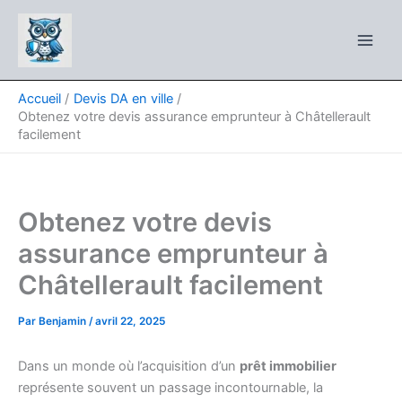
Aller
au
contenu
Accueil
Devis DA en ville
Obtenez votre devis assurance emprunteur à Châtellerault
facilement
Obtenez votre devis
assurance emprunteur à
Châtellerault facilement
Par
Benjamin
/
avril 22, 2025
Dans un monde où l’acquisition d’un
prêt immobilier
représente souvent un passage incontournable, la