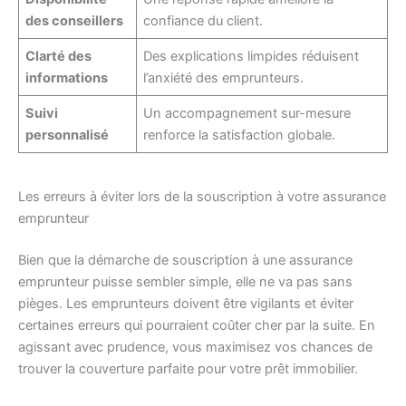
des conseillers
confiance du client.
Clarté des
Des explications limpides réduisent
informations
l’anxiété des emprunteurs.
Suivi
Un accompagnement sur-mesure
personnalisé
renforce la satisfaction globale.
Les erreurs à éviter lors de la souscription à votre assurance
emprunteur
Bien que la démarche de souscription à une assurance
emprunteur puisse sembler simple, elle ne va pas sans
pièges. Les emprunteurs doivent être vigilants et éviter
certaines erreurs qui pourraient coûter cher par la suite. En
agissant avec prudence, vous maximisez vos chances de
trouver la couverture parfaite pour votre prêt immobilier.