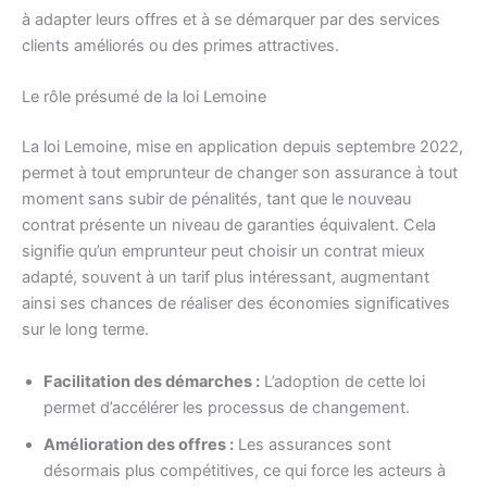
à adapter leurs offres et à se démarquer par des services
clients améliorés ou des primes attractives.
Le rôle présumé de la loi Lemoine
La loi Lemoine, mise en application depuis septembre 2022,
permet à tout emprunteur de changer son assurance à tout
moment sans subir de pénalités, tant que le nouveau
contrat présente un niveau de garanties équivalent. Cela
signifie qu’un emprunteur peut choisir un contrat mieux
adapté, souvent à un tarif plus intéressant, augmentant
ainsi ses chances de réaliser des économies significatives
sur le long terme.
Facilitation des démarches :
L’adoption de cette loi
permet d’accélérer les processus de changement.
Amélioration des offres :
Les assurances sont
désormais plus compétitives, ce qui force les acteurs à