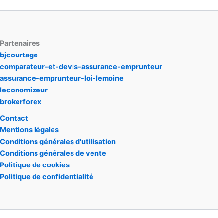
Partenaires
bjcourtage
comparateur-et-devis-assurance-emprunteur
assurance-emprunteur-loi-lemoine
leconomizeur
brokerforex
Contact
Mentions légales
Conditions générales d'utilisation
Conditions générales de vente
Politique de cookies
Politique de confidentialité