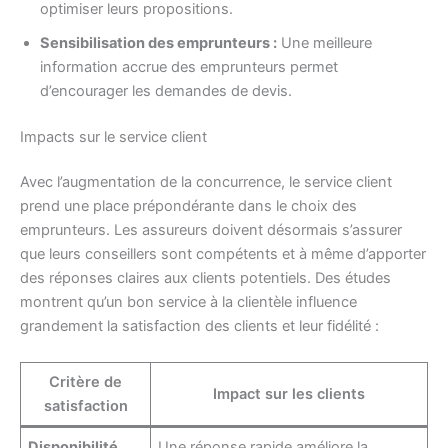
optimiser leurs propositions.
Sensibilisation des emprunteurs :
Une meilleure
information accrue des emprunteurs permet
d’encourager les demandes de devis.
Impacts sur le service client
Avec l’augmentation de la concurrence, le service client
prend une place prépondérante dans le choix des
emprunteurs. Les assureurs doivent désormais s’assurer
que leurs conseillers sont compétents et à même d’apporter
des réponses claires aux clients potentiels. Des études
montrent qu’un bon service à la clientèle influence
grandement la satisfaction des clients et leur fidélité :
Critère de
Impact sur les clients
satisfaction
Disponibilité
Une réponse rapide améliore la