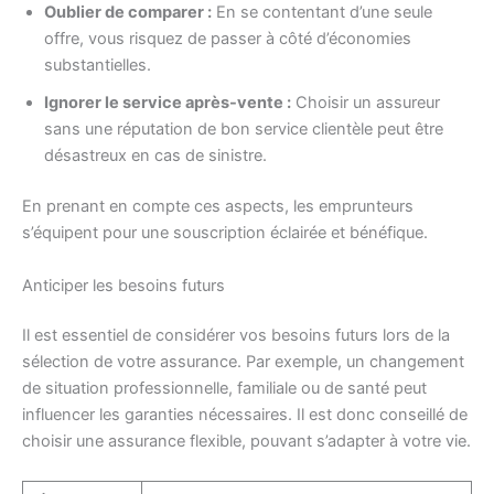
Oublier de comparer :
En se contentant d’une seule
offre, vous risquez de passer à côté d’économies
substantielles.
Ignorer le service après-vente :
Choisir un assureur
sans une réputation de bon service clientèle peut être
désastreux en cas de sinistre.
En prenant en compte ces aspects, les emprunteurs
s’équipent pour une souscription éclairée et bénéfique.
Anticiper les besoins futurs
Il est essentiel de considérer vos besoins futurs lors de la
sélection de votre assurance. Par exemple, un changement
de situation professionnelle, familiale ou de santé peut
influencer les garanties nécessaires. Il est donc conseillé de
choisir une assurance flexible, pouvant s’adapter à votre vie.