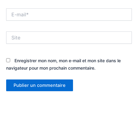
E-
mail*
Site
Enregistrer mon nom, mon e-mail et mon site dans le
navigateur pour mon prochain commentaire.