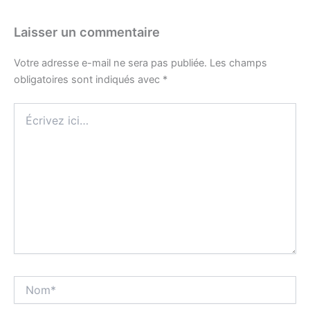
Laisser un commentaire
Votre adresse e-mail ne sera pas publiée.
Les champs
obligatoires sont indiqués avec
*
Écrivez
ici…
Nom*