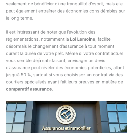
seulement de bénéficier d’une tranquillité d’esprit, mais elle
peut également entraîner des économies considérables sur
le long terme.
Il est intéressant de noter que l’évolution des
réglementations, notamment la
Loi Lemoine
, facilite
désormais le changement d’assurance à tout moment
durant la durée de votre prêt. Même si votre contrat actuel
vous semble déjà satisfaisant, envisager un devis
d’assurance peut révéler des économies potentielles, allant
jusqu’à 50 %, surtout si vous choisissez un contrat via des
courtiers spécialisés ayant fait leurs preuves en matière de
comparatif assurance
.