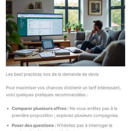
Les best practices lors de la demande de devis
Pour maximiser vos chances d’obtenir un tarif intéressant,
voici quelques pratiques recommandées :
Comparer plusieurs offres :
Ne vous arrêtez pas à la
première proposition ; explorez plusieurs compagnies.
Poser des questions :
N’hésitez pas à interroger le