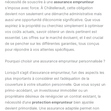
nécessité de souscrire à une
assurance emprunteur
s’impose avec force. À Châtellerault, cette obligation
devient non seulement une démarche administrative mais
aussi une opportunité d’économie significative. Que vous
aspiriez à la propriété ou cherchiez simplement à optimiser
vos coûts actuels, savoir obtenir un devis pertinent est
essentiel. Les offres sur le marché évoluent, et il est crucial
de se pencher sur les différentes garanties, tous conçus
pour répondre à vos attentes spécifiques.
Pourquoi choisir une assurance emprunteur personnalisée ?
Lorsqu’il s’agit d’assurance emprunteur, l’un des aspects les
plus importants à considérer est l’adéquation de la
couverture à votre situation personnelle. Que vous soyez un
primo-accédant, un investisseur immobilier ou un
propriétaire désireux de renégocier un contrat existant, la
nécessité d’une
protection emprunteur
bien ajustée
devient primordiale. Une assurance adaptée permet non