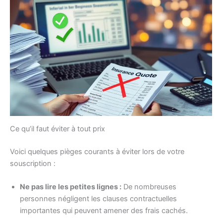
Ce qu’il faut éviter à tout prix
Voici quelques pièges courants à éviter lors de votre
souscription :
Ne pas lire les petites lignes :
De nombreuses
personnes négligent les clauses contractuelles
importantes qui peuvent amener des frais cachés.