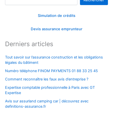
Simulation de crédits
Devis assurance emprunteur
Derniers articles
Tout savoir sur l’assurance construction et les obligations
légales du bâtiment
Numéro téléphone FINOM PAYMENTS 01 88 33 25 45
Comment reconnaître les faux avis d’entreprise ?
Expertise comptable professionnelle à Paris avec GT
Expertise
Avis sur assurland camping car | découvrez avec
definitions-assurance.fr