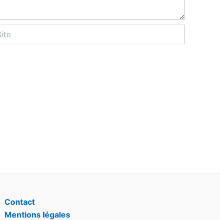
Contact
Mentions légales