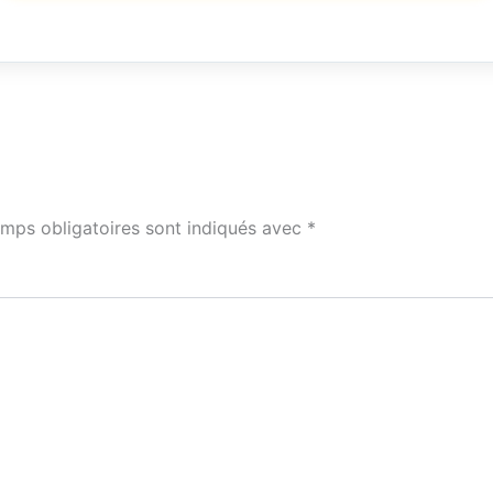
mps obligatoires sont indiqués avec
*