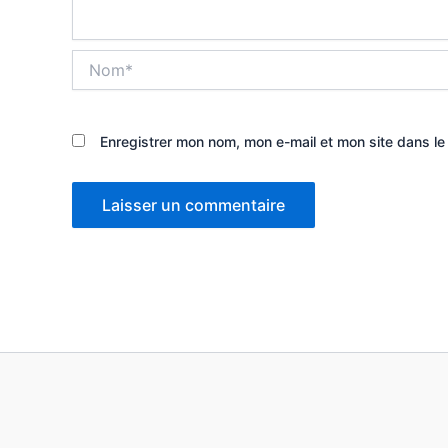
Nom*
Enregistrer mon nom, mon e-mail et mon site dans l