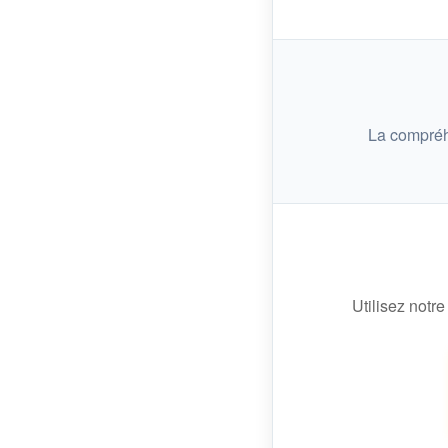
La compréh
Utilisez notre