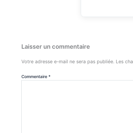
Laisser un commentaire
Votre adresse e-mail ne sera pas publiée.
Les cha
Commentaire
*