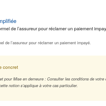
mplifiée
ormel de l’assureur pour réclamer un paiement impa
el de l’assureur pour réclamer un paiement impayé.
 concret
t pour Mise en demeure : Consulter les conditions de votre 
tte notion s’applique à votre cas particulier.