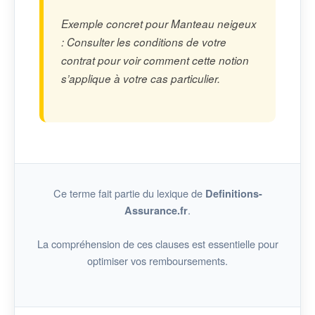
Exemple concret pour Manteau neigeux
: Consulter les conditions de votre
contrat pour voir comment cette notion
s’applique à votre cas particulier.
Ce terme fait partie du lexique de
Definitions-
.
Assurance.fr
La compréhension de ces clauses est essentielle pour
optimiser vos remboursements.