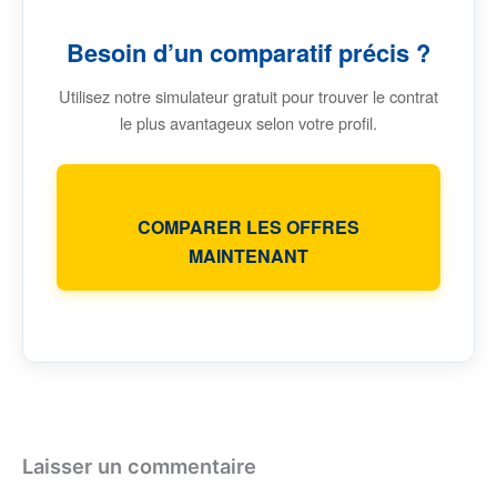
Besoin d’un comparatif précis ?
Utilisez notre simulateur gratuit pour trouver le contrat
le plus avantageux selon votre profil.
COMPARER LES OFFRES
MAINTENANT
Laisser un commentaire