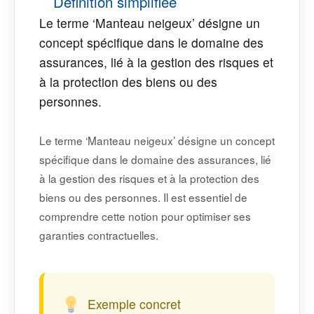
Définition simplifiée
Le terme ‘Manteau neigeux’ désigne un
concept spécifique dans le domaine des
assurances, lié à la gestion des risques et
à la protection des biens ou des
personnes.
Le terme ‘Manteau neigeux’ désigne un concept
spécifique dans le domaine des assurances, lié
à la gestion des risques et à la protection des
biens ou des personnes. Il est essentiel de
comprendre cette notion pour optimiser ses
garanties contractuelles.
Exemple concret