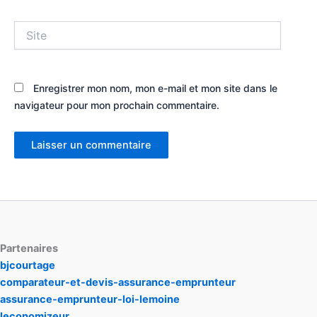
Site
Enregistrer mon nom, mon e-mail et mon site dans le
navigateur pour mon prochain commentaire.
Partenaires
bjcourtage
comparateur-et-devis-assurance-emprunteur
assurance-emprunteur-loi-lemoine
leconomizeur