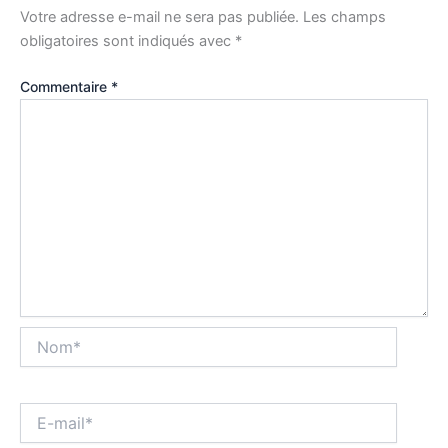
Votre adresse e-mail ne sera pas publiée.
Les champs
obligatoires sont indiqués avec
*
Commentaire
*
Nom*
E-
mail*