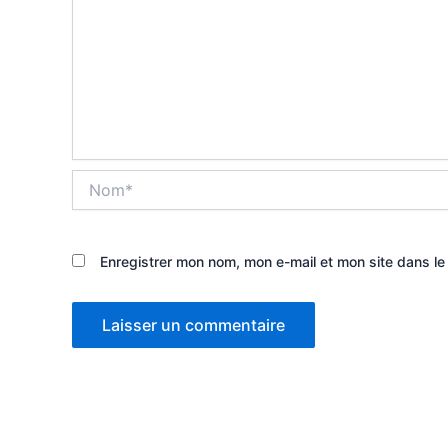
Nom*
Enregistrer mon nom, mon e-mail et mon site dans l