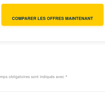
COMPARER LES OFFRES MAINTENANT
mps obligatoires sont indiqués avec
*