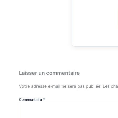
Laisser un commentaire
Votre adresse e-mail ne sera pas publiée.
Les cha
Commentaire
*