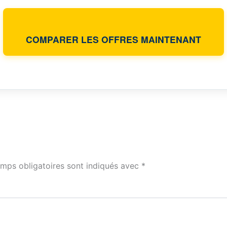
COMPARER LES OFFRES MAINTENANT
mps obligatoires sont indiqués avec
*