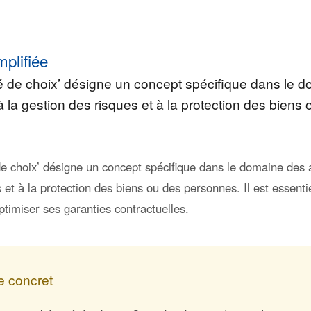
mplifiée
té de choix’ désigne un concept spécifique dans le 
à la gestion des risques et à la protection des biens
de choix’ désigne un concept spécifique dans le domaine des a
 et à la protection des biens ou des personnes. Il est essen
ptimiser ses garanties contractuelles.
 concret