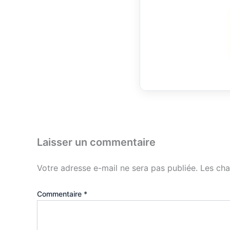
Laisser un commentaire
Votre adresse e-mail ne sera pas publiée.
Les cha
Commentaire
*