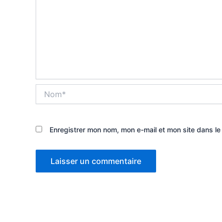
Nom*
Enregistrer mon nom, mon e-mail et mon site dans l