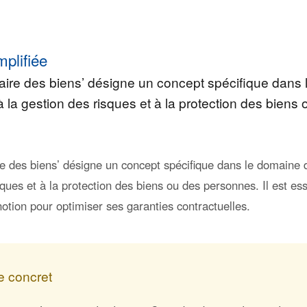
mplifiée
taire des biens’ désigne un concept spécifique dans
à la gestion des risques et à la protection des biens
re des biens’ désigne un concept spécifique dans le domaine 
sques et à la protection des biens ou des personnes. Il est ess
otion pour optimiser ses garanties contractuelles.
 concret