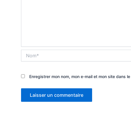
Nom*
Enregistrer mon nom, mon e-mail et mon site dans l