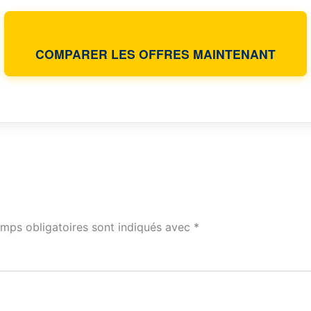
COMPARER LES OFFRES MAINTENANT
mps obligatoires sont indiqués avec
*