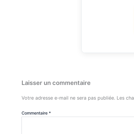
Laisser un commentaire
Votre adresse e-mail ne sera pas publiée.
Les cha
Commentaire
*