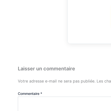
Laisser un commentaire
Votre adresse e-mail ne sera pas publiée.
Les cha
Commentaire
*