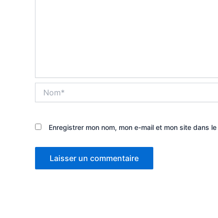
Nom*
Enregistrer mon nom, mon e-mail et mon site dans l