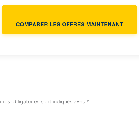
COMPARER LES OFFRES MAINTENANT
mps obligatoires sont indiqués avec
*