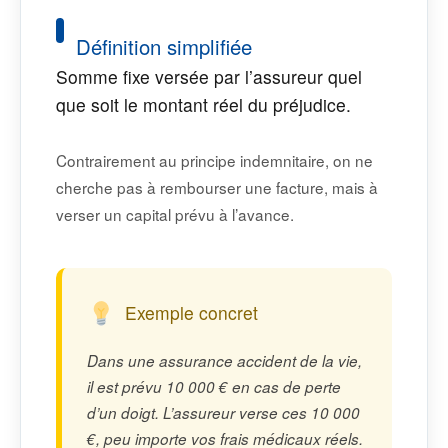
Définition simplifiée
Somme fixe versée par l’assureur quel
que soit le montant réel du préjudice.
Contrairement au principe indemnitaire, on ne
cherche pas à rembourser une facture, mais à
verser un capital prévu à l’avance.
Exemple concret
Dans une assurance accident de la vie,
il est prévu 10 000 € en cas de perte
d’un doigt. L’assureur verse ces 10 000
€, peu importe vos frais médicaux réels.