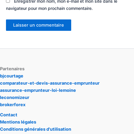
Enregistrer mon nom, mon e-mail et mon site dans le
navigateur pour mon prochain commentaire.
Partenaires
bjcourtage
comparateur-et-devis-assurance-emprunteur
assurance-emprunteur-loi-lemoine
leconomizeur
brokerforex
Contact
Mentions légales
Conditions générales d'utilisation