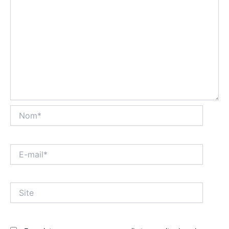
Nom*
E-
mail*
Site