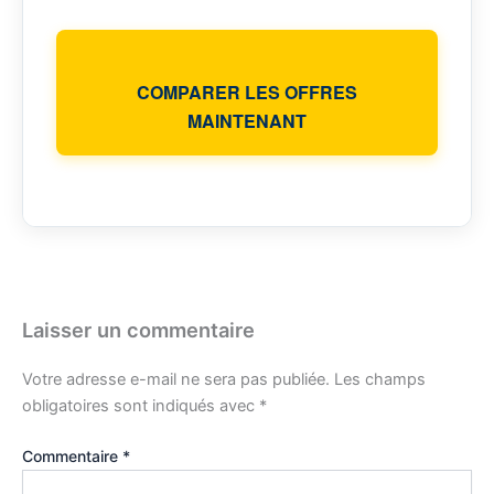
COMPARER LES OFFRES
MAINTENANT
Laisser un commentaire
Votre adresse e-mail ne sera pas publiée.
Les champs
obligatoires sont indiqués avec
*
Commentaire
*