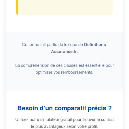
Ce terme fait partie du lexique de
Definitions-
.
Assurance.fr
La compréhension de ces clauses est essentielle pour
optimiser vos remboursements.
Besoin d’un comparatif précis ?
Utilisez notre simulateur gratuit pour trouver le contrat
le plus avantageux selon votre profil.