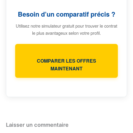
Besoin d’un comparatif précis ?
Utilisez notre simulateur gratuit pour trouver le contrat
le plus avantageux selon votre profil.
COMPARER LES OFFRES
MAINTENANT
Laisser un commentaire