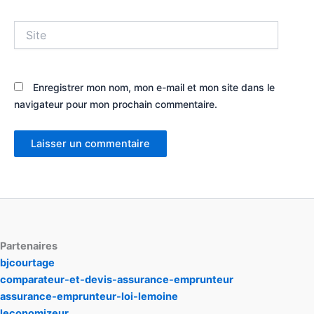
Site
Enregistrer mon nom, mon e-mail et mon site dans le
navigateur pour mon prochain commentaire.
Partenaires
bjcourtage
comparateur-et-devis-assurance-emprunteur
assurance-emprunteur-loi-lemoine
leconomizeur