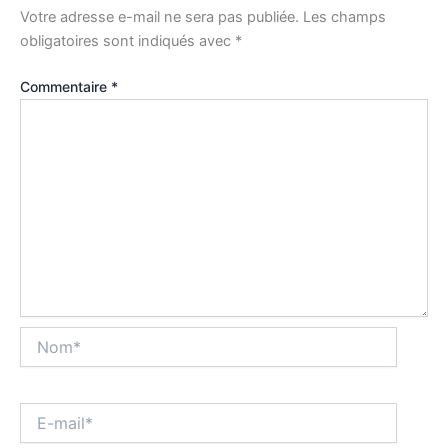
Votre adresse e-mail ne sera pas publiée.
Les champs
obligatoires sont indiqués avec
*
Commentaire
*
Nom*
E-
mail*