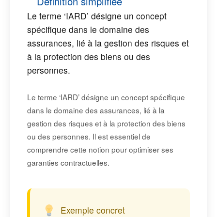
Définition simplifiée
Le terme ‘IARD’ désigne un concept
spécifique dans le domaine des
assurances, lié à la gestion des risques et
à la protection des biens ou des
personnes.
Le terme ‘IARD’ désigne un concept spécifique
dans le domaine des assurances, lié à la
gestion des risques et à la protection des biens
ou des personnes. Il est essentiel de
comprendre cette notion pour optimiser ses
garanties contractuelles.
Exemple concret