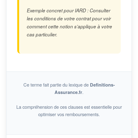
Exemple concret pour IARD : Consulter
les conditions de votre contrat pour voir
comment cette notion s’applique à votre
cas particulier.
Ce terme fait partie du lexique de
Definitions-
.
Assurance.fr
La compréhension de ces clauses est essentielle pour
optimiser vos remboursements.