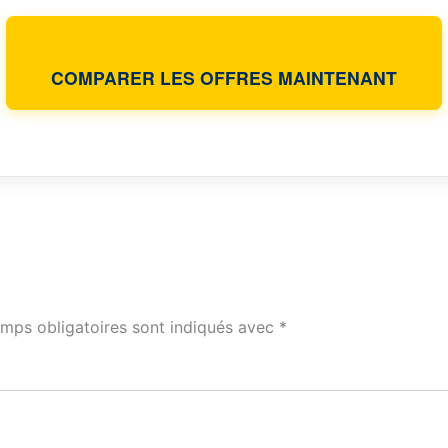
COMPARER LES OFFRES MAINTENANT
mps obligatoires sont indiqués avec
*