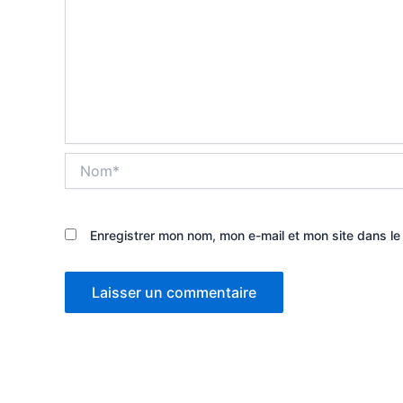
Nom*
Enregistrer mon nom, mon e-mail et mon site dans l