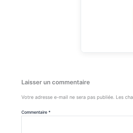
Laisser un commentaire
Votre adresse e-mail ne sera pas publiée.
Les cha
Commentaire
*