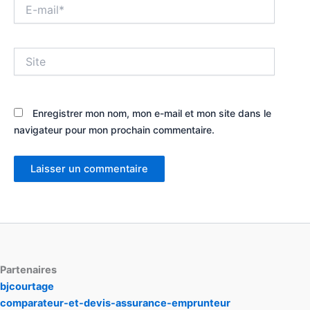
E-
mail*
Site
Enregistrer mon nom, mon e-mail et mon site dans le
navigateur pour mon prochain commentaire.
Partenaires
bjcourtage
comparateur-et-devis-assurance-emprunteur