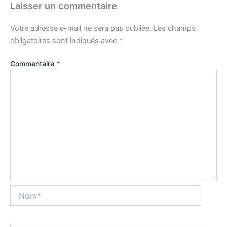
Laisser un commentaire
Votre adresse e-mail ne sera pas publiée.
Les champs
obligatoires sont indiqués avec
*
Commentaire
*
Nom*