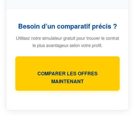
Besoin d’un comparatif précis ?
Utilisez notre simulateur gratuit pour trouver le contrat
le plus avantageux selon votre profil.
COMPARER LES OFFRES
MAINTENANT