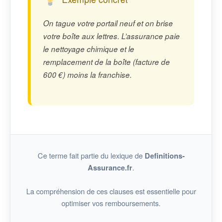
On tague votre portail neuf et on brise
votre boîte aux lettres. L’assurance paie
le nettoyage chimique et le
remplacement de la boîte (facture de
600 €) moins la franchise.
Ce terme fait partie du lexique de
Definitions-
.
Assurance.fr
La compréhension de ces clauses est essentielle pour
optimiser vos remboursements.