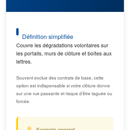
Définition simplifiée
Couvre les dégradations volontaires sur
les portails, murs de clôture et boîtes aux
lettres.
Souvent exclue des contrats de base, cette
option est indispensable si votre clôture donne
sur une rue passante et risque d’être taguée ou
forcée.
Exemple concret