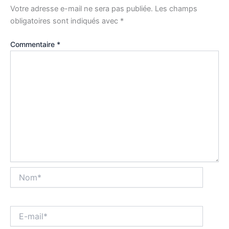
Votre adresse e-mail ne sera pas publiée.
Les champs
obligatoires sont indiqués avec
*
Commentaire
*
Nom*
E-
mail*