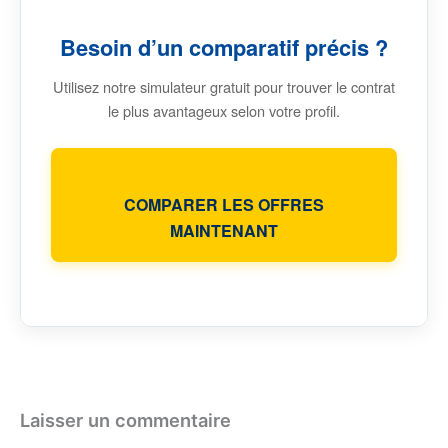
Besoin d’un comparatif précis ?
Utilisez notre simulateur gratuit pour trouver le contrat
le plus avantageux selon votre profil.
COMPARER LES OFFRES
MAINTENANT
Laisser un commentaire