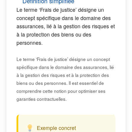
Définition simplifiée
Le terme ‘Frais de justice’ désigne un
concept spécifique dans le domaine des
assurances, lié à la gestion des risques et
à la protection des biens ou des
personnes.
Le terme ‘Frais de justice’ désigne un concept
spécifique dans le domaine des assurances, lié
à la gestion des risques et à la protection des
biens ou des personnes. Il est essentiel de
comprendre cette notion pour optimiser ses
garanties contractuelles.
Exemple concret