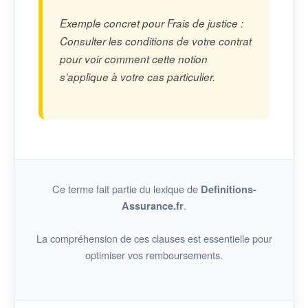
Exemple concret pour Frais de justice :
Consulter les conditions de votre contrat
pour voir comment cette notion
s’applique à votre cas particulier.
Ce terme fait partie du lexique de
Definitions-
.
Assurance.fr
La compréhension de ces clauses est essentielle pour
optimiser vos remboursements.