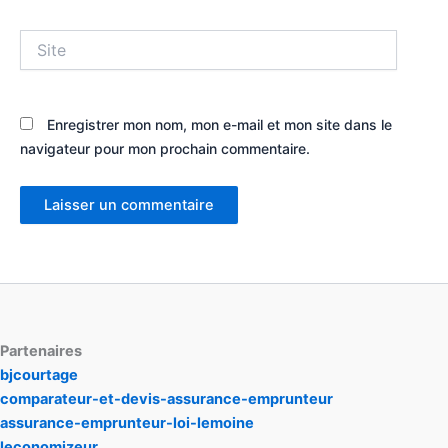
Site
Enregistrer mon nom, mon e-mail et mon site dans le
navigateur pour mon prochain commentaire.
Partenaires
bjcourtage
comparateur-et-devis-assurance-emprunteur
assurance-emprunteur-loi-lemoine
leconomizeur