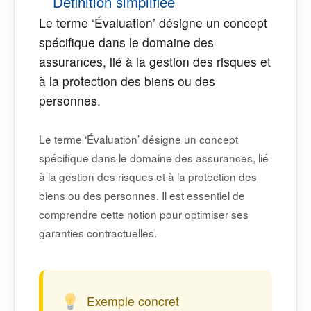
Définition simplifiée
Le terme ‘Évaluation’ désigne un concept
spécifique dans le domaine des
assurances, lié à la gestion des risques et
à la protection des biens ou des
personnes.
Le terme ‘Évaluation’ désigne un concept
spécifique dans le domaine des assurances, lié
à la gestion des risques et à la protection des
biens ou des personnes. Il est essentiel de
comprendre cette notion pour optimiser ses
garanties contractuelles.
Exemple concret