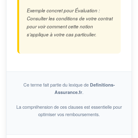
Exemple concret pour Évaluation :
Consulter les conditions de votre contrat
pour voir comment cette notion
s’applique à votre cas particulier.
Ce terme fait partie du lexique de
Definitions-
.
Assurance.fr
La compréhension de ces clauses est essentielle pour
optimiser vos remboursements.