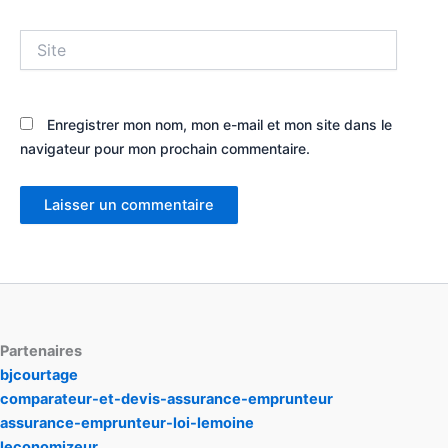
Site
Enregistrer mon nom, mon e-mail et mon site dans le
navigateur pour mon prochain commentaire.
Partenaires
bjcourtage
comparateur-et-devis-assurance-emprunteur
assurance-emprunteur-loi-lemoine
leconomizeur