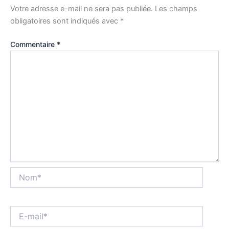
Votre adresse e-mail ne sera pas publiée.
Les champs
obligatoires sont indiqués avec
*
Commentaire
*
Nom*
E-
mail*