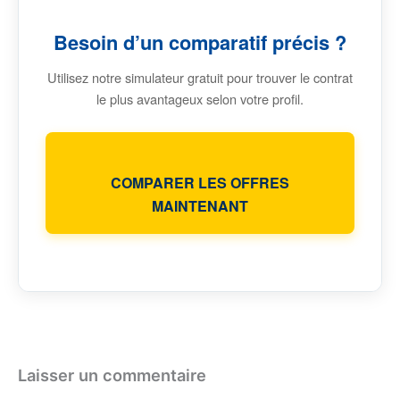
Besoin d’un comparatif précis ?
Utilisez notre simulateur gratuit pour trouver le contrat
le plus avantageux selon votre profil.
COMPARER LES OFFRES
MAINTENANT
Laisser un commentaire