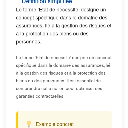
Définition simplifiée
Le terme ‘État de nécessité’ désigne un
concept spécifique dans le domaine des
assurances, lié à la gestion des risques et
à la protection des biens ou des
personnes.
Le terme ‘État de nécessité’ désigne un concept
spécifique dans le domaine des assurances, lié
à la gestion des risques et à la protection des
biens ou des personnes. Il est essentiel de
comprendre cette notion pour optimiser ses
garanties contractuelles.
Exemple concret