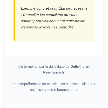
Exemple concret pour État de nécessité
: Consulter les conditions de votre
contrat pour voir comment cette notion
s’applique à votre cas particulier.
Ce terme fait partie du lexique de
Definitions-
.
Assurance.fr
La compréhension de ces clauses est essentielle pour
optimiser vos remboursements.