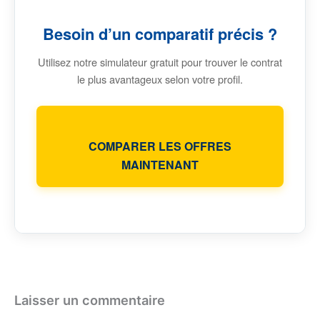
Besoin d’un comparatif précis ?
Utilisez notre simulateur gratuit pour trouver le contrat
le plus avantageux selon votre profil.
COMPARER LES OFFRES
MAINTENANT
Laisser un commentaire