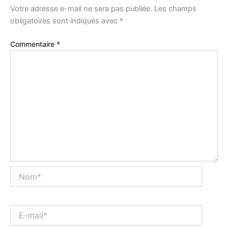
Votre adresse e-mail ne sera pas publiée.
Les champs
obligatoires sont indiqués avec
*
Commentaire
*
Nom*
E-
mail*