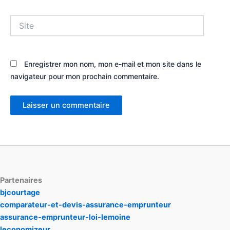
Site
Enregistrer mon nom, mon e-mail et mon site dans le
navigateur pour mon prochain commentaire.
Partenaires
bjcourtage
comparateur-et-devis-assurance-emprunteur
assurance-emprunteur-loi-lemoine
leconomizeur